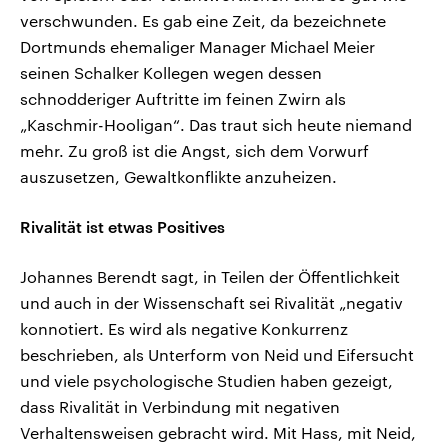
verschwunden. Es gab eine Zeit, da bezeichnete
Dortmunds ehemaliger Manager Michael Meier
seinen Schalker Kollegen wegen dessen
schnodderiger Auftritte im feinen Zwirn als
„Kaschmir-Hooligan“. Das traut sich heute niemand
mehr. Zu groß ist die Angst, sich dem Vorwurf
auszusetzen, Gewaltkonflikte anzuheizen.
Rivalität ist etwas Positives
Johannes Berendt sagt, in Teilen der Öffentlichkeit
und auch in der Wissenschaft sei Rivalität „negativ
konnotiert. Es wird als negative Konkurrenz
beschrieben, als Unterform von Neid und Eifersucht
und viele psychologische Studien haben gezeigt,
dass Rivalität in Verbindung mit negativen
Verhaltensweisen gebracht wird. Mit Hass, mit Neid,