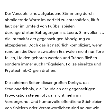
Der Versuch, eine aufgeladene Stimmung durch
abmildernde Worte im Vorfeld zu entschärfen, läuft
laut der im Umfeld von Fußballspielen
durchgeführten Befragungen ins Leere. Sinnvoller ist,
die Intensität der gegenseitigen Abneigung zu
akzeptieren. Doch das ist natürlich kompliziert, wenn
rund um die Duelle zwischen Erzrivalen nicht nur Tore
fallen, Helden geboren werden und Tränen fließen –
sondern immer auch Prügeleien, Polizeieinsätze und
Pryotechnik-Orgien drohen.
Die schönen Seiten dieser großen Derbys, das
Stadionerlebnis, die Freude an der gegenseitigen
Provokation stehen oft gar nicht mehr im
Vordergrund. Und humorvolle öffentliche Sticheleien
von Spielern oder Verantwortlichen sind so gut wie