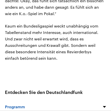
dachte: Okay, das fühlt sich tatsächlich ein bisschen
anders an, und habe dann gesagt: Es fühlt sich an
wie ein K.o.-Spiel im Pokal.“
Kaum ein Bundesligaspiel weckt unabhängig vom
Tabellenstand mehr Interesse, auch international.
Und zwar nicht weil erwartet wird, dass es
Ausschreitungen und Krawall gibt. Sondern weil
diese besondere Intensität eines Revierderbys
einfach betörend sein kann.
Entdecken Sie den Deutschlandfunk
Programm