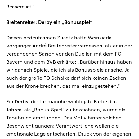
Bessere ist.“
Breitenreiter: Derby ein „Bonusspiel“
Diesen bedeutsamen Zusatz hatte Weinzierls
Vorgänger André Breitenreiter vergessen, als er in der
vergangenen Saison vor den Duellen mit dem FC
Bayern und dem BVB erklärte: „Darüber hinaus haben
wir danach Spiele, die ich als Bonusspiele ansehe. Ja
auch der große FC Schalke darf sich keinen Zacken
aus der Krone brechen, das mal einzugestehen.“
Ein Derby, die für manche wichtigste Partie des
Jahres, als „Bonus-Spiel“ zu bezeichnen, wurde als
Tabubruch empfunden. Das Motiv hinter solchen
Beschwichtigungen: Verantwortliche wollen die
emotionale Lage entschärfen, Druck von der eigenen