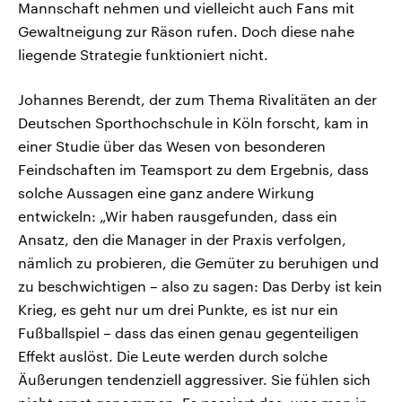
Mannschaft nehmen und vielleicht auch Fans mit
Gewaltneigung zur Räson rufen. Doch diese nahe
liegende Strategie funktioniert nicht.
Johannes Berendt, der zum Thema Rivalitäten an der
Deutschen Sporthochschule in Köln forscht, kam in
einer Studie über das Wesen von besonderen
Feindschaften im Teamsport zu dem Ergebnis, dass
solche Aussagen eine ganz andere Wirkung
entwickeln: „Wir haben rausgefunden, dass ein
Ansatz, den die Manager in der Praxis verfolgen,
nämlich zu probieren, die Gemüter zu beruhigen und
zu beschwichtigen – also zu sagen: Das Derby ist kein
Krieg, es geht nur um drei Punkte, es ist nur ein
Fußballspiel – dass das einen genau gegenteiligen
Effekt auslöst. Die Leute werden durch solche
Äußerungen tendenziell aggressiver. Sie fühlen sich