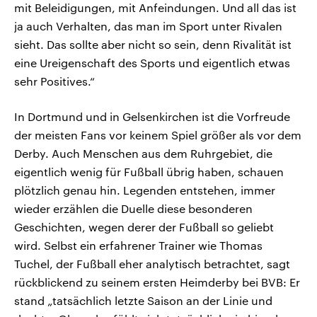
mit Beleidigungen, mit Anfeindungen. Und all das ist
ja auch Verhalten, das man im Sport unter Rivalen
sieht. Das sollte aber nicht so sein, denn Rivalität ist
eine Ureigenschaft des Sports und eigentlich etwas
sehr Positives.“
In Dortmund und in Gelsenkirchen ist die Vorfreude
der meisten Fans vor keinem Spiel größer als vor dem
Derby. Auch Menschen aus dem Ruhrgebiet, die
eigentlich wenig für Fußball übrig haben, schauen
plötzlich genau hin. Legenden entstehen, immer
wieder erzählen die Duelle diese besonderen
Geschichten, wegen derer der Fußball so geliebt
wird. Selbst ein erfahrener Trainer wie Thomas
Tuchel, der Fußball eher analytisch betrachtet, sagt
rückblickend zu seinem ersten Heimderby bei BVB: Er
stand „tatsächlich letzte Saison an der Linie und