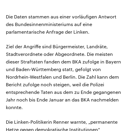
Die Daten stammen aus einer vorläufigen Antwort
des Bundesinnenministeriums auf eine
parlamentarische Anfrage der Linken.
Ziel der Angriffe sind Bürgermeister, Landräte,
Stadtverordnete oder Abgeordnete. Die meisten
dieser Straftaten fanden dem BKA zufolge in Bayern
und Baden-Württemberg statt, gefolgt von
Nordrhein-Westfalen und Berlin. Die Zahl kann dem
Bericht zufolge noch steigen, weil die Polizei
entsprechende Taten aus dem zu Ende gegangenen
Jahr noch bis Ende Januar an das BKA nachmelden
konnte.
Die Linken-Politikerin Renner warnte, „permanente
Hetze gegen demokratische Institutionen“