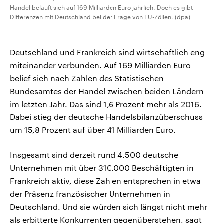
Handel beläuft sich auf 169 Milliarden Euro jährlich. Doch es gibt
Differenzen mit Deutschland bei der Frage von EU-Zöllen. (dpa)
Deutschland und Frankreich sind wirtschaftlich eng
miteinander verbunden. Auf 169 Milliarden Euro
belief sich nach Zahlen des Statistischen
Bundesamtes der Handel zwischen beiden Ländern
im letzten Jahr. Das sind 1,6 Prozent mehr als 2016.
Dabei stieg der deutsche Handelsbilanzüberschuss
um 15,8 Prozent auf über 41 Milliarden Euro.
Insgesamt sind derzeit rund 4.500 deutsche
Unternehmen mit über 310.000 Beschäftigten in
Frankreich aktiv, diese Zahlen entsprechen in etwa
der Präsenz französischer Unternehmen in
Deutschland. Und sie würden sich längst nicht mehr
als erbitterte Konkurrenten gegenüberstehen, sagt