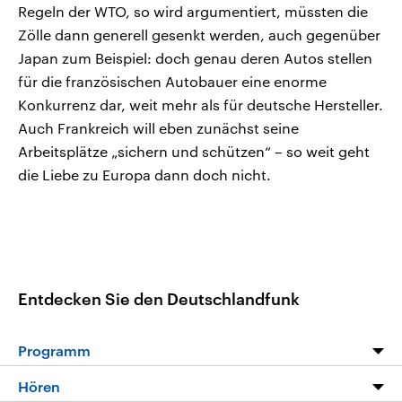
Regeln der WTO, so wird argumentiert, müssten die
Zölle dann generell gesenkt werden, auch gegenüber
Japan zum Beispiel: doch genau deren Autos stellen
für die französischen Autobauer eine enorme
Konkurrenz dar, weit mehr als für deutsche Hersteller.
Auch Frankreich will eben zunächst seine
Arbeitsplätze „sichern und schützen“ – so weit geht
die Liebe zu Europa dann doch nicht.
Entdecken Sie den Deutschlandfunk
Programm
Programm
Hören