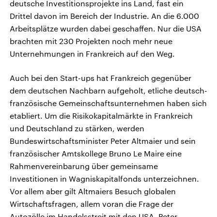
deutsche Investitionsprojekte ins Land, fast ein
Drittel davon im Bereich der Industrie. An die 6.000
Arbeitsplätze wurden dabei geschaffen. Nur die USA
brachten mit 230 Projekten noch mehr neue
Unternehmungen in Frankreich auf den Weg.
Auch bei den Start-ups hat Frankreich gegenüber
dem deutschen Nachbarn aufgeholt, etliche deutsch-
französische Gemeinschaftsunternehmen haben sich
etabliert. Um die Risikokapitalmärkte in Frankreich
und Deutschland zu stärken, werden
Bundeswirtschaftsminister Peter Altmaier und sein
französischer Amtskollege Bruno Le Maire eine
Rahmenvereinbarung über gemeinsame
Investitionen in Wagniskapitalfonds unterzeichnen.
Vor allem aber gilt Altmaiers Besuch globalen
Wirtschaftsfragen, allem voran die Frage der
Autozölle im Handelsstreit mit den USA. Peter