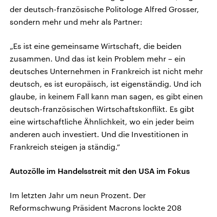
der deutsch-französische Politologe Alfred Grosser,
sondern mehr und mehr als Partner:
„Es ist eine gemeinsame Wirtschaft, die beiden
zusammen. Und das ist kein Problem mehr – ein
deutsches Unternehmen in Frankreich ist nicht mehr
deutsch, es ist europäisch, ist eigenständig. Und ich
glaube, in keinem Fall kann man sagen, es gibt einen
deutsch-französischen Wirtschaftskonflikt. Es gibt
eine wirtschaftliche Ähnlichkeit, wo ein jeder beim
anderen auch investiert. Und die Investitionen in
Frankreich steigen ja ständig.“
Autozölle im Handelsstreit mit den USA im Fokus
Im letzten Jahr um neun Prozent. Der
Reformschwung Präsident Macrons lockte 208