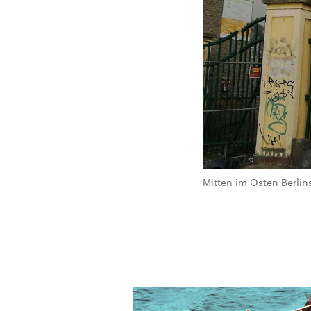
Mitten im Osten Berlin