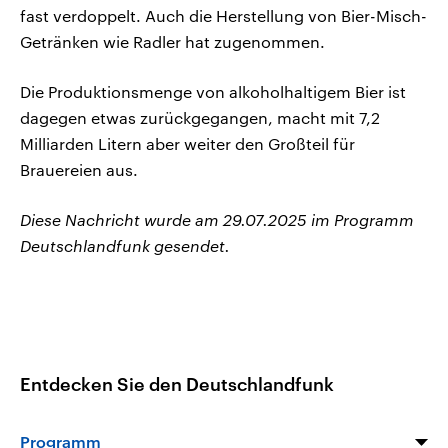
fast verdoppelt. Auch die Herstellung von Bier-Misch-
Getränken wie Radler hat zugenommen.
Die Produktionsmenge von alkoholhaltigem Bier ist
dagegen etwas zurückgegangen, macht mit 7,2
Milliarden Litern aber weiter den Großteil für
Brauereien aus.
Diese Nachricht wurde am 29.07.2025 im Programm
Deutschlandfunk gesendet.
Entdecken Sie den Deutschlandfunk
Programm