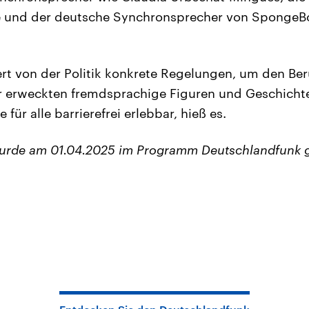
ie und der deutsche Synchronsprecher von SpongeB
rt von der Politik konkrete Regelungen, um den Ber
 erweckten fremdsprachige Figuren und Geschich
für alle barrierefrei erlebbar, hieß es.
wurde am 01.04.2025 im Programm Deutschlandfunk 