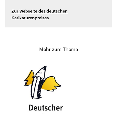
Zur Webseite des deutschen
Karikaturenpreises
Mehr zum Thema