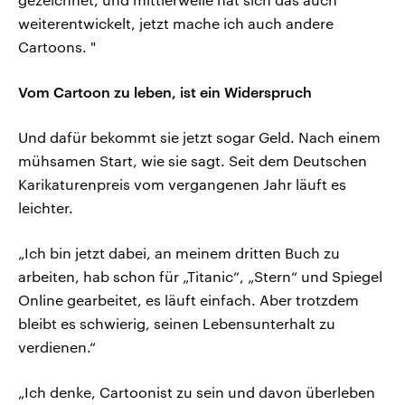
weiterentwickelt, jetzt mache ich auch andere
Cartoons. "
Vom Cartoon zu leben, ist ein Widerspruch
Und dafür bekommt sie jetzt sogar Geld. Nach einem
mühsamen Start, wie sie sagt. Seit dem Deutschen
Karikaturenpreis vom vergangenen Jahr läuft es
leichter.
„Ich bin jetzt dabei, an meinem dritten Buch zu
arbeiten, hab schon für „Titanic“, „Stern“ und Spiegel
Online gearbeitet, es läuft einfach. Aber trotzdem
bleibt es schwierig, seinen Lebensunterhalt zu
verdienen.“
„Ich denke, Cartoonist zu sein und davon überleben