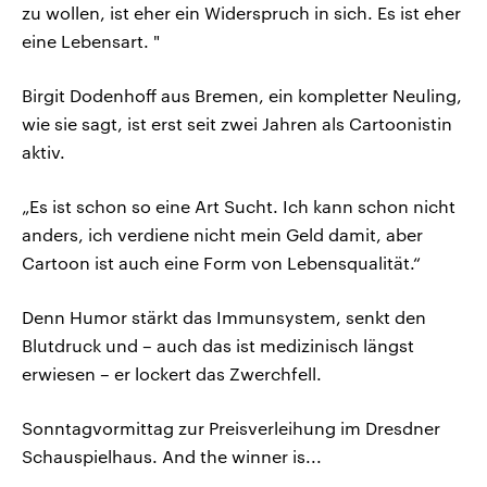
zu wollen, ist eher ein Widerspruch in sich. Es ist eher
eine Lebensart. "
Birgit Dodenhoff aus Bremen, ein kompletter Neuling,
wie sie sagt, ist erst seit zwei Jahren als Cartoonistin
aktiv.
„Es ist schon so eine Art Sucht. Ich kann schon nicht
anders, ich verdiene nicht mein Geld damit, aber
Cartoon ist auch eine Form von Lebensqualität.“
Denn Humor stärkt das Immunsystem, senkt den
Blutdruck und – auch das ist medizinisch längst
erwiesen – er lockert das Zwerchfell.
Sonntagvormittag zur Preisverleihung im Dresdner
Schauspielhaus. And the winner is...