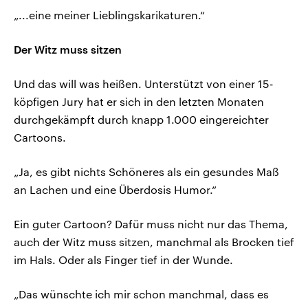
„...eine meiner Lieblingskarikaturen.“
Der Witz muss sitzen
Und das will was heißen. Unterstützt von einer 15-
köpfigen Jury hat er sich in den letzten Monaten
durchgekämpft durch knapp 1.000 eingereichter
Cartoons.
„Ja, es gibt nichts Schöneres als ein gesundes Maß
an Lachen und eine Überdosis Humor.“
Ein guter Cartoon? Dafür muss nicht nur das Thema,
auch der Witz muss sitzen, manchmal als Brocken tief
im Hals. Oder als Finger tief in der Wunde.
„Das wünschte ich mir schon manchmal, dass es