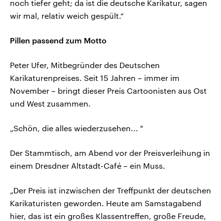
noch tiefer geht; da ist die deutsche Karikatur, sagen
wir mal, relativ weich gespült.“
Pillen passend zum Motto
Peter Ufer, Mitbegründer des Deutschen
Karikaturenpreises. Seit 15 Jahren – immer im
November – bringt dieser Preis Cartoonisten aus Ost
und West zusammen.
„Schön, die alles wiederzusehen... "
Der Stammtisch, am Abend vor der Preisverleihung in
einem Dresdner Altstadt-Café – ein Muss.
„Der Preis ist inzwischen der Treffpunkt der deutschen
Karikaturisten geworden. Heute am Samstagabend
hier, das ist ein großes Klassentreffen, große Freude,