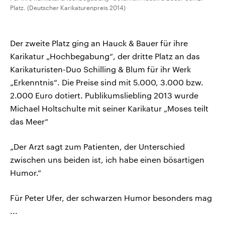
Platz. (Deutscher Karikaturenpreis 2014)
Der zweite Platz ging an Hauck & Bauer für ihre
Karikatur „Hochbegabung“, der dritte Platz an das
Karikaturisten-Duo Schilling & Blum für ihr Werk
„Erkenntnis“. Die Preise sind mit 5.000, 3.000 bzw.
2.000 Euro dotiert. Publikumsliebling 2013 wurde
Michael Holtschulte mit seiner Karikatur „Moses teilt
das Meer“
„Der Arzt sagt zum Patienten, der Unterschied
zwischen uns beiden ist, ich habe einen bösartigen
Humor.“
Für Peter Ufer, der schwarzen Humor besonders mag
...