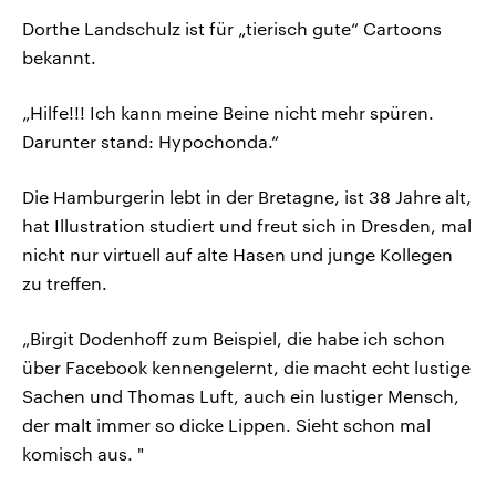
Dorthe Landschulz ist für „tierisch gute“ Cartoons
bekannt.
„Hilfe!!! Ich kann meine Beine nicht mehr spüren.
Darunter stand: Hypochonda.“
Die Hamburgerin lebt in der Bretagne, ist 38 Jahre alt,
hat Illustration studiert und freut sich in Dresden, mal
nicht nur virtuell auf alte Hasen und junge Kollegen
zu treffen.
„Birgit Dodenhoff zum Beispiel, die habe ich schon
über Facebook kennengelernt, die macht echt lustige
Sachen und Thomas Luft, auch ein lustiger Mensch,
der malt immer so dicke Lippen. Sieht schon mal
komisch aus. "