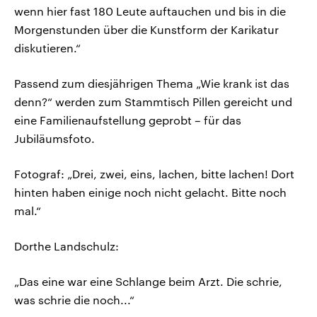
wenn hier fast 180 Leute auftauchen und bis in die
Morgenstunden über die Kunstform der Karikatur
diskutieren.“
Passend zum diesjährigen Thema „Wie krank ist das
denn?“ werden zum Stammtisch Pillen gereicht und
eine Familienaufstellung geprobt – für das
Jubiläumsfoto.
Fotograf: „Drei, zwei, eins, lachen, bitte lachen! Dort
hinten haben einige noch nicht gelacht. Bitte noch
mal.“
Dorthe Landschulz:
„Das eine war eine Schlange beim Arzt. Die schrie,
was schrie die noch...“