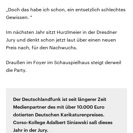
„Doch das habe ich schon, ein entsetzlich schlechtes
Gewissen. "
Im nächsten Jahr sitzt Hurzlmeier in der Dresdner
Jury und denkt schon jetzt laut über einen neuen
Preis nach, für den Nachwuchs.
Draußen im Foyer im Schauspielhaus steigt derweil
die Party.
Der Deutschlandfunk ist seit längerer Zeit
Medienpartner des mit über 10.000 Euro
dotierten Deutschen Karikaturenpreises.
Corso-Kollege Adalbert Siniawski saß dieses
Jahr in der Jury.