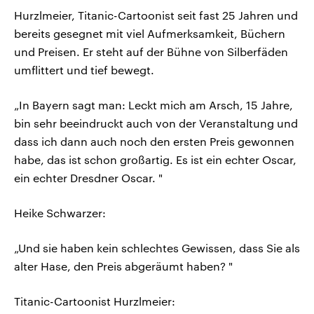
Hurzlmeier, Titanic-Cartoonist seit fast 25 Jahren und
bereits gesegnet mit viel Aufmerksamkeit, Büchern
und Preisen. Er steht auf der Bühne von Silberfäden
umflittert und tief bewegt.
„In Bayern sagt man: Leckt mich am Arsch, 15 Jahre,
bin sehr beeindruckt auch von der Veranstaltung und
dass ich dann auch noch den ersten Preis gewonnen
habe, das ist schon großartig. Es ist ein echter Oscar,
ein echter Dresdner Oscar. "
Heike Schwarzer:
„Und sie haben kein schlechtes Gewissen, dass Sie als
alter Hase, den Preis abgeräumt haben? "
Titanic-Cartoonist Hurzlmeier: