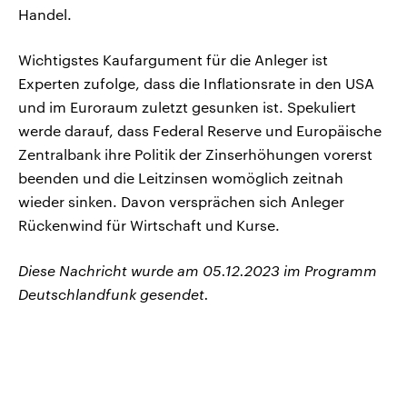
Handel.
Wichtigstes Kaufargument für die Anleger ist
Experten zufolge, dass die Inflationsrate in den USA
und im Euroraum zuletzt gesunken ist. Spekuliert
werde darauf, dass Federal Reserve und Europäische
Zentralbank ihre Politik der Zinserhöhungen vorerst
beenden und die Leitzinsen womöglich zeitnah
wieder sinken. Davon versprächen sich Anleger
Rückenwind für Wirtschaft und Kurse.
Diese Nachricht wurde am 05.12.2023 im Programm
Deutschlandfunk gesendet.