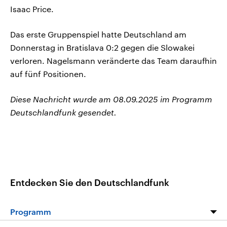
Isaac Price.
Das erste Gruppenspiel hatte Deutschland am
Donnerstag in Bratislava 0:2 gegen die Slowakei
verloren. Nagelsmann veränderte das Team daraufhin
auf fünf Positionen.
Diese Nachricht wurde am 08.09.2025 im Programm
Deutschlandfunk gesendet.
Entdecken Sie den Deutschlandfunk
Programm