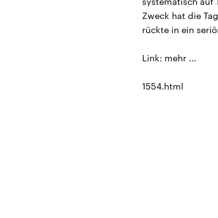
systematisch auf 
Zweck hat die Tag
rückte in ein seriö
Link: mehr ...
1554.html