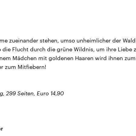
äume zueinander stehen, umso unheimlicher der Wal
 die Flucht durch die grüne Wildnis, um ihre Liebe z
nem Mädchen mit goldenen Haaren wird ihnen zum 
r zum Mitfiebern!
g, 299 Seiten, Euro 14,90
r