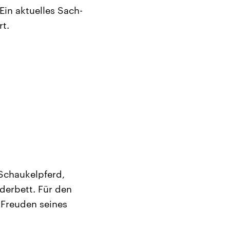
Ein aktuelles Sach-
rt.
Schaukelpferd,
derbett. Für den
 Freuden seines