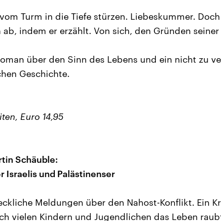
h vom Turm in die Tiefe stürzen. Liebeskummer. Doch
 ab, indem er erzählt. Von sich, den Gründen seiner 
Roman über den Sinn des Lebens und ein nicht zu v
chen Geschichte.
iten, Euro 14,95
tin Schäuble:
 Israelis und Palästinenser
eckliche Meldungen über den Nahost-Konflikt. Ein Kr
ch vielen Kindern und Jugendlichen das Leben rau