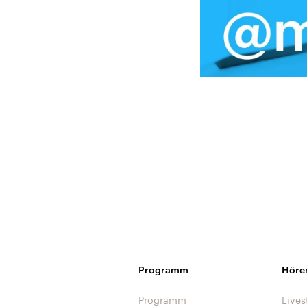
Programm
Höre
Programm
Lives