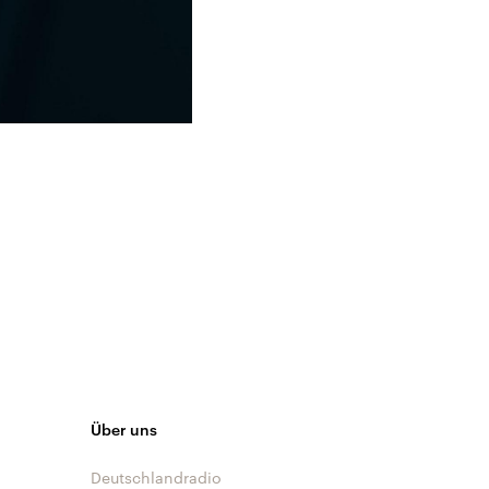
Über uns
Deutschlandradio