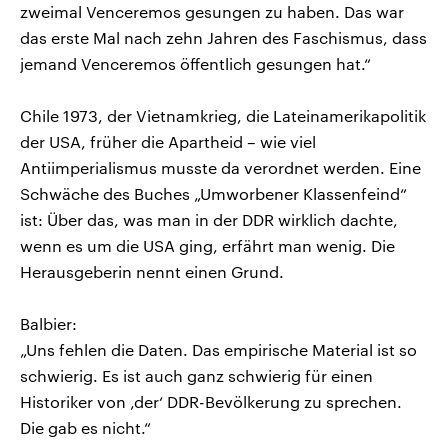
zweimal Venceremos gesungen zu haben. Das war
das erste Mal nach zehn Jahren des Faschismus, dass
jemand Venceremos öffentlich gesungen hat.“
Chile 1973, der Vietnamkrieg, die Lateinamerikapolitik
der USA, früher die Apartheid – wie viel
Antiimperialismus musste da verordnet werden. Eine
Schwäche des Buches „Umworbener Klassenfeind“
ist: Über das, was man in der DDR wirklich dachte,
wenn es um die USA ging, erfährt man wenig. Die
Herausgeberin nennt einen Grund.
Balbier:
„Uns fehlen die Daten. Das empirische Material ist so
schwierig. Es ist auch ganz schwierig für einen
Historiker von ‚der‘ DDR-Bevölkerung zu sprechen.
Die gab es nicht.“