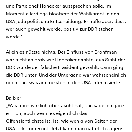
und Parteichef Honecker aussprechen solle. Im
Moment allerdings blockiere der Wahlkampf in den
USA jede politische Entscheidung. Er hoffe aber, dass,
wer auch gewählt werde, positiv zur DDR stehen
werde.“
Allein es nützte nichts. Der Einfluss von Bronfman
war nicht so groß wie Honecker dachte, aus Sicht der
DDR wurde der falsche Präsident gewählt, dann ging
die DDR unter. Und der Untergang war wahrscheinlich
noch das, was am meisten in den USA interessierte.
Balbier:
„Was mich wirklich überrascht hat, das sage ich ganz
ehrlich, auch wenn es eigentlich das
Offensichtlichste ist, ist, wie wenig von Seiten der
USA gekommen ist. Jetzt kann man natürlich sagen: