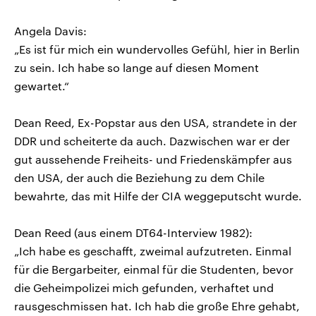
Angela Davis:
„Es ist für mich ein wundervolles Gefühl, hier in Berlin
zu sein. Ich habe so lange auf diesen Moment
gewartet.“
Dean Reed, Ex-Popstar aus den USA, strandete in der
DDR und scheiterte da auch. Dazwischen war er der
gut aussehende Freiheits- und Friedenskämpfer aus
den USA, der auch die Beziehung zu dem Chile
bewahrte, das mit Hilfe der CIA weggeputscht wurde.
Dean Reed (aus einem DT64-Interview 1982):
„Ich habe es geschafft, zweimal aufzutreten. Einmal
für die Bergarbeiter, einmal für die Studenten, bevor
die Geheimpolizei mich gefunden, verhaftet und
rausgeschmissen hat. Ich hab die große Ehre gehabt,