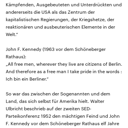
Kämpfenden, Ausgebeuteten und Unterdrückten und
andererseits die USA als das Zentrum der
kapitalistischen Regierungen, der Kriegshetze, der
reaktionären und ausbeuterischen Elemente in der
Welt.“
John F. Kennedy (1963 vor dem Schöneberger
Rathaus):
„All free men, wherever they live are citizens of Berlin.
And therefore as a free man I take pride in the words :
Ich bin ein Berliner.“
So war das zwischen der Sogenannten und dem
Land, das sich selbst für Amerika hielt. Walter
Ulbricht beschrieb auf der zweiten SED-
Parteikonferenz 1952 den mächtigen Feind und John
F. Kennedy vor dem Schöneberger Rathaus elf Jahre