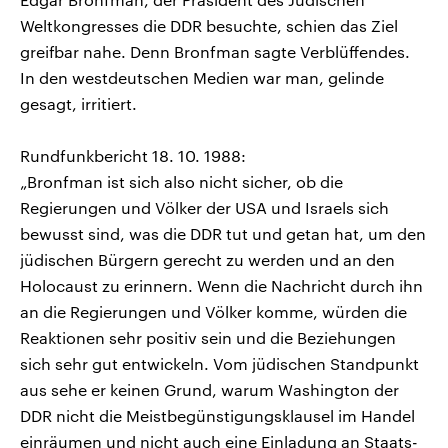
Weltkongresses die DDR besuchte, schien das Ziel
greifbar nahe. Denn Bronfman sagte Verblüffendes.
In den westdeutschen Medien war man, gelinde
gesagt, irritiert.
Rundfunkbericht 18. 10. 1988:
„Bronfman ist sich also nicht sicher, ob die
Regierungen und Völker der USA und Israels sich
bewusst sind, was die DDR tut und getan hat, um den
jüdischen Bürgern gerecht zu werden und an den
Holocaust zu erinnern. Wenn die Nachricht durch ihn
an die Regierungen und Völker komme, würden die
Reaktionen sehr positiv sein und die Beziehungen
sich sehr gut entwickeln. Vom jüdischen Standpunkt
aus sehe er keinen Grund, warum Washington der
DDR nicht die Meistbegünstigungsklausel im Handel
einräumen und nicht auch eine Einladung an Staats-