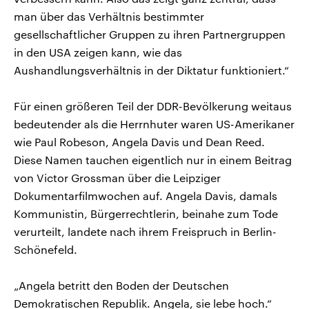
man über das Verhältnis bestimmter
gesellschaftlicher Gruppen zu ihren Partnergruppen
in den USA zeigen kann, wie das
Aushandlungsverhältnis in der Diktatur funktioniert.“
Für einen größeren Teil der DDR-Bevölkerung weitaus
bedeutender als die Herrnhuter waren US-Amerikaner
wie Paul Robeson, Angela Davis und Dean Reed.
Diese Namen tauchen eigentlich nur in einem Beitrag
von Victor Grossman über die Leipziger
Dokumentarfilmwochen auf. Angela Davis, damals
Kommunistin, Bürgerrechtlerin, beinahe zum Tode
verurteilt, landete nach ihrem Freispruch in Berlin-
Schönefeld.
„Angela betritt den Boden der Deutschen
Demokratischen Republik. Angela, sie lebe hoch.“