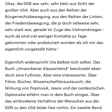
Okay, die DDR war sehr, sehr klein aus Sicht der
großen USA. Aber auch aus den Reihen der
Bürgerrechtsbewegung, aus den Reihen der Linken,
der Friedensbewegung, die ja doch teilweise sehr,
sehr stark war, gerade im Zuge des Vietnamkrieges –
auch da sind viel weniger Kontakte zu Tage
gekommen oder andiskutiert worden als ich mir das
eigentlich vorgestellt hätte.“
Eigentlich widerspricht Uta Balbier sich selbst. Das
Buch „Umworbener Klassenfeind“ beschreibt eben
doch eine Fußnote. Aber eine interessante. Über
Filme, Bücher, Wissenschaftleraustausch, die
Wirkung von Popmusik, Jeans und der ostdeutschen
Diplomatie erfährt man in dem Buch einiges. Über
das ambivalente Verhältnis der Menschen aus der
DDR zu den USA leider fast nichts. Ein zweiter Band