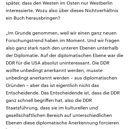
später, dass den Westen im Osten nur Westberlin
interessierte. Wozu also über dieses Nichtverhältnis
ein Buch herausbringen?
„Im Grunde genommen, weil wir einen ganz neuen
Forschungstrend haben im Moment. Und wir fragen
also ganz stark nach den unteren Ebenen unterhalb
der Diplomatie. Auf der diplomatischen Ebene war die
DDR für die USA absolut uninteressant. Die DDR
wollte unbedingt anerkannt werden, musste
unbedingt anerkannt werden – aus diplomatischen
Gründen – aber das ist eigentlich nicht das
Entscheidende. Das Entscheidende ist, dass die DDR
ganz schnell begriffen hat, also die DDR
Staatsführung, dass sie im kulturellen und
gesellschaftlichen Bereich auf unterschiedlichen
Ebenen diese diplomatische Anerkennung forcieren