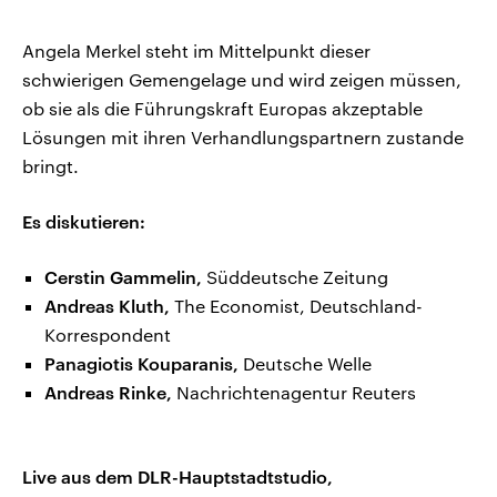
Angela Merkel steht im Mittelpunkt dieser
schwierigen Gemengelage und wird zeigen müssen,
ob sie als die Führungskraft Europas akzeptable
Lösungen mit ihren Verhandlungspartnern zustande
bringt.
Es diskutieren:
Cerstin Gammelin,
Süddeutsche Zeitung
Andreas Kluth,
The Economist, Deutschland-
Korrespondent
Panagiotis Kouparanis,
Deutsche Welle
Andreas Rinke,
Nachrichtenagentur Reuters
Live aus dem DLR-Hauptstadtstudio,