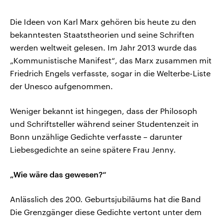
Die Ideen von Karl Marx gehören bis heute zu den
bekanntesten Staatstheorien und seine Schriften
werden weltweit gelesen. Im Jahr 2013 wurde das
„Kommunistische Manifest“, das Marx zusammen mit
Friedrich Engels verfasste, sogar in die Welterbe-Liste
der Unesco aufgenommen.
Weniger bekannt ist hingegen, dass der Philosoph
und Schriftsteller während seiner Studentenzeit in
Bonn unzählige Gedichte verfasste – darunter
Liebesgedichte an seine spätere Frau Jenny.
„Wie wäre das gewesen?“
Anlässlich des 200. Geburtsjubiläums hat die Band
Die Grenzgänger diese Gedichte vertont unter dem