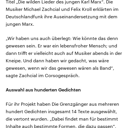
Titel „Die wilden Lieder des jungen Karl Marx“. Die
Musiker Michael Zachcial und Felix Kroll erklärten im
Deutschlandfunk ihre Auseinandersetzung mit dem
jungen Marx.
„Wir haben uns auch überlegt: Wie könnte das denn
gewesen sein. Er war ein lebensfroher Mensch; und
dann trifft er vielleicht auch auf Musiker abends in der
Kneipe. Und dann haben wir gedacht, was wäre
gewesen, wenn wir das gewesen wären als Band“,
sagte Zachcial im Corsogespräch.
Auswahl aus hunderten Gedichten
Für ihr Projekt haben Die Grenzgänger aus mehreren
hundert Gedichten insgesamt 14 Texte ausgewählt,
die vertont wurden. „Dabei findet man für bestimmt
Inhalte auch bestimmte Formen, die dazu passen“,