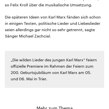
so Felix Kroll über die musikalische Umsetzung.
Die späteren Ideen von Karl Marx fänden sich schon
in einigen Texten, politische Lieder und Liebeslieder
seien allerdings gar nicht so sehr getrennt, sagte
Sänger Michael Zachcial.
„Die wilden Lieder des jungen Karl Marx“ feiern
offizielle Premiere im Rahmen der Feiern zum
200. Geburtsjubiläum von Karl Marx am 05.
und 06. Mai in Trier.
Mehr zum Thema