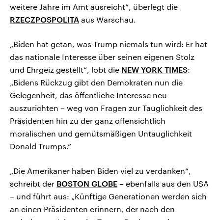
weitere Jahre im Amt ausreicht“, überlegt die
RZECZPOSPOLITA
aus Warschau.
„Biden hat getan, was Trump niemals tun wird: Er hat
das nationale Interesse über seinen eigenen Stolz
und Ehrgeiz gestellt“, lobt die
NEW YORK TIMES
:
„Bidens Rückzug gibt den Demokraten nun die
Gelegenheit, das öffentliche Interesse neu
auszurichten – weg von Fragen zur Tauglichkeit des
Präsidenten hin zu der ganz offensichtlich
moralischen und gemütsmäßigen Untauglichkeit
Donald Trumps.“
„Die Amerikaner haben Biden viel zu verdanken“,
schreibt der
BOSTON GLOBE
– ebenfalls aus den USA
– und führt aus: „Künftige Generationen werden sich
an einen Präsidenten erinnern, der nach den