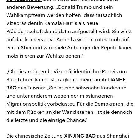
anderen Bewertung: „Donald Trump und sein
Wahlkampfteam werden hoffen, dass tatsächlich
Vizepräsidentin Kamala Harris als neue
Präsidentschaftskandidatin aufgestellt wird. Sie wirkt
auf das konservative Amerika wie ein rotes Tuch auf
einen Stier und wird viele Anhänger der Republikaner
mobilisieren zur Wahl zu gehen.“
„Ob die amtierende Vizepräsidentin ihre Partei zum
Sieg führen kann, ist fraglich“, meint auch
LIANHE
BAO
aus Taiwan: „Sie ist eine schwache Kandidatin
und unter anderem wegen der misslungenen
Migrationspolitik vorbelastet. Für die Demokraten, die
mit dem Rücken an der Wand stehen, ist sie dennoch
die letzte und die einzige Chance.“
Die chinesische Zeitung
XINJING BAO
aus Shanghai