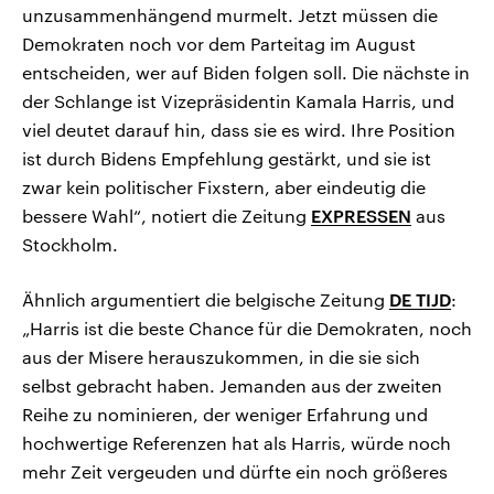
unzusammenhängend murmelt. Jetzt müssen die
Demokraten noch vor dem Parteitag im August
entscheiden, wer auf Biden folgen soll. Die nächste in
der Schlange ist Vizepräsidentin Kamala Harris, und
viel deutet darauf hin, dass sie es wird. Ihre Position
ist durch Bidens Empfehlung gestärkt, und sie ist
zwar kein politischer Fixstern, aber eindeutig die
bessere Wahl“, notiert die Zeitung
EXPRESSEN
aus
Stockholm.
Ähnlich argumentiert die belgische Zeitung
DE TIJD
:
„Harris ist die beste Chance für die Demokraten, noch
aus der Misere herauszukommen, in die sie sich
selbst gebracht haben. Jemanden aus der zweiten
Reihe zu nominieren, der weniger Erfahrung und
hochwertige Referenzen hat als Harris, würde noch
mehr Zeit vergeuden und dürfte ein noch größeres