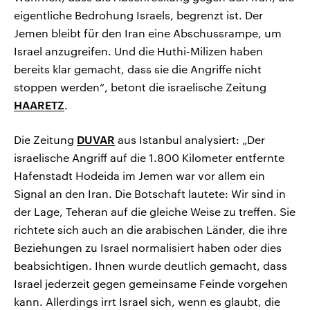
eigentliche Bedrohung Israels, begrenzt ist. Der
Jemen bleibt für den Iran eine Abschussrampe, um
Israel anzugreifen. Und die Huthi-Milizen haben
bereits klar gemacht, dass sie die Angriffe nicht
stoppen werden“, betont die israelische Zeitung
HAARETZ
.
Die Zeitung
DUVAR
aus Istanbul analysiert: „Der
israelische Angriff auf die 1.800 Kilometer entfernte
Hafenstadt Hodeida im Jemen war vor allem ein
Signal an den Iran. Die Botschaft lautete: Wir sind in
der Lage, Teheran auf die gleiche Weise zu treffen. Sie
richtete sich auch an die arabischen Länder, die ihre
Beziehungen zu Israel normalisiert haben oder dies
beabsichtigen. Ihnen wurde deutlich gemacht, dass
Israel jederzeit gegen gemeinsame Feinde vorgehen
kann. Allerdings irrt Israel sich, wenn es glaubt, die