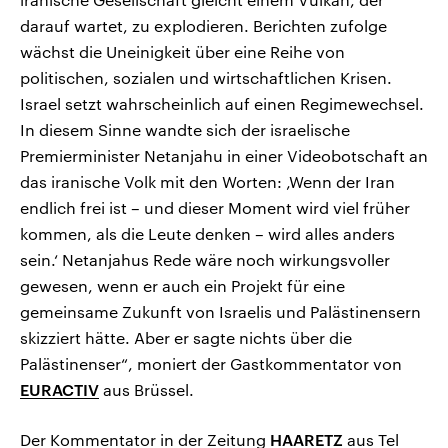
darauf wartet, zu explodieren. Berichten zufolge
wächst die Uneinigkeit über eine Reihe von
politischen, sozialen und wirtschaftlichen Krisen.
Israel setzt wahrscheinlich auf einen Regimewechsel.
In diesem Sinne wandte sich der israelische
Premierminister Netanjahu in einer Videobotschaft an
das iranische Volk mit den Worten: ‚Wenn der Iran
endlich frei ist – und dieser Moment wird viel früher
kommen, als die Leute denken – wird alles anders
sein.‘ Netanjahus Rede wäre noch wirkungsvoller
gewesen, wenn er auch ein Projekt für eine
gemeinsame Zukunft von Israelis und Palästinensern
skizziert hätte. Aber er sagte nichts über die
Palästinenser“, moniert der Gastkommentator von
EURACTIV
aus Brüssel.
Der Kommentator in der Zeitung
HAARETZ
aus Tel