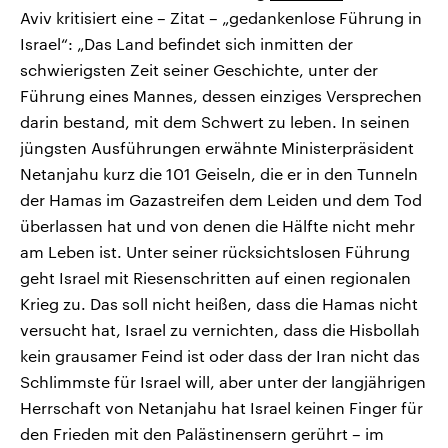
Aviv kritisiert eine – Zitat – „gedankenlose Führung in
Israel“: „Das Land befindet sich inmitten der
schwierigsten Zeit seiner Geschichte, unter der
Führung eines Mannes, dessen einziges Versprechen
darin bestand, mit dem Schwert zu leben. In seinen
jüngsten Ausführungen erwähnte Ministerpräsident
Netanjahu kurz die 101 Geiseln, die er in den Tunneln
der Hamas im Gazastreifen dem Leiden und dem Tod
überlassen hat und von denen die Hälfte nicht mehr
am Leben ist. Unter seiner rücksichtslosen Führung
geht Israel mit Riesenschritten auf einen regionalen
Krieg zu. Das soll nicht heißen, dass die Hamas nicht
versucht hat, Israel zu vernichten, dass die Hisbollah
kein grausamer Feind ist oder dass der Iran nicht das
Schlimmste für Israel will, aber unter der langjährigen
Herrschaft von Netanjahu hat Israel keinen Finger für
den Frieden mit den Palästinensern gerührt – im