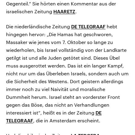
Gegenteil.“ Sie hörten einen Kommentar aus der
israelischen Zeitung
HAARETZ
.
Die niederländische Zeitung
DE TELEGRAAF
hebt
hingegen hervor: „Die Hamas hat geschworen,
Massaker wie jenes vom 7. Oktober so lange zu
wiederholen, bis Israel vollständig von der Landkarte
getilgt ist und alle Juden getötet sind. Dieses Übel
muss ausgerottet werden. Das ist ein langer Kampf,
nicht nur um das Überleben Israels, sondern auch um
die Sicherheit des Westens. Dort geistern allerdings
immer noch zu viel Naivität und moralische
Dummheit herum. Israel steht an vorderster Front
gegen das Böse, das nicht an Verhandlungen
interessiert ist“, heißt es in der Zeitung
DE
TELEGRAAF
, die in Amsterdam erscheint.