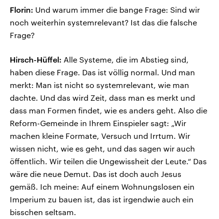
Florin:
Und warum immer die bange Frage: Sind wir
noch weiterhin systemrelevant? Ist das die falsche
Frage?
Hirsch-Hüffel:
Alle Systeme, die im Abstieg sind,
haben diese Frage. Das ist völlig normal. Und man
merkt: Man ist nicht so systemrelevant, wie man
dachte. Und das wird Zeit, dass man es merkt und
dass man Formen findet, wie es anders geht. Also die
Reform-Gemeinde in Ihrem Einspieler sagt: „Wir
machen kleine Formate, Versuch und Irrtum. Wir
wissen nicht, wie es geht, und das sagen wir auch
öffentlich. Wir teilen die Ungewissheit der Leute.“ Das
wäre die neue Demut. Das ist doch auch Jesus
gemäß. Ich meine: Auf einem Wohnungslosen ein
Imperium zu bauen ist, das ist irgendwie auch ein
bisschen seltsam.