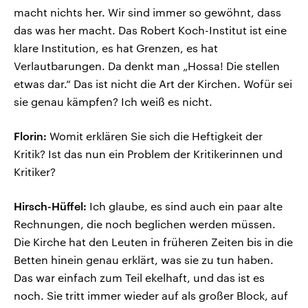
macht nichts her. Wir sind immer so gewöhnt, dass
das was her macht. Das Robert Koch-Institut ist eine
klare Institution, es hat Grenzen, es hat
Verlautbarungen. Da denkt man „Hossa! Die stellen
etwas dar.“ Das ist nicht die Art der Kirchen. Wofür sei
sie genau kämpfen? Ich weiß es nicht.
Florin:
Womit erklären Sie sich die Heftigkeit der
Kritik? Ist das nun ein Problem der Kritikerinnen und
Kritiker?
Hirsch-Hüffel:
Ich glaube, es sind auch ein paar alte
Rechnungen, die noch beglichen werden müssen.
Die Kirche hat den Leuten in früheren Zeiten bis in die
Betten hinein genau erklärt, was sie zu tun haben.
Das war einfach zum Teil ekelhaft, und das ist es
noch. Sie tritt immer wieder auf als großer Block, auf