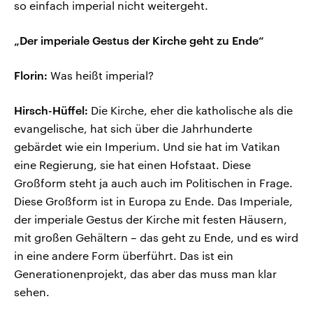
so einfach imperial nicht weitergeht.
„Der imperiale Gestus der Kirche geht zu Ende“
Florin:
Was heißt imperial?
Hirsch-Hüffel:
Die Kirche, eher die katholische als die
evangelische, hat sich über die Jahrhunderte
gebärdet wie ein Imperium. Und sie hat im Vatikan
eine Regierung, sie hat einen Hofstaat. Diese
Großform steht ja auch auch im Politischen in Frage.
Diese Großform ist in Europa zu Ende. Das Imperiale,
der imperiale Gestus der Kirche mit festen Häusern,
mit großen Gehältern – das geht zu Ende, und es wird
in eine andere Form überführt. Das ist ein
Generationenprojekt, das aber das muss man klar
sehen.