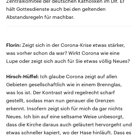
Zentralkomitee der deutschen Katholiken im Dlf. Er
hält Gottesdienste auch bei den geltenden
Abstandsregeln für machbar.
Florin:
Zeigt sich in der Corona-Krise etwas stärker,
was vorher schon da war? Wirkt Corona wie eine
Lupe oder zeigt sich auch für Sie etwas völlig Neues?
Hirsch-Hüffel:
Ich glaube Corona zeigt auf allen
Gebieten gesellschaftlich wie in einem Brennglas,
was los ist. Der Kontrast wird regelrecht scharf
gestellt, sodass man nun genauer die Grenzen
erkennt. Insofern zeigt sich für mich da gar nichts
Neues. Ich bin auf eine seltsame Weise unbesorgt,
dass die Kirche daraus auch geläutert hervorgeht und
etwas schneller kapiert, wo der Hase hinläuft. Dass es