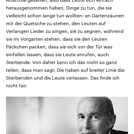
herausgenommen haben, Dinge zu tun, die sie
vielleicht schon lange tun wollten: an Gartenzäunen
mit der Quetsche zu stehen, den Leuten auf
Verlangen Lieder zu singen, sie zu segnen, während
sie im Vorgarten stehen, dass sie den Leuten
Päckchen packen, dass sie sich vor der Tür was
einfallen lassen, dass sie Leute anrufen, auch
Sterbende. Von daher kann ich das nicht so ganz
teilen, dass man sagt: Die haben auf breiter Linie die
Sterbenden und die Leute verlassen. Das finde ich
nicht fair.