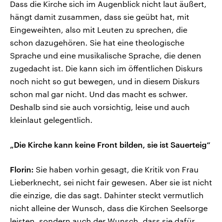
Dass die Kirche sich im Augenblick nicht laut äußert,
hängt damit zusammen, dass sie geübt hat, mit
Eingeweihten, also mit Leuten zu sprechen, die
schon dazugehören. Sie hat eine theologische
Sprache und eine musikalische Sprache, die denen
zugedacht ist. Die kann sich im öffentlichen Diskurs
noch nicht so gut bewegen, und in diesem Diskurs
schon mal gar nicht. Und das macht es schwer.
Deshalb sind sie auch vorsichtig, leise und auch
kleinlaut gelegentlich.
„Die Kirche kann keine Front bilden, sie ist Sauerteig“
Florin:
Sie haben vorhin gesagt, die Kritik von Frau
Lieberknecht, sei nicht fair gewesen. Aber sie ist nicht
die einzige, die das sagt. Dahinter steckt vermutlich
nicht alleine der Wunsch, dass die Kirchen Seelsorge
leisten, sondern auch der Wunsch, dass sie dafür