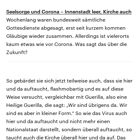
Seelsorge und Corona – Innenstadt leer, Kirche auch
Wochenlang waren bundesweit sämtliche
Gottesdienste abgesagt, erst seit kurzem kommen
Gläubige wieder zusammen. Allerdings ist vielerorts
kaum etwas wie vor Corona. Was sagt das über die
Zukunft?
So gebärdet sie sich jetzt teilweise auch, dass sie hier
und da auftaucht, flashmobartig und es auf diese
Weise versucht, vergleichbar mit Guerilla, also eine
Heilige Guerilla, die sagt: „Wir sind übrigens da. Wir
sind es aber in kleiner Form.“ So wie das Virus auch
hier und da auftaucht und nicht mehr einen
Nationalstaat darstellt, sondern überall auftaucht, so
taucht auch die Kirche überall hier und da auf. Das