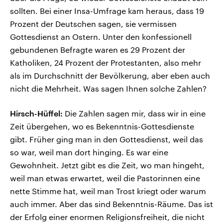
sollten. Bei einer Insa-Umfrage kam heraus, dass 19
Prozent der Deutschen sagen, sie vermissen
Gottesdienst an Ostern. Unter den konfessionell
gebundenen Befragte waren es 29 Prozent der
Katholiken, 24 Prozent der Protestanten, also mehr
als im Durchschnitt der Bevölkerung, aber eben auch
nicht die Mehrheit. Was sagen Ihnen solche Zahlen?
Hirsch-Hüffel:
Die Zahlen sagen mir, dass wir in eine
Zeit übergehen, wo es Bekenntnis-Gottesdienste
gibt. Früher ging man in den Gottesdienst, weil das
so war, weil man dort hinging. Es war eine
Gewohnheit. Jetzt gibt es die Zeit, wo man hingeht,
weil man etwas erwartet, weil die Pastorinnen eine
nette Stimme hat, weil man Trost kriegt oder warum
auch immer. Aber das sind Bekenntnis-Räume. Das ist
der Erfolg einer enormen Religionsfreiheit, die nicht