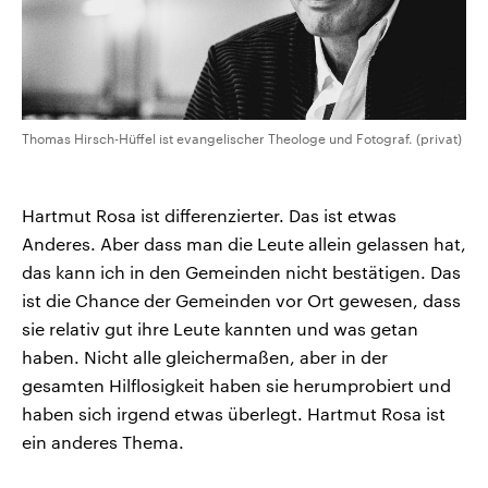
Thomas Hirsch-Hüffel ist evangelischer Theologe und Fotograf. (privat)
Hartmut Rosa ist differenzierter. Das ist etwas
Anderes. Aber dass man die Leute allein gelassen hat,
das kann ich in den Gemeinden nicht bestätigen. Das
ist die Chance der Gemeinden vor Ort gewesen, dass
sie relativ gut ihre Leute kannten und was getan
haben. Nicht alle gleichermaßen, aber in der
gesamten Hilflosigkeit haben sie herumprobiert und
haben sich irgend etwas überlegt. Hartmut Rosa ist
ein anderes Thema.