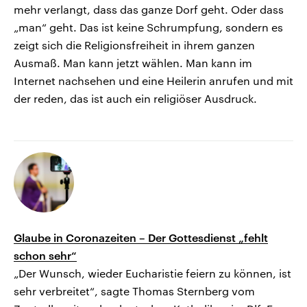
mehr verlangt, dass das ganze Dorf geht. Oder dass
„man“ geht. Das ist keine Schrumpfung, sondern es
zeigt sich die Religionsfreiheit in ihrem ganzen
Ausmaß. Man kann jetzt wählen. Man kann im
Internet nachsehen und eine Heilerin anrufen und mit
der reden, das ist auch ein religiöser Ausdruck.
Glaube in Coronazeiten – Der Gottesdienst „fehlt
schon sehr“
„Der Wunsch, wieder Eucharistie feiern zu können, ist
sehr verbreitet“, sagte Thomas Sternberg vom