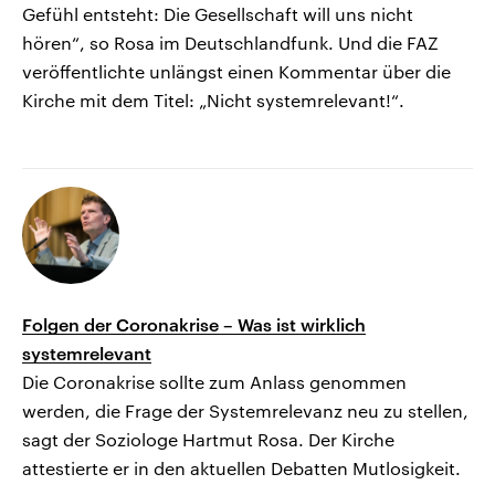
Gefühl entsteht: Die Gesellschaft will uns nicht
hören“, so Rosa im Deutschlandfunk. Und die FAZ
veröffentlichte unlängst einen Kommentar über die
Kirche mit dem Titel: „Nicht systemrelevant!“.
Folgen der Coronakrise – Was ist wirklich
systemrelevant
Die Coronakrise sollte zum Anlass genommen
werden, die Frage der Systemrelevanz neu zu stellen,
sagt der Soziologe Hartmut Rosa. Der Kirche
attestierte er in den aktuellen Debatten Mutlosigkeit.