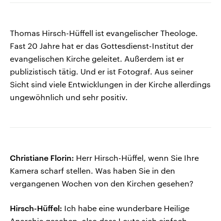
Thomas Hirsch-Hüffell ist evangelischer Theologe.
Fast 20 Jahre hat er das Gottesdienst-Institut der
evangelischen Kirche geleitet. Außerdem ist er
publizistisch tätig. Und er ist Fotograf. Aus seiner
Sicht sind viele Entwicklungen in der Kirche allerdings
ungewöhnlich und sehr positiv.
Christiane Florin:
Herr Hirsch-Hüffel, wenn Sie Ihre
Kamera scharf stellen. Was haben Sie in den
vergangenen Wochen von den Kirchen gesehen?
Hirsch-Hüffel:
Ich habe eine wunderbare Heilige
Anarchie gesehen, also dass Leute sich einfach