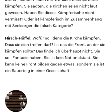
kämpfen. Sie sagten, die Kirchen seien nicht laut
gewesen. Haben Sie dieses Kämpferische nicht
vermisst? Oder ist kämpferisch im Zusammenhang
mit Seelsorger die falsch Kategorie?
Hirsch-Hüffel:
Wofür soll denn die Kirche kämpfen:
Dass sie sich treffen darf? Ist das die Front, an der sie
kämpfen sollte? Das finde ich überhaupt nicht. Sie
soll Fantasie haben. Sie ist kein Nationalstaat. Sie
kann keine Front bilden gegen etwas, sondern sie ist
ein Sauerteig in einer Gesellschaft.