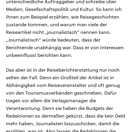
unterschiedliche Auftraggeber und schreibe über
Medien, Gesellschaftspolitik und Kultur. So kann ich
Ihnen zum Beispiel erzählen, wie Reisegeschichten
zustande kommen, und warum man viele der
Reiseartikel nicht „journalistisch“ nennen kann.
„Journalistisch“ würde bedeuten, dass der
Berichtende unabhängig war. Dass er von Interessen
unbeeinflusst berichten kann.
Das aber ist in der Reiseberichterstattung nur noch
selten der Fall. Denn ein Großteil der Artikel ist in
Abhängigkeit vom Reiseveranstalter und oft genug
von den Tourismusverbänden geschrieben. Dafür
tragen vor allem die Verlagsmanager die
Verantwortung. Denn sie haben die Budgets der
Redaktionen so dermaßen gekürzt, dass die kein Geld
mehr haben, Journalisten loszuschicken, damit die
erzählen, was ist. Also lassen die Redaktionen die