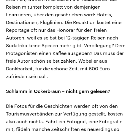
Reisen mitunter komplett von demjenigen
finanzieren, über den geschrieben wird: Hotels,
Destinationen, Fluglinien. Die Redaktion kostet eine
Reportage oft nur das Honorar für den freien
Autoren, weil es selbst bei 12-tägigen Reisen nach
Südafrika keine Spesen mehr gibt. Verpflegung? Dem
Protagonisten einen Kaffee ausgeben? Das muss der
freie Autor schön selbst zahlen. Wobei er aus
Dankbarkeit, für die schöne Zeit, mit 600 Euro
zufrieden sein soll.
Schlamm in Ockerbraun – nicht gern gelesen?
Die Fotos für die Geschichten werden oft von den
Tourismusverbänden zur Verfügung gestellt, kosten
also auch nichts. Fährt ein Fotograf, eine Fotografin
mit, fädeln manche Zeitschriften es neuerdings so