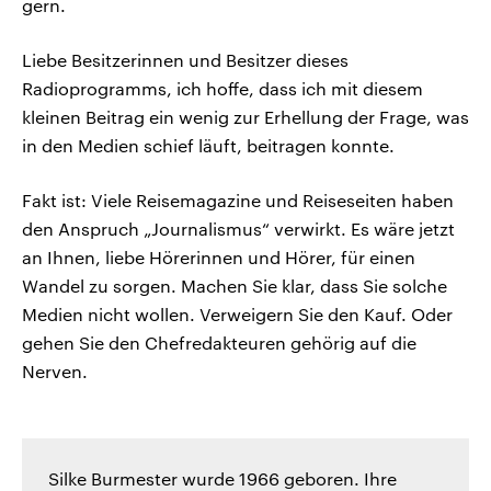
gern.
Liebe Besitzerinnen und Besitzer dieses
Radioprogramms, ich hoffe, dass ich mit diesem
kleinen Beitrag ein wenig zur Erhellung der Frage, was
in den Medien schief läuft, beitragen konnte.
Fakt ist: Viele Reisemagazine und Reiseseiten haben
den Anspruch „Journalismus“ verwirkt. Es wäre jetzt
an Ihnen, liebe Hörerinnen und Hörer, für einen
Wandel zu sorgen. Machen Sie klar, dass Sie solche
Medien nicht wollen. Verweigern Sie den Kauf. Oder
gehen Sie den Chefredakteuren gehörig auf die
Nerven.
Silke Burmester wurde 1966 geboren. Ihre