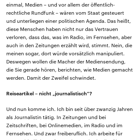
einmal, Medien – und vor allem der öffentlich-
rechtliche Rundfunk – wären vom Staat gesteuert
und unterliegen einer politischen Agenda. Das heißt,
diese Menschen haben nicht nur das Vertrauen
verloren, dass das, was im Radio, im Fernsehen, aber
auch in den Zeitungen erzählt wird, stimmt. Nein, die
meinen sogar, dort würde vorsätzlich manipuliert.
Deswegen wollen die Macher der Mediensendung,
die Sie gerade hören, berichten, wie Medien gemacht
werden. Damit der Zweifel schwindet.
Reiseartikel – nicht „journalistisch“?
Und nun komme ich. Ich bin seit über zwanzig Jahren
als Journalistin tätig. In Zeitungen und bei
Zeitschriften, bei Onlinemedien, im Radio und im
Fernsehen. Und zwar freiberuflich. Ich arbeite für