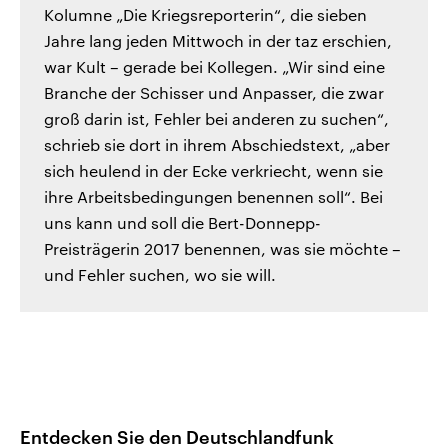
Kolumne „Die Kriegsreporterin“, die sieben
Jahre lang jeden Mittwoch in der taz erschien,
war Kult – gerade bei Kollegen. „Wir sind eine
Branche der Schisser und Anpasser, die zwar
groß darin ist, Fehler bei anderen zu suchen“,
schrieb sie dort in ihrem Abschiedstext, „aber
sich heulend in der Ecke verkriecht, wenn sie
ihre Arbeitsbedingungen benennen soll“. Bei
uns kann und soll die Bert-Donnepp-
Preisträgerin 2017 benennen, was sie möchte –
und Fehler suchen, wo sie will.
Entdecken Sie den Deutschlandfunk