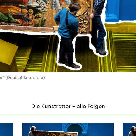
er“ (Deutschlandradio)
Die Kunstretter – alle Folgen