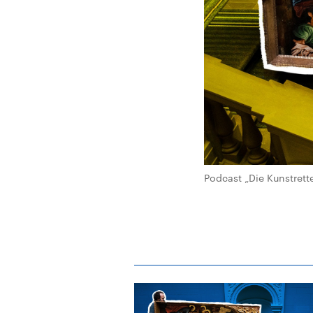
Podcast „Die Kunstrett