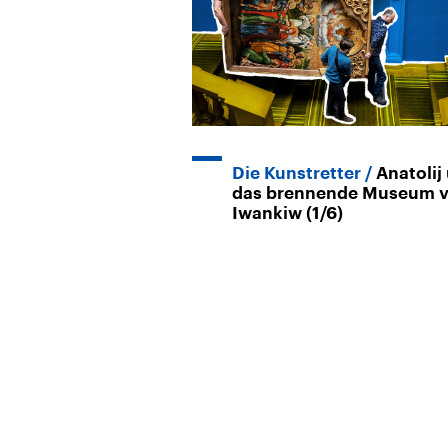
Die Kunstretter
Anatolij
das brennende Museum 
Iwankiw (1/6)