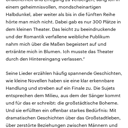
einem geheimnisvollen, mondscheinartigen
Halbdunkel, aber weiter als bis in die fünften Reihe
hörte man mich nicht. Dabei gab es nur 300 Plätze in
dem kleinen Theater. Das leicht zu beeindruckende
und der Romantik verfallene weibliche Publikum
nahm mich über die Maßen begeistert auf und
ertränkte mich in Blumen. Ich musste das Theater
durch den Hintereingang verlassen.“
Seine Lieder erzählen häufig spannende Geschichten,
wie kleine Novellen haben sie eine klar erkennbare
Handlung und streben auf ein Finale zu. Die Sujets
entsprechen dem Milieu, aus dem der Sänger kommt
und für das er schreibt: die großstädtische Boheme.
Und sie erfüllten ein offenbar starkes Bedürfnis: Mit
dramatischen Geschichten über das Großstadtleben,
über zerstörte Beziehungen zwischen Männern und