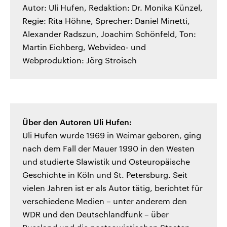
Autor: Uli Hufen, Redaktion: Dr. Monika Künzel,
Regie: Rita Höhne, Sprecher: Daniel Minetti,
Alexander Radszun, Joachim Schönfeld, Ton:
Martin Eichberg, Webvideo- und
Webproduktion: Jörg Stroisch
Über den Autoren Uli Hufen:
Uli Hufen wurde 1969 in Weimar geboren, ging
nach dem Fall der Mauer 1990 in den Westen
und studierte Slawistik und Osteuropäische
Geschichte in Köln und St. Petersburg. Seit
vielen Jahren ist er als Autor tätig, berichtet für
verschiedene Medien – unter anderem den
WDR und den Deutschlandfunk – über