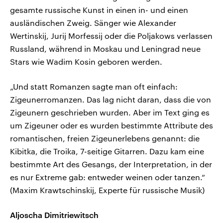
gesamte russische Kunst in einen in- und einen
ausländischen Zweig. Sänger wie Alexander
Wertinskij, Jurij Morfessij oder die Poljakows verlassen
Russland, während in Moskau und Leningrad neue
Stars wie Wadim Kosin geboren werden.
„Und statt Romanzen sagte man oft einfach:
Zigeunerromanzen. Das lag nicht daran, dass die von
Zigeunern geschrieben wurden. Aber im Text ging es
um Zigeuner oder es wurden bestimmte Attribute des
romantischen, freien Zigeunerlebens genannt: die
Kibitka, die Troika, 7-seitige Gitarren. Dazu kam eine
bestimmte Art des Gesangs, der Interpretation, in der
es nur Extreme gab: entweder weinen oder tanzen.“
(Maxim Krawtschinskij, Experte für russische Musik)
Aljoscha Dimitriewitsch