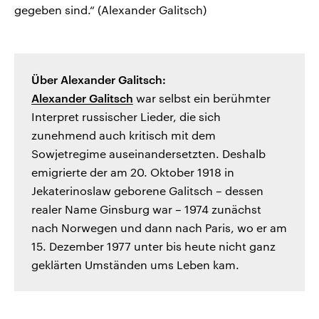
gegeben sind.“ (Alexander Galitsch)
Über Alexander Galitsch:
Alexander Galitsch
war selbst ein berühmter
Interpret russischer Lieder, die sich
zunehmend auch kritisch mit dem
Sowjetregime auseinandersetzten. Deshalb
emigrierte der am 20. Oktober 1918 in
Jekaterinoslaw geborene Galitsch – dessen
realer Name Ginsburg war – 1974 zunächst
nach Norwegen und dann nach Paris, wo er am
15. Dezember 1977 unter bis heute nicht ganz
geklärten Umständen ums Leben kam.