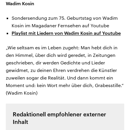
Wadim Kosin
Sondersendung zum 75. Geburtstag von Wadim
Kosin im Magadaner Fernsehen auf Youtube
Playlist mit Liedern von Wadim Kosin auf Youtube
„Wie seltsam es im Leben zugeht: Man hebt dich in
den Himmel, über dich wird geredet, in Zeitungen
geschrieben, dir werden Gedichte und Lieder
gewidmet, zu deinen Ehren verdrehen die Künstler
zuweilen sogar die Realität. Und dann kommt ein
Moment und: kein Wort mehr über dich, Grabesstille.“
(Wadim Kosin)
Redaktionell empfohlener externer
Inhalt