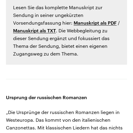
Lesen Sie das komplette Manuskript zur
Sendung in seiner ungekürzten
Vorsendungsfassung hier:
Manuskript als PDF
/
Manuskript als TXT
. Die Webbegleitung zu
dieser Sendung ergänzt und fokussiert das
Thema der Sendung, bietet einen eigenen
Zugangsweg zu dem Thema.
Ursprung der russischen Romanzen
„Die Ursprünge der russischen Romanzen liegen in
Westeuropa. Das kommt von den italienischen
Canzonettas. Mit klassischen Liedern hat das nichts