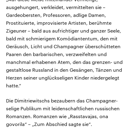
ausgehungert, verkleidet, vermittelten sie –
Gardeobersten, Professoren, adlige Damen,
Prostituierte, improvisierte Artisten, berühmte
Zigeuner – bald aus aufrichtiger und ganzer Seele,
bald mit schmierigem Komödiantentum, den mit
Geräusch, Licht und Champagner überschütteten
Paaren den barbarischen, verzweifelten und
manchmal erhabenen Atem, den das grenzen- und
gestaltlose Russland in den Gesängen, Tänzen und
Herzen seiner unglückseligen Kinder niedergelegt
hatte.“
Die Dimitriewitschs bezaubern das Champagner-
selige Publikum mit leidenschaftlichen russischen
Romanzen. Romanzen wie „Rasstavajas, ona
govorila“ – „Zum Abschied sagte sie“.