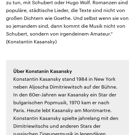
zu tun, mit Schubert oder Hugo Wolf. Romanzen sind
populäre, städtische Lieder, die Texte sind nicht von
großen Dichtern wie Goethe. Und selbst wenn sie von
so jemandem sind, dann kommt die Musik nicht von
Schubert, sondern von irgendeinem Amateur.“
(Konstantin Kasansky)
Über Konstanin Kasansky
Konstantin Kasansky stand 1984 in New York
neben Aljoscha Dimitriewitsch auf der Bühne.
In den 60er-Jahren war Kasansky ein Star der
bulgarischen Popmusik, 1970 kam er nach
Paris. Heute lebt Kasansky am Montmartre.
Konstantin Kasansky spielte jahrelang mit den
Dimitriewitschs und anderen Stars der
russischen Zigeunermusik in legendären