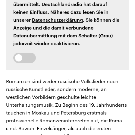
übermittelt. Deutschlandradio hat darauf
keinen Einfluss. Näheres dazu lesen Sie in
unserer
Datenschutzerklärung
. Sie können die
Anzeige und die damit verbundene
Datenübermittlung mit dem Schalter (Grau)
jederzeit wieder deaktivieren.
Romanzen sind weder russische Volkslieder noch
russische Kunstlieder, sondern moderne, an
westlichen Vorbildern geschulte leichte
Unterhaltungsmusik. Zu Beginn des 19. Jahrhunderts
tauchen in Moskau und Petersburg erstmals
professionelle Romanzeninterpreten auf, die Roma
sind. Sowohl Einzelsänger, als auch die ersten