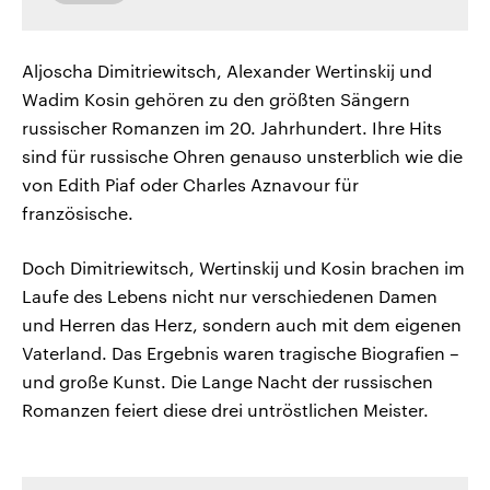
Aljoscha Dimitriewitsch, Alexander Wertinskij und
Wadim Kosin gehören zu den größten Sängern
russischer Romanzen im 20. Jahrhundert. Ihre Hits
sind für russische Ohren genauso unsterblich wie die
von Edith Piaf oder Charles Aznavour für
französische.
Doch Dimitriewitsch, Wertinskij und Kosin brachen im
Laufe des Lebens nicht nur verschiedenen Damen
und Herren das Herz, sondern auch mit dem eigenen
Vaterland. Das Ergebnis waren tragische Biografien –
und große Kunst. Die Lange Nacht der russischen
Romanzen feiert diese drei untröstlichen Meister.