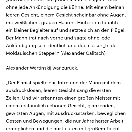
ohne jede Ankündigung die Bühne. Mit einem beinah
leeren Gesicht, einem Gesicht scheinbar ohne Augen,
mit weißlichen, grauen Haaren. Hinter ihm tauchte
ein kleiner Begleiter auf und setzte sich an den Flügel.
Der Mann trat nach vorne und sagte ohne jede
Ankündigung sehr deutlich und doch leise: „In der
Moldauischen Steppe".“ (Alexander Galitsch)
Alexander Wertinskij war zurück.
„Der Pianist spielte das Intro und der Mann mit dem
ausdruckslosen, leeren Gesicht sang die ersten
Zeilen: Und wir erkannten einen großen Meister mit
einem erstaunlich schönen Gesicht, glänzenden,
gewitzten Augen, mit ausdrucksstarken, beweglichen
Gesten und Bewegungen, die nur Jahre harter Arbeit
ermöglichen und die nur Leuten mit großem Talent