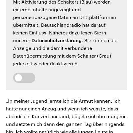
Mit Aktivierung des Schalters (Blau) werden
externe Inhalte angezeigt und
personenbezogene Daten an Drittplattformen
übermittelt. Deutschlandradio hat darauf
keinen Einfluss. Näheres dazu lesen Sie in
unserer
Datenschutzerklärung
. Sie können die
Anzeige und die damit verbundene
Datenübermittlung mit dem Schalter (Grau)
jederzeit wieder deaktivieren.
„In meiner Jugend lernte ich die Armut kennen: Ich
hatte nur einen Anzug und wenn ich wusste, dass
abends ein Konzert anstand, bügelte ich ihn morgens
und setzte mich dann den ganzen Tag über nirgends
hin. Ich wollte natürlich wie alle jungen Leute in