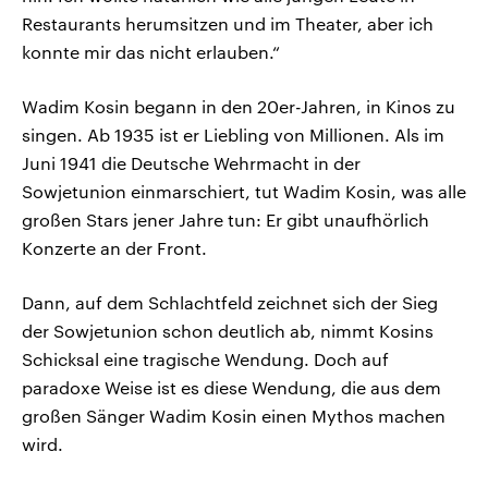
Restaurants herumsitzen und im Theater, aber ich
konnte mir das nicht erlauben.“
Wadim Kosin begann in den 20er-Jahren, in Kinos zu
singen. Ab 1935 ist er Liebling von Millionen. Als im
Juni 1941 die Deutsche Wehrmacht in der
Sowjetunion einmarschiert, tut Wadim Kosin, was alle
großen Stars jener Jahre tun: Er gibt unaufhörlich
Konzerte an der Front.
Dann, auf dem Schlachtfeld zeichnet sich der Sieg
der Sowjetunion schon deutlich ab, nimmt Kosins
Schicksal eine tragische Wendung. Doch auf
paradoxe Weise ist es diese Wendung, die aus dem
großen Sänger Wadim Kosin einen Mythos machen
wird.