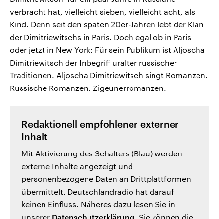
verbracht hat, vielleicht sieben, vielleicht acht, als
Kind. Denn seit den späten 20er-Jahren lebt der Klan
der Dimitriewitschs in Paris. Doch egal ob in Paris
oder jetzt in New York: Für sein Publikum ist Aljoscha
Dimitriewitsch der Inbegriff uralter russischer
Traditionen. Aljoscha Dimitriewitsch singt Romanzen.
Russische Romanzen. Zigeunerromanzen.
Redaktionell empfohlener externer
Inhalt
Mit Aktivierung des Schalters (Blau) werden
externe Inhalte angezeigt und
personenbezogene Daten an Drittplattformen
übermittelt. Deutschlandradio hat darauf
keinen Einfluss. Näheres dazu lesen Sie in
unserer
Datenschutzerklärung
. Sie können die