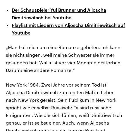
Der Schauspieler Yul Brunner und Aljoscha
Dimitriewitsch bei Youtube
Playlist mit Liedern von Aljoscha Dimitriewitsch auf
Youtube
„Man hat mich um eine Romanze gebeten. Ich kann
sie nicht singen, weil meine Schwester sie immer
gesungen hat. Walja ist vor vier Monaten gestorben.
Darum: eine andere Romanze!“
New York 1984. Zwei Jahre vor seinem Tod ist
Aljoscha Dimitriewitsch zum ersten Mal im Leben
nach New York gereist. Sein Publikum in New York
spricht wie er selbst Russisch: Es sind russische
Emigranten. Wie die sich fühlen, weiß Dimitriewitsch
genau, er ist selbst einer. Auch, wenn Aljoscha
Dimitriewitsch nur ein paar Jahre in Russland