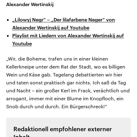
Alexander Wertinskij
„Lilowyj Negr“ – „Der lilafarbene Neger“ von
Alexander Wertinskij auf Youtube
Playlist mit Liedern von Alexander Wertinskij auf
Youtube
„Wir, die Boheme, trafen uns in einer kleinen
Kellerkneipe unter dem Rat der Stadt, wo es billigen
Wein und Käse gab. Tagelang debattierten wir hier
und taten sonst praktisch gar nichts. Ich saß da Tag
und Nacht – ein großer Kerl im Frack, verächtlich und
arrogant, immer mit einer Blume im Knopfloch, ein
Snob durch und durch. Ein Bürgerschreck!“
Redaktionell empfohlener externer