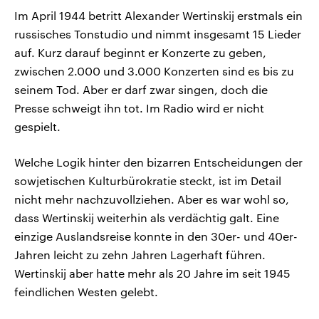
Im April 1944 betritt Alexander Wertinskij erstmals ein
russisches Tonstudio und nimmt insgesamt 15 Lieder
auf. Kurz darauf beginnt er Konzerte zu geben,
zwischen 2.000 und 3.000 Konzerten sind es bis zu
seinem Tod. Aber er darf zwar singen, doch die
Presse schweigt ihn tot. Im Radio wird er nicht
gespielt.
Welche Logik hinter den bizarren Entscheidungen der
sowjetischen Kulturbürokratie steckt, ist im Detail
nicht mehr nachzuvollziehen. Aber es war wohl so,
dass Wertinskij weiterhin als verdächtig galt. Eine
einzige Auslandsreise konnte in den 30er- und 40er-
Jahren leicht zu zehn Jahren Lagerhaft führen.
Wertinskij aber hatte mehr als 20 Jahre im seit 1945
feindlichen Westen gelebt.