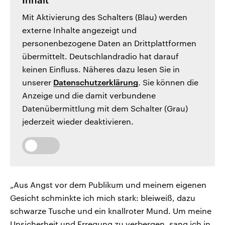
Inhalt
Mit Aktivierung des Schalters (Blau) werden
externe Inhalte angezeigt und
personenbezogene Daten an Drittplattformen
übermittelt. Deutschlandradio hat darauf
keinen Einfluss. Näheres dazu lesen Sie in
unserer
Datenschutzerklärung
. Sie können die
Anzeige und die damit verbundene
Datenübermittlung mit dem Schalter (Grau)
jederzeit wieder deaktivieren.
„Aus Angst vor dem Publikum und meinem eigenen
Gesicht schminkte ich mich stark: bleiweiß, dazu
schwarze Tusche und ein knallroter Mund. Um meine
Unsicherheit und Erregung zu verbergen, sang ich in