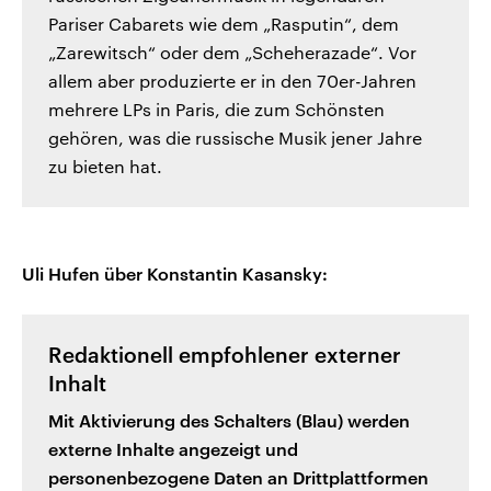
Pariser Cabarets wie dem „Rasputin“, dem
„Zarewitsch“ oder dem „Scheherazade“. Vor
allem aber produzierte er in den 70er-Jahren
mehrere LPs in Paris, die zum Schönsten
gehören, was die russische Musik jener Jahre
zu bieten hat.
Uli Hufen über Konstantin Kasansky:
Redaktionell empfohlener externer
Inhalt
Mit Aktivierung des Schalters (Blau) werden
externe Inhalte angezeigt und
personenbezogene Daten an Drittplattformen