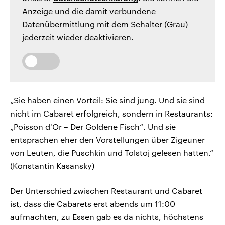
Anzeige und die damit verbundene
Datenübermittlung mit dem Schalter (Grau)
jederzeit wieder deaktivieren.
„Sie haben einen Vorteil: Sie sind jung. Und sie sind
nicht im Cabaret erfolgreich, sondern in Restaurants:
„Poisson d'Or – Der Goldene Fisch“. Und sie
entsprachen eher den Vorstellungen über Zigeuner
von Leuten, die Puschkin und Tolstoj gelesen hatten.“
(Konstantin Kasansky)
Der Unterschied zwischen Restaurant und Cabaret
ist, dass die Cabarets erst abends um 11:00
aufmachten, zu Essen gab es da nichts, höchstens