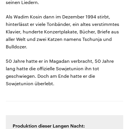
seinen Liedern.
Als Wadim Kosin dann im Dezember 1994 stirbt,
hinterlässt er viele Tonbänder, ein altes verstimmtes
Klavier, hunderte Konzertplakate, Bücher, Briefe aus
aller Welt und zwei Katzen namens Tschunja und
Bulldozer.
50 Jahre hatte er in Magadan verbracht, 50 Jahre
lang hatte die offizielle Sowjetunion ihn tot
geschwiegen. Doch am Ende hatte er die
Sowjetunion überlebt.
Produktion dieser Langen Nacht: