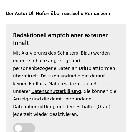
Der Autor Uli Hufen über russische Romanzen:
Redaktionell empfohlener externer
Inhalt
Mit Aktivierung des Schalters (Blau) werden
externe Inhalte angezeigt und
personenbezogene Daten an Drittplattformen
übermittelt. Deutschlandradio hat darauf
keinen Einfluss. Näheres dazu lesen Sie in
unserer
Datenschutzerklärung
. Sie können die
Anzeige und die damit verbundene
Datenübermittlung mit dem Schalter (Grau)
jederzeit wieder deaktivieren.