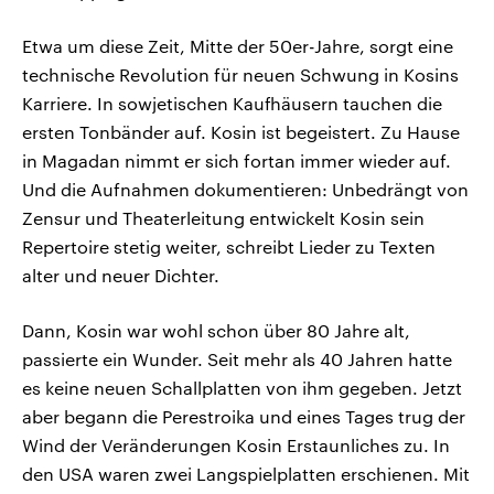
Etwa um diese Zeit, Mitte der 50er-Jahre, sorgt eine
technische Revolution für neuen Schwung in Kosins
Karriere. In sowjetischen Kaufhäusern tauchen die
ersten Tonbänder auf. Kosin ist begeistert. Zu Hause
in Magadan nimmt er sich fortan immer wieder auf.
Und die Aufnahmen dokumentieren: Unbedrängt von
Zensur und Theaterleitung entwickelt Kosin sein
Repertoire stetig weiter, schreibt Lieder zu Texten
alter und neuer Dichter.
Dann, Kosin war wohl schon über 80 Jahre alt,
passierte ein Wunder. Seit mehr als 40 Jahren hatte
es keine neuen Schallplatten von ihm gegeben. Jetzt
aber begann die Perestroika und eines Tages trug der
Wind der Veränderungen Kosin Erstaunliches zu. In
den USA waren zwei Langspielplatten erschienen. Mit