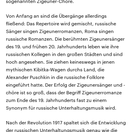
sogenannten Zigeuner-Chöre.
Von Anfang an sind die Übergänge allerdings
fließend: Das Repertoire wird gemischt, russische
Sänger singen Zigeunerromanzen, Roma singen
russische Romanzen. Die berühmten Zigeunersänger
des 19. und frühen 20. Jahrhunderts leben wie ihre
russischen Kollegen in den großen Städten und sind
hoch angesehen. Sie ziehen keineswegs in jenen
mythischen Kibitka-Wagen durchs Land, die
Alexander Puschkin in die russische Folklore
eingeführt hatte. Der Erfolg der Zigeunersänger und -
chöre ist so groß, dass der Begriff Zigeunerromanze
zum Ende des 19. Jahrhunderts fast zu einem
Synonym für russische Unterhaltungsmusik wird.
Nach der Revolution 1917 spaltet sich die Entwicklung
der russischen Unterhaltungsmusik genau wie die