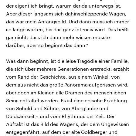
der eigentlich bringt, warum der da unterwegs ist.
Aber dieser langsam sich dahinschleppende Wagen,
das war mein Anfangsbild. Und dann muss ich immer
so lange warten, bis das ganz intensiv wird. Das heißt
gar nicht, dass ich dann mehr wissen musste
darüber, aber so beginnt das dann.“
Was dann beginnt, ist die leise Tragödie einer Familie,
die sich über mehrere Generationen erstreckt, erzählt
vom Rand der Geschichte, aus einem Winkel, von
dem aus nicht das große Panorama aufgerissen wird,
aber doch im Kleinen alle Dramen des menschlichen
Seins entfaltet werden. Es ist eine epische Erzählung
von Schuld und Sühne, von Aberglaube und
Duldsamkeit – und vom Rhythmus der Zeit. Der
Auftakt ist das Bild des Wagens, der dem Ungewissen
entgegenfährt, auf dem der alte Goldberger und