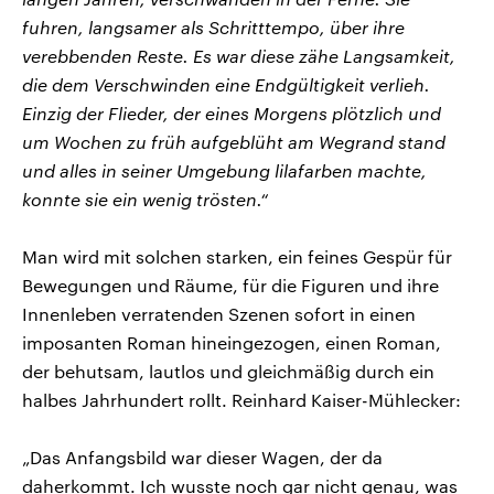
fuhren, langsamer als Schritttempo, über ihre
verebbenden Reste. Es war diese zähe Langsamkeit,
die dem Verschwinden eine Endgültigkeit verlieh.
Einzig der Flieder, der eines Morgens plötzlich und
um Wochen zu früh aufgeblüht am Wegrand stand
und alles in seiner Umgebung lilafarben machte,
konnte sie ein wenig trösten.“
Man wird mit solchen starken, ein feines Gespür für
Bewegungen und Räume, für die Figuren und ihre
Innenleben verratenden Szenen sofort in einen
imposanten Roman hineingezogen, einen Roman,
der behutsam, lautlos und gleichmäßig durch ein
halbes Jahrhundert rollt. Reinhard Kaiser-Mühlecker:
„Das Anfangsbild war dieser Wagen, der da
daherkommt. Ich wusste noch gar nicht genau, was