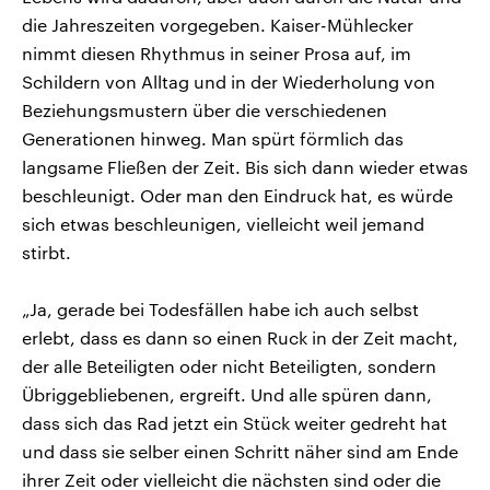
die Jahreszeiten vorgegeben. Kaiser-Mühlecker
nimmt diesen Rhythmus in seiner Prosa auf, im
Schildern von Alltag und in der Wiederholung von
Beziehungsmustern über die verschiedenen
Generationen hinweg. Man spürt förmlich das
langsame Fließen der Zeit. Bis sich dann wieder etwas
beschleunigt. Oder man den Eindruck hat, es würde
sich etwas beschleunigen, vielleicht weil jemand
stirbt.
„Ja, gerade bei Todesfällen habe ich auch selbst
erlebt, dass es dann so einen Ruck in der Zeit macht,
der alle Beteiligten oder nicht Beteiligten, sondern
Übriggebliebenen, ergreift. Und alle spüren dann,
dass sich das Rad jetzt ein Stück weiter gedreht hat
und dass sie selber einen Schritt näher sind am Ende
ihrer Zeit oder vielleicht die nächsten sind oder die