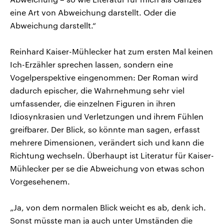
eine Art von Abweichung darstellt. Oder die
Abweichung darstellt.“
Reinhard Kaiser-Mühlecker hat zum ersten Mal keinen
Ich-Erzähler sprechen lassen, sondern eine
Vogelperspektive eingenommen: Der Roman wird
dadurch epischer, die Wahrnehmung sehr viel
umfassender, die einzelnen Figuren in ihren
Idiosynkrasien und Verletzungen und ihrem Fühlen
greifbarer. Der Blick, so könnte man sagen, erfasst
mehrere Dimensionen, verändert sich und kann die
Richtung wechseln. Überhaupt ist Literatur für Kaiser-
Mühlecker per se die Abweichung von etwas schon
Vorgesehenem.
„Ja, von dem normalen Blick weicht es ab, denk ich.
Sonst müsste man ja auch unter Umständen die