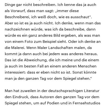
Dinge gar nicht beschreiben. Ich kenne das ja auch
als Vorwurf, dass man sagt: „immer diese
Beschreiberei, ich weiß doch, wie es ausschaut“.
Aber so ist es ja auch nicht. Ich denke, wenn man das
nachzeichnen würde, was ich da beschreibe, dann
würde es ein ganz anderes Bild ergeben, als was man
von einem Foto zum Beispiel sieht. Oder ich denke an
die Malerei. Wenn Maler Landschaften malen, da
kommt ja dann auch bei jedem was anderes heraus.
Das ist die Abweichung, die ich meine und die einem
ja auch im besten Fall an einem anderen Menschen
interessiert: dass er eben nicht so ist. Sonst könnte
man ja den ganzen Tag vor dem Spiegel stehen.“
Man hat zuweilen in der deutschsprachigen Literatur
den Eindruck, dass Autoren den ganzen Tag vor dem
Spiegel stehen, um auf Podien und in Fernsehstudios