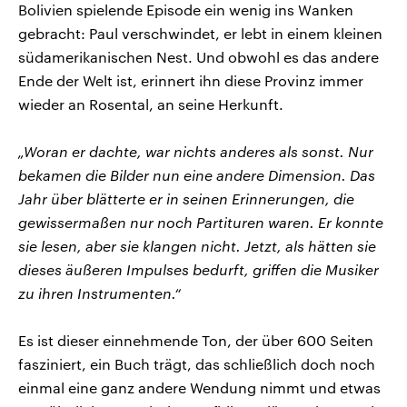
Bolivien spielende Episode ein wenig ins Wanken
gebracht: Paul verschwindet, er lebt in einem kleinen
südamerikanischen Nest. Und obwohl es das andere
Ende der Welt ist, erinnert ihn diese Provinz immer
wieder an Rosental, an seine Herkunft.
„Woran er dachte, war nichts anderes als sonst. Nur
bekamen die Bilder nun eine andere Dimension. Das
Jahr über blätterte er in seinen Erinnerungen, die
gewissermaßen nur noch Partituren waren. Er konnte
sie lesen, aber sie klangen nicht. Jetzt, als hätten sie
dieses äußeren Impulses bedurft, griffen die Musiker
zu ihren Instrumenten.“
Es ist dieser einnehmende Ton, der über 600 Seiten
fasziniert, ein Buch trägt, das schließlich doch noch
einmal eine ganz andere Wendung nimmt und etwas