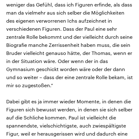
weniger das Gefühl, dass ich Figuren erfinde, als dass
man da vielmehr aus sich selber die Möglichkeiten
des eigenen verworrenen Ichs aufzeichnet in
verschiedenen Figuren. Dass der Paul eine sehr
zentrale Rolle bekommt und der vielleicht durch seine
Biografie manche Zerrissenheit haben muss, die sein
Bruder vielleicht genauso hätte, der Thomas, wenn er
in der Situation wäre. Oder wenn der in das
Gymnasium geschickt worden wäre oder der dann
und so weiter – dass der eine zentrale Rolle bekam, ist
mir so zugestoßen.“
Dabei gibt es ja immer wieder Momente, in denen die
Figuren sich bewusst werden, in denen sie sich selber
auf die Schliche kommen. Paul ist vielleicht die
spannendste, vielschichtigste, auch zwiespältigste
Figur, weil er herausgerissen wird und dadurch eine