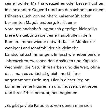
seine Tochter Martha wegziehen oder besser flüchten
in eine andere Gegend rund um den schon aus einem
früheren Buch von Reinhard Kaiser-Mühlecker
bekannten Magdalenaberg. Es ist eine
Voralpenlandschaft, agrarisch geprägt, kleinteilig.
Diese Umgebung spielt eine Hauptrolle in dem
Roman. Immer wieder entwirft Kaiser-Mühlecker
weniger Landschaftsbilder als vielmehr
Landschaftsstimmungen. Er lässt wie nebenbei die
Jahreszeiten zwischen den Absätzen und Kapiteln
wechseln, die Natur ihre Farben und die Welt, ohne
dass man es zunächst gleich merkt, ihre
angestammte Ordnung. Hier in dieser Region
kommen seine Figuren an und müssen, vertrieben
und ihres Erbes beraubt, neu beginnen.
„Es gibt ja viele Paradiese, von denen man sich