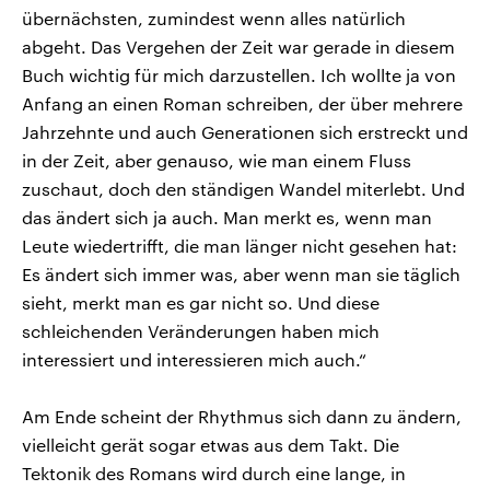
übernächsten, zumindest wenn alles natürlich
abgeht. Das Vergehen der Zeit war gerade in diesem
Buch wichtig für mich darzustellen. Ich wollte ja von
Anfang an einen Roman schreiben, der über mehrere
Jahrzehnte und auch Generationen sich erstreckt und
in der Zeit, aber genauso, wie man einem Fluss
zuschaut, doch den ständigen Wandel miterlebt. Und
das ändert sich ja auch. Man merkt es, wenn man
Leute wiedertrifft, die man länger nicht gesehen hat:
Es ändert sich immer was, aber wenn man sie täglich
sieht, merkt man es gar nicht so. Und diese
schleichenden Veränderungen haben mich
interessiert und interessieren mich auch.“
Am Ende scheint der Rhythmus sich dann zu ändern,
vielleicht gerät sogar etwas aus dem Takt. Die
Tektonik des Romans wird durch eine lange, in