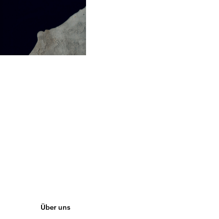
Über uns