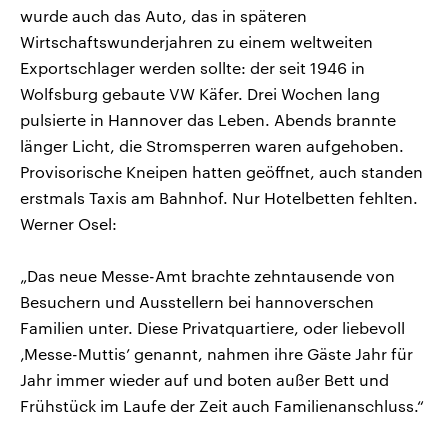
wurde auch das Auto, das in späteren
Wirtschaftswunderjahren zu einem weltweiten
Exportschlager werden sollte: der seit 1946 in
Wolfsburg gebaute VW Käfer. Drei Wochen lang
pulsierte in Hannover das Leben. Abends brannte
länger Licht, die Stromsperren waren aufgehoben.
Provisorische Kneipen hatten geöffnet, auch standen
erstmals Taxis am Bahnhof. Nur Hotelbetten fehlten.
Werner Osel:
„Das neue Messe-Amt brachte zehntausende von
Besuchern und Ausstellern bei hannoverschen
Familien unter. Diese Privatquartiere, oder liebevoll
‚Messe-Muttis’ genannt, nahmen ihre Gäste Jahr für
Jahr immer wieder auf und boten außer Bett und
Frühstück im Laufe der Zeit auch Familienanschluss.“