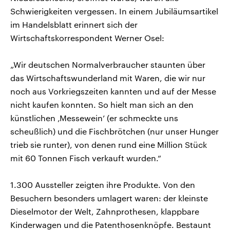
Schwierigkeiten vergessen. In einem Jubiläumsartikel
im Handelsblatt erinnert sich der
Wirtschaftskorrespondent Werner Osel:
„Wir deutschen Normalverbraucher staunten über
das Wirtschaftswunderland mit Waren, die wir nur
noch aus Vorkriegszeiten kannten und auf der Messe
nicht kaufen konnten. So hielt man sich an den
künstlichen ‚Messewein’ (er schmeckte uns
scheußlich) und die Fischbrötchen (nur unser Hunger
trieb sie runter), von denen rund eine Million Stück
mit 60 Tonnen Fisch verkauft wurden.“
1.300 Aussteller zeigten ihre Produkte. Von den
Besuchern besonders umlagert waren: der kleinste
Dieselmotor der Welt, Zahnprothesen, klappbare
Kinderwagen und die Patenthosenknöpfe. Bestaunt