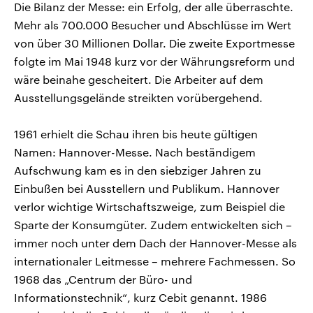
Die Bilanz der Messe: ein Erfolg, der alle überraschte.
Mehr als 700.000 Besucher und Abschlüsse im Wert
von über 30 Millionen Dollar. Die zweite Exportmesse
folgte im Mai 1948 kurz vor der Währungsreform und
wäre beinahe gescheitert. Die Arbeiter auf dem
Ausstellungsgelände streikten vorübergehend.
1961 erhielt die Schau ihren bis heute gültigen
Namen: Hannover-Messe. Nach beständigem
Aufschwung kam es in den siebziger Jahren zu
Einbußen bei Ausstellern und Publikum. Hannover
verlor wichtige Wirtschaftszweige, zum Beispiel die
Sparte der Konsumgüter. Zudem entwickelten sich –
immer noch unter dem Dach der Hannover-Messe als
internationaler Leitmesse – mehrere Fachmessen. So
1968 das „Centrum der Büro- und
Informationstechnik“, kurz Cebit genannt. 1986