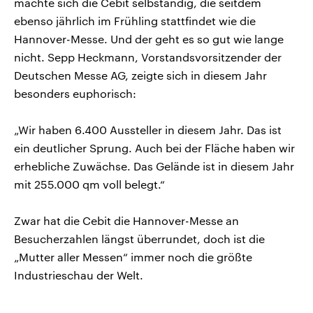
machte sich die Cebit selbständig, die seitdem
ebenso jährlich im Frühling stattfindet wie die
Hannover-Messe. Und der geht es so gut wie lange
nicht. Sepp Heckmann, Vorstandsvorsitzender der
Deutschen Messe AG, zeigte sich in diesem Jahr
besonders euphorisch:
„Wir haben 6.400 Aussteller in diesem Jahr. Das ist
ein deutlicher Sprung. Auch bei der Fläche haben wir
erhebliche Zuwächse. Das Gelände ist in diesem Jahr
mit 255.000 qm voll belegt.“
Zwar hat die Cebit die Hannover-Messe an
Besucherzahlen längst überrundet, doch ist die
„Mutter aller Messen“ immer noch die größte
Industrieschau der Welt.