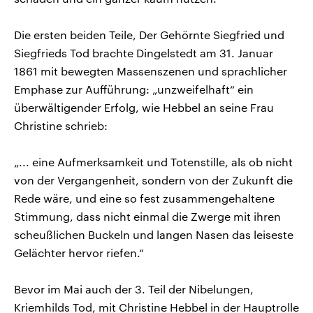
Die ersten beiden Teile, Der Gehörnte Siegfried und
Siegfrieds Tod brachte Dingelstedt am 31. Januar
1861 mit bewegten Massenszenen und sprachlicher
Emphase zur Aufführung: „unzweifelhaft“ ein
überwältigender Erfolg, wie Hebbel an seine Frau
Christine schrieb:
„... eine Aufmerksamkeit und Totenstille, als ob nicht
von der Vergangenheit, sondern von der Zukunft die
Rede wäre, und eine so fest zusammengehaltene
Stimmung, dass nicht einmal die Zwerge mit ihren
scheußlichen Buckeln und langen Nasen das leiseste
Gelächter hervor riefen.“
Bevor im Mai auch der 3. Teil der Nibelungen,
Kriemhilds Tod, mit Christine Hebbel in der Hauptrolle