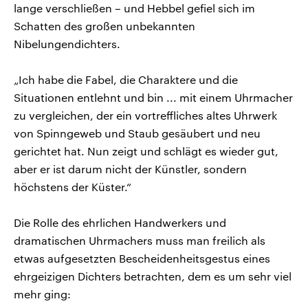
lange verschließen – und Hebbel gefiel sich im
Schatten des großen unbekannten
Nibelungendichters.
„Ich habe die Fabel, die Charaktere und die
Situationen entlehnt und bin ... mit einem Uhrmacher
zu vergleichen, der ein vortreffliches altes Uhrwerk
von Spinngeweb und Staub gesäubert und neu
gerichtet hat. Nun zeigt und schlägt es wieder gut,
aber er ist darum nicht der Künstler, sondern
höchstens der Küster.“
Die Rolle des ehrlichen Handwerkers und
dramatischen Uhrmachers muss man freilich als
etwas aufgesetzten Bescheidenheitsgestus eines
ehrgeizigen Dichters betrachten, dem es um sehr viel
mehr ging: