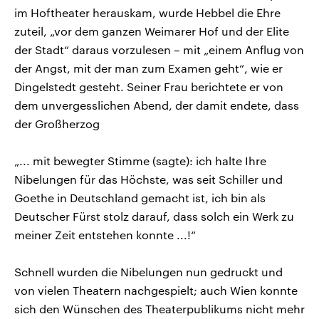
im Hoftheater herauskam, wurde Hebbel die Ehre
zuteil, „vor dem ganzen Weimarer Hof und der Elite
der Stadt“ daraus vorzulesen – mit „einem Anflug von
der Angst, mit der man zum Examen geht“, wie er
Dingelstedt gesteht. Seiner Frau berichtete er von
dem unvergesslichen Abend, der damit endete, dass
der Großherzog
„... mit bewegter Stimme (sagte): ich halte Ihre
Nibelungen für das Höchste, was seit Schiller und
Goethe in Deutschland gemacht ist, ich bin als
Deutscher Fürst stolz darauf, dass solch ein Werk zu
meiner Zeit entstehen konnte ...!“
Schnell wurden die Nibelungen nun gedruckt und
von vielen Theatern nachgespielt; auch Wien konnte
sich den Wünschen des Theaterpublikums nicht mehr