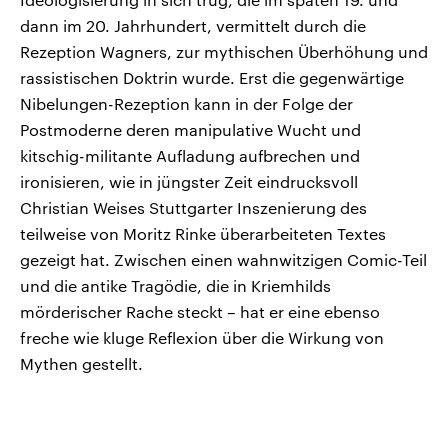
dann im 20. Jahrhundert, vermittelt durch die
Rezeption Wagners, zur mythischen Überhöhung und
rassistischen Doktrin wurde. Erst die gegenwärtige
Nibelungen-Rezeption kann in der Folge der
Postmoderne deren manipulative Wucht und
kitschig-militante Aufladung aufbrechen und
ironisieren, wie in jüngster Zeit eindrucksvoll
Christian Weises Stuttgarter Inszenierung des
teilweise von Moritz Rinke überarbeiteten Textes
gezeigt hat. Zwischen einen wahnwitzigen Comic-Teil
und die antike Tragödie, die in Kriemhilds
mörderischer Rache steckt – hat er eine ebenso
freche wie kluge Reflexion über die Wirkung von
Mythen gestellt.