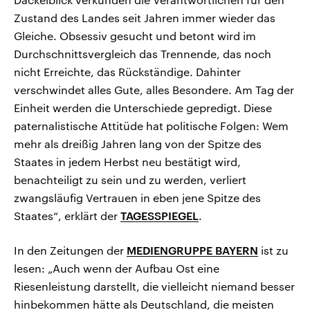
Zustand des Landes seit Jahren immer wieder das
Gleiche. Obsessiv gesucht und betont wird im
Durchschnittsvergleich das Trennende, das noch
nicht Erreichte, das Rückständige. Dahinter
verschwindet alles Gute, alles Besondere. Am Tag der
Einheit werden die Unterschiede gepredigt. Diese
paternalistische Attitüde hat politische Folgen: Wem
mehr als dreißig Jahren lang von der Spitze des
Staates in jedem Herbst neu bestätigt wird,
benachteiligt zu sein und zu werden, verliert
zwangsläufig Vertrauen in eben jene Spitze des
Staates“, erklärt der
TAGESSPIEGEL
.
In den Zeitungen der
MEDIENGRUPPE BAYERN
ist zu
lesen: „Auch wenn der Aufbau Ost eine
Riesenleistung darstellt, die vielleicht niemand besser
hinbekommen hätte als Deutschland, die meisten