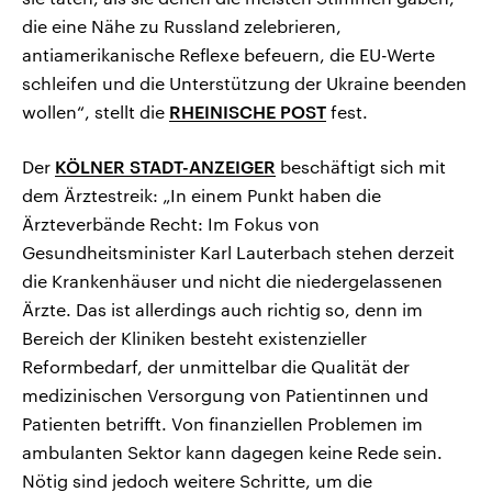
die eine Nähe zu Russland zelebrieren,
antiamerikanische Reflexe befeuern, die EU-Werte
schleifen und die Unterstützung der Ukraine beenden
wollen“, stellt die
RHEINISCHE POST
fest.
Der
KÖLNER STADT-ANZEIGER
beschäftigt sich mit
dem Ärztestreik: „In einem Punkt haben die
Ärzteverbände Recht: Im Fokus von
Gesundheitsminister Karl Lauterbach stehen derzeit
die Krankenhäuser und nicht die niedergelassenen
Ärzte. Das ist allerdings auch richtig so, denn im
Bereich der Kliniken besteht existenzieller
Reformbedarf, der unmittelbar die Qualität der
medizinischen Versorgung von Patientinnen und
Patienten betrifft. Von finanziellen Problemen im
ambulanten Sektor kann dagegen keine Rede sein.
Nötig sind jedoch weitere Schritte, um die