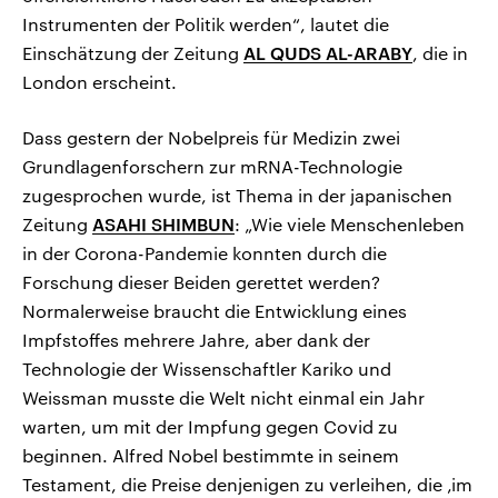
Instrumenten der Politik werden“, lautet die
Einschätzung der Zeitung
AL QUDS AL-ARABY
, die in
London erscheint.
Dass gestern der Nobelpreis für Medizin zwei
Grundlagenforschern zur mRNA-Technologie
zugesprochen wurde, ist Thema in der japanischen
Zeitung
ASAHI SHIMBUN
: „Wie viele Menschenleben
in der Corona-Pandemie konnten durch die
Forschung dieser Beiden gerettet werden?
Normalerweise braucht die Entwicklung eines
Impfstoffes mehrere Jahre, aber dank der
Technologie der Wissenschaftler Kariko und
Weissman musste die Welt nicht einmal ein Jahr
warten, um mit der Impfung gegen Covid zu
beginnen. Alfred Nobel bestimmte in seinem
Testament, die Preise denjenigen zu verleihen, die ‚im