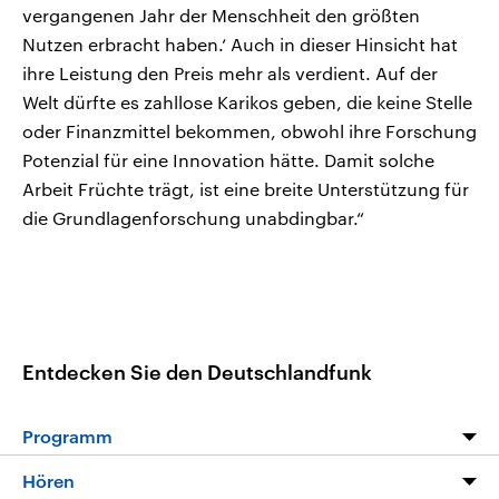
vergangenen Jahr der Menschheit den größten
Nutzen erbracht haben.‘ Auch in dieser Hinsicht hat
ihre Leistung den Preis mehr als verdient. Auf der
Welt dürfte es zahllose Karikos geben, die keine Stelle
oder Finanzmittel bekommen, obwohl ihre Forschung
Potenzial für eine Innovation hätte. Damit solche
Arbeit Früchte trägt, ist eine breite Unterstützung für
die Grundlagenforschung unabdingbar.“
Entdecken Sie den Deutschlandfunk
Programm
Programm
Hören