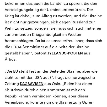
bekommen das auch die Länder zu spüren, die den
Verteidigungskrieg der Ukraine unterstützen. Der
Krieg ist dabei, zum Alltag zu werden, und die Ukraine
ist nicht nur gezwungen, sich gegen Russland zur
Wehr zu setzen, sondern sie muss sich auch mit einer
zunehmenden Kriegsmüdigkeit im Westen
herumschlagen. Da ist es umso erfreulicher, dass sich
die EU-Außenminister auf die Seite der Ukraine
gestellt haben“, betont
JYLLANDS-POSTEN
aus
Århus.
„Die EU steht fest an der Seite der Ukraine, aber wie
sieht es mit den USA aus?“, fragt die norwegische
Zeitung
DAGSAVISEN
aus Oslo. „Biden hat einen
Shutdown durch einen Kompromiss mit den
Republikanern verhindern können, aber dieser
Vereinbarung könnte nun die Ukraine zum Opfer