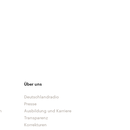
Über uns
Deutschlandradio
Presse
n
Ausbildung und Karriere
Transparenz
Korrekturen