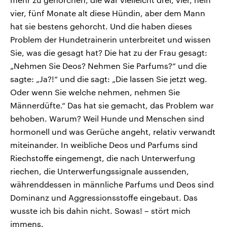
vier, fünf Monate alt diese Hündin, aber dem Mann
hat sie bestens gehorcht. Und die haben dieses
Problem der Hundetrainerin unterbreitet und wissen
Sie, was die gesagt hat? Die hat zu der Frau gesagt:
„Nehmen Sie Deos? Nehmen Sie Parfums?“ und die
sagte: „Ja?!“ und die sagt: „Die lassen Sie jetzt weg.
Oder wenn Sie welche nehmen, nehmen Sie
Männerdüfte.“ Das hat sie gemacht, das Problem war
behoben. Warum? Weil Hunde und Menschen sind
hormonell und was Gerüche angeht, relativ verwandt
miteinander. In weibliche Deos und Parfums sind
Riechstoffe eingemengt, die nach Unterwerfung
riechen, die Unterwerfungssignale aussenden,
währenddessen in männliche Parfums und Deos sind
Dominanz und Aggressionsstoffe eingebaut. Das
wusste ich bis dahin nicht. Sowas! – stört mich
immens.