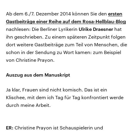
Ab dem 6./7. Dezember 2014 können Sie den
ersten
Gastbeiträge einer Reihe auf dem Rosa-Hellblau-Blog
nachlesen: Die Berliner Lyrikerin
Ulrike Draesner
hat
ihn geschrieben. Zu einem späteren Zeitpunkt folgen
dort weitere Gastbeiträge zum Teil von Menschen, die
schon in der Sendung zu Wort kamen: zum Beispiel
von Christine Prayon.
Auszug aus dem Manuskript
Ja klar, Frauen sind nicht komisch. Das ist ein
Klischee, mit dem ich Tag für Tag konfrontiert werde
durch meine Arbeit.
ER:
Christine Prayon ist Schauspielerin und