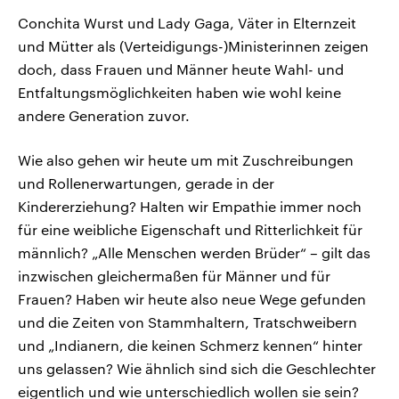
Conchita Wurst und Lady Gaga, Väter in Elternzeit
und Mütter als (Verteidigungs-)Ministerinnen zeigen
doch, dass Frauen und Männer heute Wahl- und
Entfaltungsmöglichkeiten haben wie wohl keine
andere Generation zuvor.
Wie also gehen wir heute um mit Zuschreibungen
und Rollenerwartungen, gerade in der
Kindererziehung? Halten wir Empathie immer noch
für eine weibliche Eigenschaft und Ritterlichkeit für
männlich? „Alle Menschen werden Brüder“ – gilt das
inzwischen gleichermaßen für Männer und für
Frauen? Haben wir heute also neue Wege gefunden
und die Zeiten von Stammhaltern, Tratschweibern
und „Indianern, die keinen Schmerz kennen“ hinter
uns gelassen? Wie ähnlich sind sich die Geschlechter
eigentlich und wie unterschiedlich wollen sie sein?