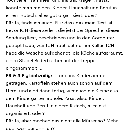
könnte man meinen. Kinder, Haushalt und Beruf in
einem Rutsch, alles gut organisiert, oder?
ER:
Ja, finde ich auch. Nur dass das mein Text ist.
Bevor ICH diese Zeilen, die jetzt der Sprecher dieser
Sendung liest, geschrieben und in den Computer
getippt habe, war ICH noch schnell im Keller. ICH
habe die Wäsche aufgehängt, die Küche aufgeräumt,
einen Stapel Bilderbücher auf der Treppe
eingesammelt ...
ER & SIE gleichzeitig:
... und ins Kinderzimmer
getragen. Kartoffeln stehen auch schon auf dem
Herd, und sind dann fertig, wenn ich die Kleine aus
dem Kindergarten abhole. Passt also. Kinder,
Haushalt und Beruf in einem Rutsch, alles gut
organisiert, oder?
ER:
Ja, aber machen das nicht alle Mütter so? Mehr
oder weniger ähnlich?