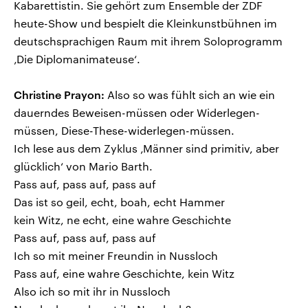
Kabarettistin. Sie gehört zum Ensemble der ZDF
heute-Show und bespielt die Kleinkunstbühnen im
deutschsprachigen Raum mit ihrem Soloprogramm
‚Die Diplomanimateuse‘.
Christine Prayon:
Also so was fühlt sich an wie ein
dauerndes Beweisen-müssen oder Widerlegen-
müssen, Diese-These-widerlegen-müssen.
Ich lese aus dem Zyklus ‚Männer sind primitiv, aber
glücklich‘ von Mario Barth.
Pass auf, pass auf, pass auf
Das ist so geil, echt, boah, echt Hammer
kein Witz, ne echt, eine wahre Geschichte
Pass auf, pass auf, pass auf
Ich so mit meiner Freundin in Nussloch
Pass auf, eine wahre Geschichte, kein Witz
Also ich so mit ihr in Nussloch