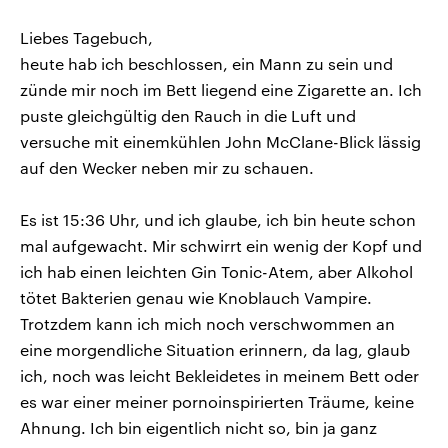
Liebes Tagebuch,
heute hab ich beschlossen, ein Mann zu sein und
zünde mir noch im Bett liegend eine Zigarette an. Ich
puste gleichgültig den Rauch in die Luft und
versuche mit einemkühlen John McClane-Blick lässig
auf den Wecker neben mir zu schauen.
Es ist 15:36 Uhr, und ich glaube, ich bin heute schon
mal aufgewacht. Mir schwirrt ein wenig der Kopf und
ich hab einen leichten Gin Tonic-Atem, aber Alkohol
tötet Bakterien genau wie Knoblauch Vampire.
Trotzdem kann ich mich noch verschwommen an
eine morgendliche Situation erinnern, da lag, glaub
ich, noch was leicht Bekleidetes in meinem Bett oder
es war einer meiner pornoinspirierten Träume, keine
Ahnung. Ich bin eigentlich nicht so, bin ja ganz