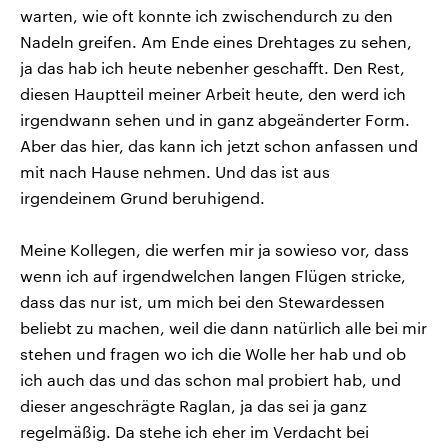
warten, wie oft konnte ich zwischendurch zu den
Nadeln greifen. Am Ende eines Drehtages zu sehen,
ja das hab ich heute nebenher geschafft. Den Rest,
diesen Hauptteil meiner Arbeit heute, den werd ich
irgendwann sehen und in ganz abgeänderter Form.
Aber das hier, das kann ich jetzt schon anfassen und
mit nach Hause nehmen. Und das ist aus
irgendeinem Grund beruhigend.
Meine Kollegen, die werfen mir ja sowieso vor, dass
wenn ich auf irgendwelchen langen Flügen stricke,
dass das nur ist, um mich bei den Stewardessen
beliebt zu machen, weil die dann natürlich alle bei mir
stehen und fragen wo ich die Wolle her hab und ob
ich auch das und das schon mal probiert hab, und
dieser angeschrägte Raglan, ja das sei ja ganz
regelmäßig. Da stehe ich eher im Verdacht bei