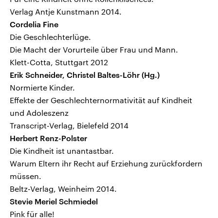
Verlag Antje Kunstmann 2014.
Cordelia Fine
Die Geschlechterlüge.
Die Macht der Vorurteile über Frau und Mann.
Klett-Cotta, Stuttgart 2012
Erik Schneider, Christel Baltes-Löhr (Hg.)
Normierte Kinder.
Effekte der Geschlechternormativität auf Kindheit
und Adoleszenz
Transcript-Verlag, Bielefeld 2014
Herbert Renz-Polster
Die Kindheit ist unantastbar.
Warum Eltern ihr Recht auf Erziehung zurückfordern
müssen.
Beltz-Verlag, Weinheim 2014.
Stevie Meriel Schmiedel
Pink für alle!