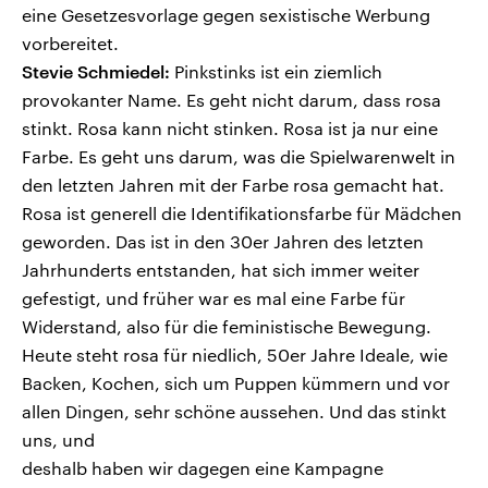
eine Gesetzesvorlage gegen sexistische Werbung
vorbereitet.
Stevie Schmiedel
:
Pinkstinks ist ein ziemlich
provokanter Name. Es geht nicht darum, dass rosa
stinkt. Rosa kann nicht stinken. Rosa ist ja nur eine
Farbe. Es geht uns darum, was die Spielwarenwelt in
den letzten Jahren mit der Farbe rosa gemacht hat.
Rosa ist generell die Identifikationsfarbe für Mädchen
geworden. Das ist in den 30er Jahren des letzten
Jahrhunderts entstanden, hat sich immer weiter
gefestigt, und früher war es mal eine Farbe für
Widerstand, also für die feministische Bewegung.
Heute steht rosa für niedlich, 50er Jahre Ideale, wie
Backen, Kochen, sich um Puppen kümmern und vor
allen Dingen, sehr schöne aussehen. Und das stinkt
uns, und
deshalb haben wir dagegen eine Kampagne