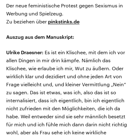
Der neue feministische Protest gegen Sexismus in
Werbung und Spielzeug.
Zu beziehen über
pinkstinks.de
Auszug aus dem Manuskript:
Ulrike Draesner:
Es ist ein Klischee, mit dem ich vor
allen Dingen in mir drin kämpfe. Nämlich das
Klischee, wie erlaube ich mir, Wut zu äußern. Oder
wirklich klar und dezidiert und ohne jeden Art von
Frage vielleicht und, und kleiner Vermittlung „Nein“
zu sagen. Das ist etwas, was ich, also das ist so
internalisiert, dass ich eigentlich, bin ich eigentlich
nicht zufrieden mit den Möglichkeiten, die ich da
habe. Weil entweder sind sie sehr männlich besetzt
für mich und ich fühle mich dann darin nicht richtig
wohl, aber als Frau sehe ich keine wirkliche