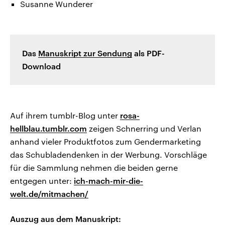
Susanne Wunderer
Das
Manuskript zur Sendung
als PDF-
Download
Auf ihrem tumblr-Blog unter
rosa-
hellblau.tumblr.com
zeigen Schnerring und Verlan
anhand vieler Produktfotos zum Gendermarketing
das Schubladendenken in der Werbung. Vorschläge
für die Sammlung nehmen die beiden gerne
entgegen unter:
ich-mach-mir-die-
welt.de/mitmachen/
Auszug aus dem Manuskript: