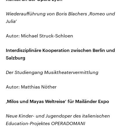
Wiederaufführung von Boris Blachers ‚Romeo und
Julia‘
Autor: Michael Struck-Schloen
Interdisziplinäre Kooperation zwischen Berlin und
Salzburg
Der Studiengang Musiktheatervermittlung
Autor: Matthias Nöther
‚Milos und Mayas Weltreise‘ für Mailänder Expo
Neue Kinder- und Jugendoper des italienischen
Education-Projektes OPERADOMANI