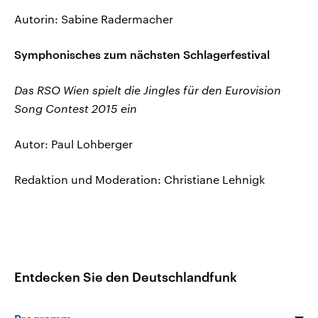
Autorin: Sabine Radermacher
Symphonisches zum nächsten Schlagerfestival
Das RSO Wien spielt die Jingles für den Eurovision
Song Contest 2015 ein
Autor: Paul Lohberger
Redaktion und Moderation: Christiane Lehnigk
Entdecken Sie den Deutschlandfunk