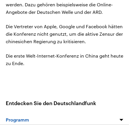
werden. Dazu gehören beispielsweise die Online-
Angebote der Deutschen Welle und der ARD.
Die Vertreter von Apple, Google und Facebook hätten
die Konferenz nicht genutzt, um die aktive Zensur der
chinesichen Regierung zu kritisieren.
Die erste Welt-Internet-Konferenz in China geht heute
zu Ende.
Entdecken Sie den Deutschlandfunk
Programm