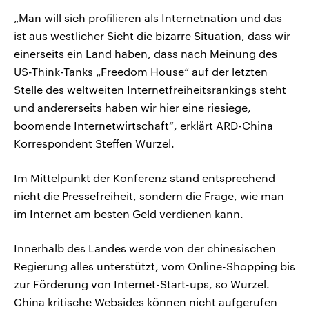
„Man will sich profilieren als Internetnation und das
ist aus westlicher Sicht die bizarre Situation, dass wir
einerseits ein Land haben, dass nach Meinung des
US-Think-Tanks „Freedom House“ auf der letzten
Stelle des weltweiten Internetfreiheitsrankings steht
und andererseits haben wir hier eine riesiege,
boomende Internetwirtschaft“, erklärt ARD-China
Korrespondent Steffen Wurzel.
Im Mittelpunkt der Konferenz stand entsprechend
nicht die Pressefreiheit, sondern die Frage, wie man
im Internet am besten Geld verdienen kann.
Innerhalb des Landes werde von der chinesischen
Regierung alles unterstützt, vom Online-Shopping bis
zur Förderung von Internet-Start-ups, so Wurzel.
China kritische Websides können nicht aufgerufen