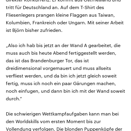
tritt für Deutschland an. Auf dem T-Shirt des
Fliesenlegers prangen kleine Flaggen aus Taiwan,
Kolumbien, Frankreich oder Ungarn. Mit seiner Arbeit
ist Björn bisher zufrieden.
„Also ich hab bis jetzt an der Wand A gearbeitet, die
muss auch bis heute Abend fertiggestellt werden,
das ist das Brandenburger Tor, das ist
dreidimensional vorgemauert und muss allseits
verfliest werden, und da bin ich jetzt gleich soweit
fertig, muss ich noch ein paar Gärungen machen,
noch einfugen, und dann bin ich mit der Wand soweit
durch.“
Die schwierigen Wettkampfaufgaben kann man bei
den Worldskills vom ersten Moment bis zur
Vollendung verfolgen. Die blonden Puppenköpfe der