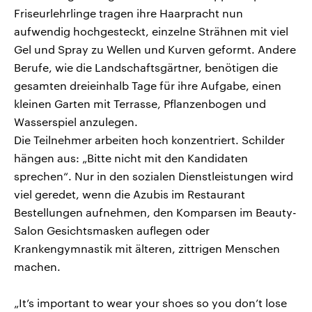
Friseurlehrlinge tragen ihre Haarpracht nun
aufwendig hochgesteckt, einzelne Strähnen mit viel
Gel und Spray zu Wellen und Kurven geformt. Andere
Berufe, wie die Landschaftsgärtner, benötigen die
gesamten dreieinhalb Tage für ihre Aufgabe, einen
kleinen Garten mit Terrasse, Pflanzenbogen und
Wasserspiel anzulegen.
Die Teilnehmer arbeiten hoch konzentriert. Schilder
hängen aus: „Bitte nicht mit den Kandidaten
sprechen“. Nur in den sozialen Dienstleistungen wird
viel geredet, wenn die Azubis im Restaurant
Bestellungen aufnehmen, den Komparsen im Beauty-
Salon Gesichtsmasken auflegen oder
Krankengymnastik mit älteren, zittrigen Menschen
machen.
„It’s important to wear your shoes so you don’t lose