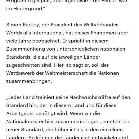
Programm gespult, aber irgendwie – die Person war
im Hintergrund.“
Simon Bartley, der Präsident des Weltverbandes
Worldskills International, hat dieses Phänomen über
viele Jahre beobachtet. Er spricht in diesem
Zusammenhang von unterschiedlichen nationalen
Standards, die auf die jeweiligen Länder
zugeschnitten sind. Hier, so sagt er, soll der
Wettbewerb der Weltmeisterschaft die Nationen
zusammenbringen.
„Jedes Land trainiert seine Nachwuchskräfte auf den
Standard hin, der in diesem Land und für diese
Arbeitgeber benötigt wird. Wenn wir die
Nationalmeister hier zusammenbringen, entsteht ein
neuer Standard, der höher ist als in den einzelnen
Ländern. So können die Länder sich entwickeln und