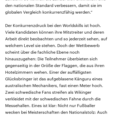
den nationalen Standard verbessern, damit sie im
globalen Vergleich konkurrenzfähig werden.“
Der Konkurrenzdruck bei den Worldskills ist hoch.
Viele Kandidaten können ihre Mitstreiter und deren
Arbeit direkt beobachten und so jederzeit sehen, auf
welchem Level sie stehen. Doch der Wettbewerb
scheint über die fachliche Ebene noch
hinauszugehen: Die Teilnehmer überbieten sich
gegenseitig in der Größe der Flaggen, die aus ihren
Hotelzimmern wehen. Einer der auffälligsten
Glücksbringer ist das aufgeblasene Känguru eines
australischen Mechanikers, fast einen Meter hoch.
Zwei schwedische Fans streifen als Wikinger
verkleidet mit der schwedischen Fahne durch die
Messehallen. Eines ist klar: Nicht nur Fußballer
wecken bei Meisterschaften den Nationalstolz: Auch