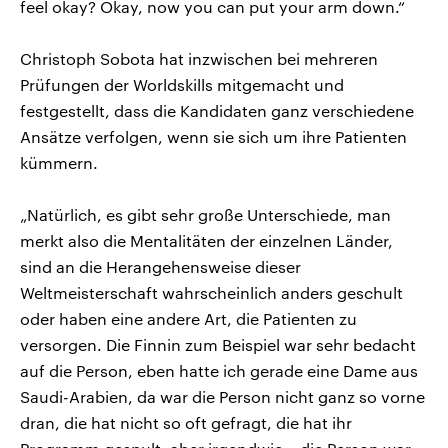
feel okay? Okay, now you can put your arm down.“
Christoph Sobota hat inzwischen bei mehreren
Prüfungen der Worldskills mitgemacht und
festgestellt, dass die Kandidaten ganz verschiedene
Ansätze verfolgen, wenn sie sich um ihre Patienten
kümmern.
„Natürlich, es gibt sehr große Unterschiede, man
merkt also die Mentalitäten der einzelnen Länder,
sind an die Herangehensweise dieser
Weltmeisterschaft wahrscheinlich anders geschult
oder haben eine andere Art, die Patienten zu
versorgen. Die Finnin zum Beispiel war sehr bedacht
auf die Person, eben hatte ich gerade eine Dame aus
Saudi-Arabien, da war die Person nicht ganz so vorne
dran, die hat nicht so oft gefragt, die hat ihr