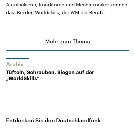
Autolackierer, Konditoren und Mechatroniker können
das. Bei den Worldskills, der WM der Berufe.
Mehr zum Thema
Archiv
Tüfteln, Schrauben, Siegen auf der
„WorldSkills“
Entdecken Sie den Deutschlandfunk