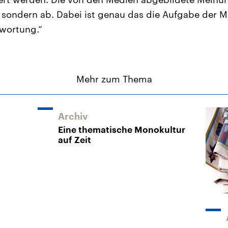
 sondern ab. Dabei ist genau das die Aufgabe der Me
twortung.“
Mehr zum Thema
Archiv
Eine thematische Monokultur
auf Zeit