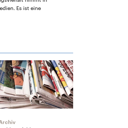
dien. Es ist eine
Archiv