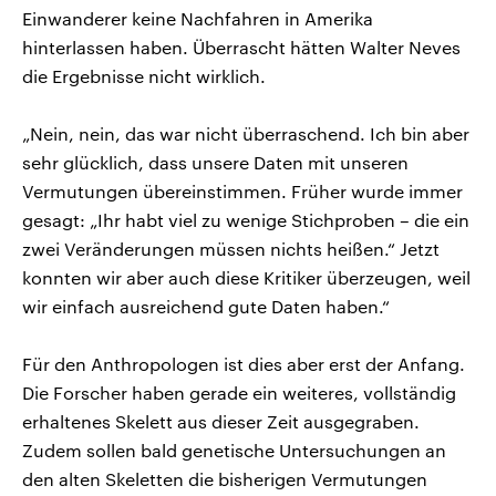
Einwanderer keine Nachfahren in Amerika
hinterlassen haben. Überrascht hätten Walter Neves
die Ergebnisse nicht wirklich.
„Nein, nein, das war nicht überraschend. Ich bin aber
sehr glücklich, dass unsere Daten mit unseren
Vermutungen übereinstimmen. Früher wurde immer
gesagt: „Ihr habt viel zu wenige Stichproben – die ein
zwei Veränderungen müssen nichts heißen.“ Jetzt
konnten wir aber auch diese Kritiker überzeugen, weil
wir einfach ausreichend gute Daten haben.“
Für den Anthropologen ist dies aber erst der Anfang.
Die Forscher haben gerade ein weiteres, vollständig
erhaltenes Skelett aus dieser Zeit ausgegraben.
Zudem sollen bald genetische Untersuchungen an
den alten Skeletten die bisherigen Vermutungen