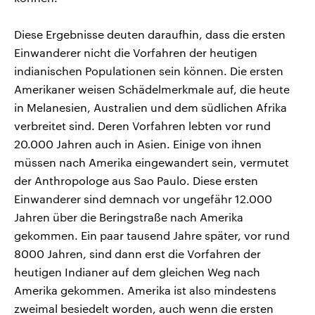
Diese Ergebnisse deuten daraufhin, dass die ersten
Einwanderer nicht die Vorfahren der heutigen
indianischen Populationen sein können. Die ersten
Amerikaner weisen Schädelmerkmale auf, die heute
in Melanesien, Australien und dem südlichen Afrika
verbreitet sind. Deren Vorfahren lebten vor rund
20.000 Jahren auch in Asien. Einige von ihnen
müssen nach Amerika eingewandert sein, vermutet
der Anthropologe aus Sao Paulo. Diese ersten
Einwanderer sind demnach vor ungefähr 12.000
Jahren über die Beringstraße nach Amerika
gekommen. Ein paar tausend Jahre später, vor rund
8000 Jahren, sind dann erst die Vorfahren der
heutigen Indianer auf dem gleichen Weg nach
Amerika gekommen. Amerika ist also mindestens
zweimal besiedelt worden, auch wenn die ersten