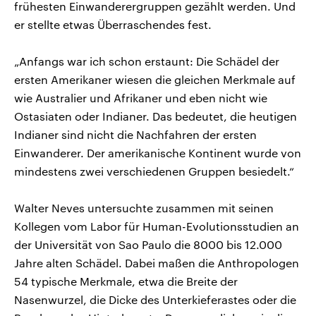
frühesten Einwanderergruppen gezählt werden. Und
er stellte etwas Überraschendes fest.
„Anfangs war ich schon erstaunt: Die Schädel der
ersten Amerikaner wiesen die gleichen Merkmale auf
wie Australier und Afrikaner und eben nicht wie
Ostasiaten oder Indianer. Das bedeutet, die heutigen
Indianer sind nicht die Nachfahren der ersten
Einwanderer. Der amerikanische Kontinent wurde von
mindestens zwei verschiedenen Gruppen besiedelt.“
Walter Neves untersuchte zusammen mit seinen
Kollegen vom Labor für Human-Evolutionsstudien an
der Universität von Sao Paulo die 8000 bis 12.000
Jahre alten Schädel. Dabei maßen die Anthropologen
54 typische Merkmale, etwa die Breite der
Nasenwurzel, die Dicke des Unterkieferastes oder die