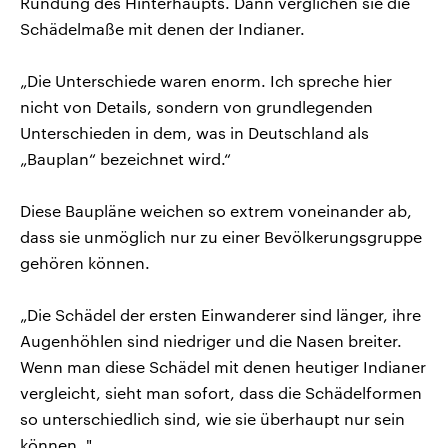
Rundung des Hinterhaupts. Dann verglichen sie die
Schädelmaße mit denen der Indianer.
„Die Unterschiede waren enorm. Ich spreche hier
nicht von Details, sondern von grundlegenden
Unterschieden in dem, was in Deutschland als
„Bauplan“ bezeichnet wird.“
Diese Baupläne weichen so extrem voneinander ab,
dass sie unmöglich nur zu einer Bevölkerungsgruppe
gehören können.
„Die Schädel der ersten Einwanderer sind länger, ihre
Augenhöhlen sind niedriger und die Nasen breiter.
Wenn man diese Schädel mit denen heutiger Indianer
vergleicht, sieht man sofort, dass die Schädelformen
so unterschiedlich sind, wie sie überhaupt nur sein
können. "