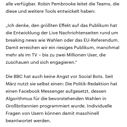
alle verfügbar. Robin Pembrooke leitet die Teams, die
diese und weitere Tools entwickelt haben:
„Ich denke, den größten Effekt auf das Publikum hat
die Entwicklung der Live Nachrichtenseiten rund um
breaking news wie Wahlen oder das EU-Referendum.
Damit erreichen wir ein riesiges Publikum, manchmal
mehr als im TV – bis zu zwei Millionen User, die
zuschauen und sich engagieren.“
Die BBC hat auch keine Angst vor Social Bots. Seit
März nutzt sie selbst einen: Die Politik-Redaktion hat
einen Facebook Messenger aufgesetzt, dessen
Algorithmus für die bevorstehenden Wahlen in
Großbritannien programmiert wurde. Individuelle
Fragen von Usern können damit maschinell
beantwortet werden.