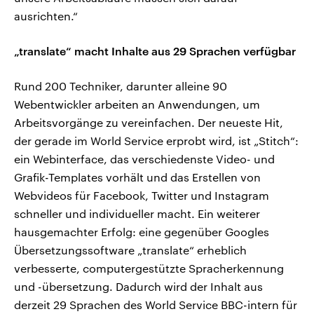
ausrichten.“
„translate“ macht Inhalte aus 29 Sprachen verfügbar
Rund 200 Techniker, darunter alleine 90
Webentwickler arbeiten an Anwendungen, um
Arbeitsvorgänge zu vereinfachen. Der neueste Hit,
der gerade im World Service erprobt wird, ist „Stitch“:
ein Webinterface, das verschiedenste Video- und
Grafik-Templates vorhält und das Erstellen von
Webvideos für Facebook, Twitter und Instagram
schneller und individueller macht. Ein weiterer
hausgemachter Erfolg: eine gegenüber Googles
Übersetzungssoftware „translate“ erheblich
verbesserte, computergestützte Spracherkennung
und -übersetzung. Dadurch wird der Inhalt aus
derzeit 29 Sprachen des World Service BBC-intern für