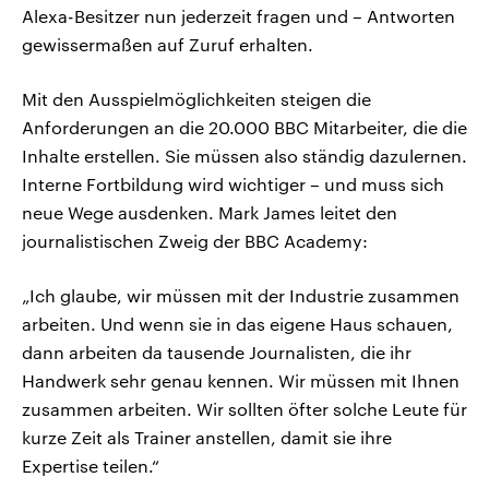
Alexa-Besitzer nun jederzeit fragen und – Antworten
gewissermaßen auf Zuruf erhalten.
Mit den Ausspielmöglichkeiten steigen die
Anforderungen an die 20.000 BBC Mitarbeiter, die die
Inhalte erstellen. Sie müssen also ständig dazulernen.
Interne Fortbildung wird wichtiger – und muss sich
neue Wege ausdenken. Mark James leitet den
journalistischen Zweig der BBC Academy:
„Ich glaube, wir müssen mit der Industrie zusammen
arbeiten. Und wenn sie in das eigene Haus schauen,
dann arbeiten da tausende Journalisten, die ihr
Handwerk sehr genau kennen. Wir müssen mit Ihnen
zusammen arbeiten. Wir sollten öfter solche Leute für
kurze Zeit als Trainer anstellen, damit sie ihre
Expertise teilen.“