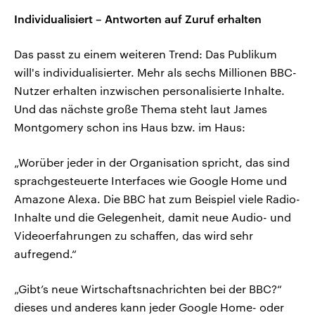
Individualisiert – Antworten auf Zuruf erhalten
Das passt zu einem weiteren Trend: Das Publikum
will's individualisierter. Mehr als sechs Millionen BBC-
Nutzer erhalten inzwischen personalisierte Inhalte.
Und das nächste große Thema steht laut James
Montgomery schon ins Haus bzw. im Haus:
„Worüber jeder in der Organisation spricht, das sind
sprachgesteuerte Interfaces wie Google Home und
Amazone Alexa. Die BBC hat zum Beispiel viele Radio-
Inhalte und die Gelegenheit, damit neue Audio- und
Videoerfahrungen zu schaffen, das wird sehr
aufregend.“
„Gibt’s neue Wirtschaftsnachrichten bei der BBC?“
dieses und anderes kann jeder Google Home- oder