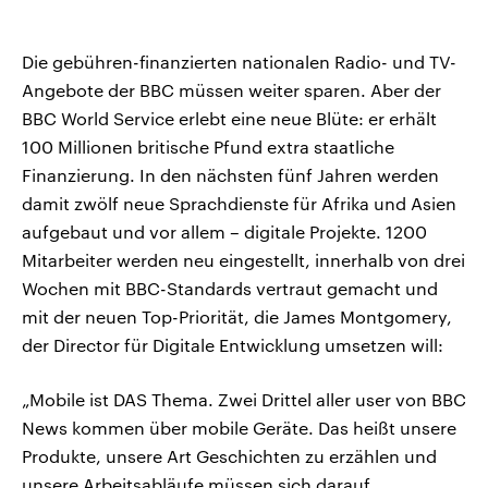
Die gebühren-finanzierten nationalen Radio- und TV-
Angebote der BBC müssen weiter sparen. Aber der
BBC World Service erlebt eine neue Blüte: er erhält
100 Millionen britische Pfund extra staatliche
Finanzierung. In den nächsten fünf Jahren werden
damit zwölf neue Sprachdienste für Afrika und Asien
aufgebaut und vor allem – digitale Projekte. 1200
Mitarbeiter werden neu eingestellt, innerhalb von drei
Wochen mit BBC-Standards vertraut gemacht und
mit der neuen Top-Priorität, die James Montgomery,
der Director für Digitale Entwicklung umsetzen will:
„Mobile ist DAS Thema. Zwei Drittel aller user von BBC
News kommen über mobile Geräte. Das heißt unsere
Produkte, unsere Art Geschichten zu erzählen und
unsere Arbeitsabläufe müssen sich darauf