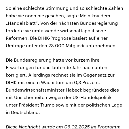
So eine schlechte Stimmung und so schlechte Zahlen
habe sie noch nie gesehen, sagte Melnikov dem
„Handelsblatt“. Von der nächsten Bundesregierung
forderte sie umfassende wirtschaftspolitische
Reformen. Die DIHK-Prognose basiert auf einer
Umfrage unter den 23.000 Mitgliedsunternehmen.
Die Bundesregierung hatte vor kurzem ihre
Erwartungen für das laufende Jahr nach unten
korrigiert. Allerdings rechnet sie im Gegensatz zur
DIHK mit einem Wachstum um 0,3 Prozent.
Bundeswirtschaftsminister Habeck begründete dies
mit Unsicherheiten wegen der US-Handelspolitik
unter Präsident Trump sowie mit der politischen Lage
in Deutschland.
Diese Nachricht wurde am 06.02.2025 im Programm