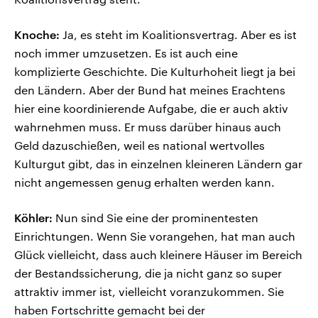
Knoche:
Ja, es steht im Koalitionsvertrag. Aber es ist
noch immer umzusetzen. Es ist auch eine
komplizierte Geschichte. Die Kulturhoheit liegt ja bei
den Ländern. Aber der Bund hat meines Erachtens
hier eine koordinierende Aufgabe, die er auch aktiv
wahrnehmen muss. Er muss darüber hinaus auch
Geld dazuschießen, weil es national wertvolles
Kulturgut gibt, das in einzelnen kleineren Ländern gar
nicht angemessen genug erhalten werden kann.
Köhler:
Nun sind Sie eine der prominentesten
Einrichtungen. Wenn Sie vorangehen, hat man auch
Glück vielleicht, dass auch kleinere Häuser im Bereich
der Bestandssicherung, die ja nicht ganz so super
attraktiv immer ist, vielleicht voranzukommen. Sie
haben Fortschritte gemacht bei der