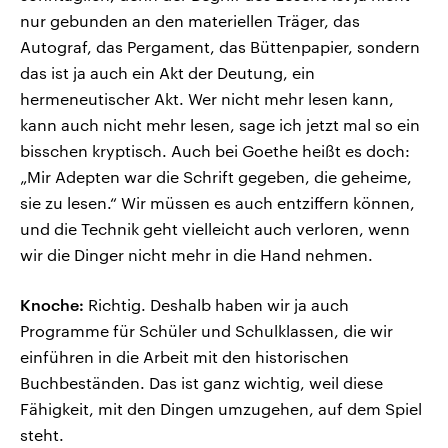
nur gebunden an den materiellen Träger, das
Autograf, das Pergament, das Büttenpapier, sondern
das ist ja auch ein Akt der Deutung, ein
hermeneutischer Akt. Wer nicht mehr lesen kann,
kann auch nicht mehr lesen, sage ich jetzt mal so ein
bisschen kryptisch. Auch bei Goethe heißt es doch:
„Mir Adepten war die Schrift gegeben, die geheime,
sie zu lesen.“ Wir müssen es auch entziffern können,
und die Technik geht vielleicht auch verloren, wenn
wir die Dinger nicht mehr in die Hand nehmen.
Knoche:
Richtig. Deshalb haben wir ja auch
Programme für Schüler und Schulklassen, die wir
einführen in die Arbeit mit den historischen
Buchbeständen. Das ist ganz wichtig, weil diese
Fähigkeit, mit den Dingen umzugehen, auf dem Spiel
steht.