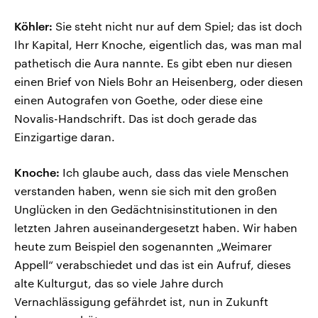
Köhler:
Sie steht nicht nur auf dem Spiel; das ist doch
Ihr Kapital, Herr Knoche, eigentlich das, was man mal
pathetisch die Aura nannte. Es gibt eben nur diesen
einen Brief von Niels Bohr an Heisenberg, oder diesen
einen Autografen von Goethe, oder diese eine
Novalis-Handschrift. Das ist doch gerade das
Einzigartige daran.
Knoche:
Ich glaube auch, dass das viele Menschen
verstanden haben, wenn sie sich mit den großen
Unglücken in den Gedächtnisinstitutionen in den
letzten Jahren auseinandergesetzt haben. Wir haben
heute zum Beispiel den sogenannten „Weimarer
Appell“ verabschiedet und das ist ein Aufruf, dieses
alte Kulturgut, das so viele Jahre durch
Vernachlässigung gefährdet ist, nun in Zukunft