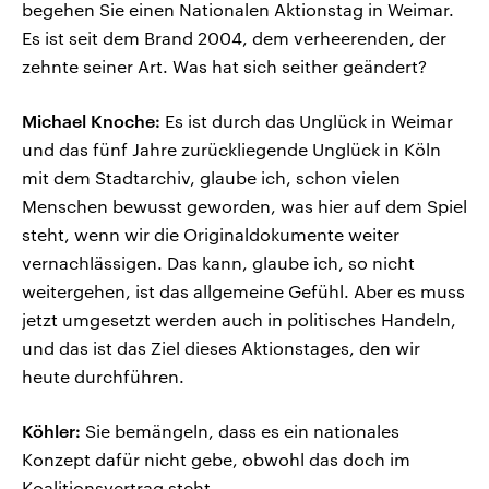
begehen Sie einen Nationalen Aktionstag in Weimar.
Es ist seit dem Brand 2004, dem verheerenden, der
zehnte seiner Art. Was hat sich seither geändert?
Michael Knoche:
Es ist durch das Unglück in Weimar
und das fünf Jahre zurückliegende Unglück in Köln
mit dem Stadtarchiv, glaube ich, schon vielen
Menschen bewusst geworden, was hier auf dem Spiel
steht, wenn wir die Originaldokumente weiter
vernachlässigen. Das kann, glaube ich, so nicht
weitergehen, ist das allgemeine Gefühl. Aber es muss
jetzt umgesetzt werden auch in politisches Handeln,
und das ist das Ziel dieses Aktionstages, den wir
heute durchführen.
Köhler:
Sie bemängeln, dass es ein nationales
Konzept dafür nicht gebe, obwohl das doch im
Koalitionsvertrag steht.