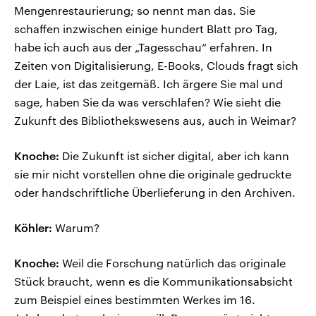
Mengenrestaurierung; so nennt man das. Sie
schaffen inzwischen einige hundert Blatt pro Tag,
habe ich auch aus der „Tagesschau“ erfahren. In
Zeiten von Digitalisierung, E-Books, Clouds fragt sich
der Laie, ist das zeitgemäß. Ich ärgere Sie mal und
sage, haben Sie da was verschlafen? Wie sieht die
Zukunft des Bibliothekswesens aus, auch in Weimar?
Knoche:
Die Zukunft ist sicher digital, aber ich kann
sie mir nicht vorstellen ohne die originale gedruckte
oder handschriftliche Überlieferung in den Archiven.
Köhler:
Warum?
Knoche:
Weil die Forschung natürlich das originale
Stück braucht, wenn es die Kommunikationsabsicht
zum Beispiel eines bestimmten Werkes im 16.