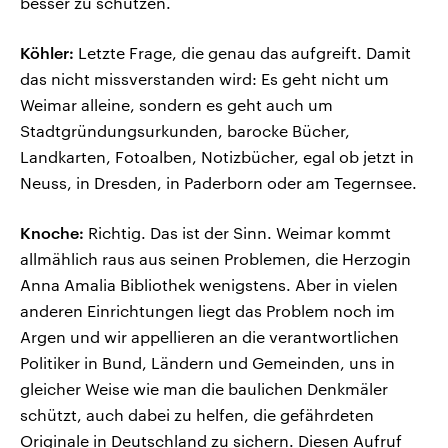
besser zu schützen.
Köhler:
Letzte Frage, die genau das aufgreift. Damit
das nicht missverstanden wird: Es geht nicht um
Weimar alleine, sondern es geht auch um
Stadtgründungsurkunden, barocke Bücher,
Landkarten, Fotoalben, Notizbücher, egal ob jetzt in
Neuss, in Dresden, in Paderborn oder am Tegernsee.
Knoche:
Richtig. Das ist der Sinn. Weimar kommt
allmählich raus aus seinen Problemen, die Herzogin
Anna Amalia Bibliothek wenigstens. Aber in vielen
anderen Einrichtungen liegt das Problem noch im
Argen und wir appellieren an die verantwortlichen
Politiker in Bund, Ländern und Gemeinden, uns in
gleicher Weise wie man die baulichen Denkmäler
schützt, auch dabei zu helfen, die gefährdeten
Originale in Deutschland zu sichern. Diesen Aufruf