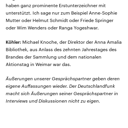
haben ganz prominente Erstunterzeichner mit
unterstützt. Ich sage nur zum Beispiel Anne-Sophie
Mutter oder Helmut Schmidt oder Friede Springer
oder Wim Wenders oder Ranga Yogeshwar.
Köhler:
Michael Knoche, der Direktor der Anna Amalia
Bibliothek, aus Anlass des zehnten Jahrestages des
Brandes der Sammlung und dem nationalen
Aktionstag in Weimar war das.
Äußerungen unserer Gesprächspartner geben deren
eigene Auffassungen wieder. Der Deutschlandfunk
macht sich Äußerungen seiner Gesprächspartner in
Interviews und Diskussionen nicht zu eigen.