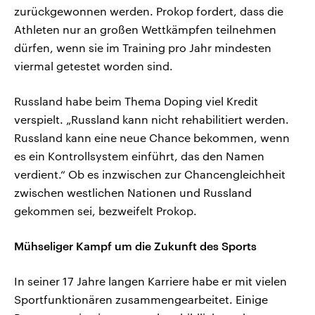
zurückgewonnen werden. Prokop fordert, dass die
Athleten nur an großen Wettkämpfen teilnehmen
dürfen, wenn sie im Training pro Jahr mindesten
viermal getestet worden sind.
Russland habe beim Thema Doping viel Kredit
verspielt. „Russland kann nicht rehabilitiert werden.
Russland kann eine neue Chance bekommen, wenn
es ein Kontrollsystem einführt, das den Namen
verdient.“ Ob es inzwischen zur Chancengleichheit
zwischen westlichen Nationen und Russland
gekommen sei, bezweifelt Prokop.
Mühseliger Kampf um die Zukunft des Sports
In seiner 17 Jahre langen Karriere habe er mit vielen
Sportfunktionären zusammengearbeitet. Einige