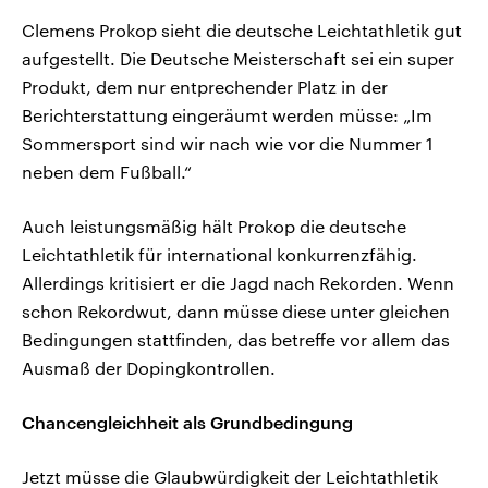
Clemens Prokop sieht die deutsche Leichtathletik gut
aufgestellt. Die Deutsche Meisterschaft sei ein super
Produkt, dem nur entprechender Platz in der
Berichterstattung eingeräumt werden müsse: „Im
Sommersport sind wir nach wie vor die Nummer 1
neben dem Fußball.“
Auch leistungsmäßig hält Prokop die deutsche
Leichtathletik für international konkurrenzfähig.
Allerdings kritisiert er die Jagd nach Rekorden. Wenn
schon Rekordwut, dann müsse diese unter gleichen
Bedingungen stattfinden, das betreffe vor allem das
Ausmaß der Dopingkontrollen.
Chancengleichheit als Grundbedingung
Jetzt müsse die Glaubwürdigkeit der Leichtathletik