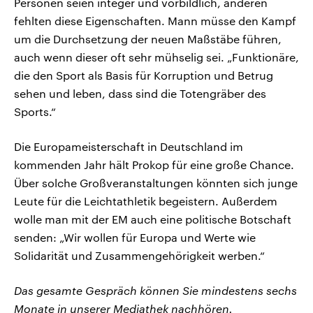
Personen seien integer und vorbildlich, anderen
fehlten diese Eigenschaften. Mann müsse den Kampf
um die Durchsetzung der neuen Maßstäbe führen,
auch wenn dieser oft sehr mühselig sei. „Funktionäre,
die den Sport als Basis für Korruption und Betrug
sehen und leben, dass sind die Totengräber des
Sports.“
Die Europameisterschaft in Deutschland im
kommenden Jahr hält Prokop für eine große Chance.
Über solche Großveranstaltungen könnten sich junge
Leute für die Leichtathletik begeistern. Außerdem
wolle man mit der EM auch eine politische Botschaft
senden: „Wir wollen für Europa und Werte wie
Solidarität und Zusammengehörigkeit werben.“
Das gesamte Gespräch können Sie mindestens sechs
Monate in unserer Mediathek nachhören.