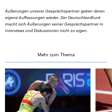
Äußerungen unserer Gesprächspartner geben deren
eigene Auffassungen wieder. Der Deutschlandfunk
macht sich Äußerungen seiner Gesprächspartner in
Interviews und Diskussionen nicht zu eigen.
Mehr zum Thema