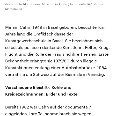
documenta 14 im Benaki Museum in Athen (documenta 14 / Stathis
Mamalakis)
Miriam Cahn, 1949 in Basel geboren, besuchte fünf
Jahre lang die Grafikfachklasse der
Kunstgewerbeschule in Basel. Sie bezeichnet sich
selbst als politisch denkende Künstlerin. Folter, Krieg,
Flucht und die Rolle der Frau sind ihre Themen. Erste
Bekanntheit erlangte sie 1979/80 durch illegale
Kunstaktionen entlang einer Autobahnbrücke. 1984
vertrat sie die Schweiz auf der Biennale in Venedig.
Verschiedene Bleistift-, Kohle und
Kreidezeichnungen, Bilder und Texte
Bereits 1982 war Cahn auf der documenta 7
eingeladen. Ihre Teilnahme brach sie wegen