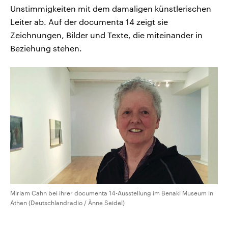
Unstimmigkeiten mit dem damaligen künstlerischen
Leiter ab. Auf der documenta 14 zeigt sie
Zeichnungen, Bilder und Texte, die miteinander in
Beziehung stehen.
Miriam Cahn bei ihrer documenta 14-Ausstellung im Benaki Museum in
Athen (Deutschlandradio / Änne Seidel)