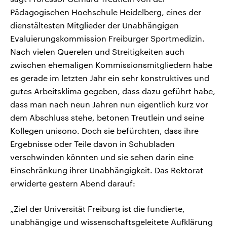
Pädagogischen Hochschule Heidelberg, eines der
dienstältesten Mitglieder der Unabhängigen
Evaluierungskommission Freiburger Sportmedizin.
Nach vielen Querelen und Streitigkeiten auch
zwischen ehemaligen Kommissionsmitgliedern habe
es gerade im letzten Jahr ein sehr konstruktives und
gutes Arbeitsklima gegeben, dass dazu geführt habe,
dass man nach neun Jahren nun eigentlich kurz vor
dem Abschluss stehe, betonen Treutlein und seine
Kollegen unisono. Doch sie befürchten, dass ihre
Ergebnisse oder Teile davon in Schubladen
verschwinden könnten und sie sehen darin eine
Einschränkung ihrer Unabhängigkeit. Das Rektorat
erwiderte gestern Abend darauf:
„Ziel der Universität Freiburg ist die fundierte,
unabhängige und wissenschaftsgeleitete Aufklärung