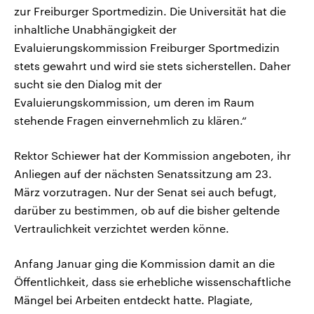
zur Freiburger Sportmedizin. Die Universität hat die
inhaltliche Unabhängigkeit der
Evaluierungskommission Freiburger Sportmedizin
stets gewahrt und wird sie stets sicherstellen. Daher
sucht sie den Dialog mit der
Evaluierungskommission, um deren im Raum
stehende Fragen einvernehmlich zu klären.“
Rektor Schiewer hat der Kommission angeboten, ihr
Anliegen auf der nächsten Senatssitzung am 23.
März vorzutragen. Nur der Senat sei auch befugt,
darüber zu bestimmen, ob auf die bisher geltende
Vertraulichkeit verzichtet werden könne.
Anfang Januar ging die Kommission damit an die
Öffentlichkeit, dass sie erhebliche wissenschaftliche
Mängel bei Arbeiten entdeckt hatte. Plagiate,