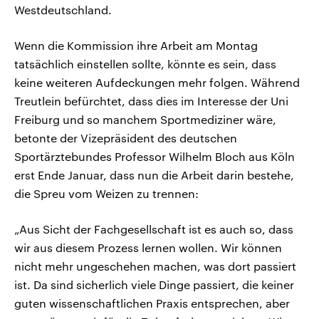
Westdeutschland.
Wenn die Kommission ihre Arbeit am Montag
tatsächlich einstellen sollte, könnte es sein, dass
keine weiteren Aufdeckungen mehr folgen. Während
Treutlein befürchtet, dass dies im Interesse der Uni
Freiburg und so manchem Sportmediziner wäre,
betonte der Vizepräsident des deutschen
Sportärztebundes Professor Wilhelm Bloch aus Köln
erst Ende Januar, dass nun die Arbeit darin bestehe,
die Spreu vom Weizen zu trennen:
„Aus Sicht der Fachgesellschaft ist es auch so, dass
wir aus diesem Prozess lernen wollen. Wir können
nicht mehr ungeschehen machen, was dort passiert
ist. Da sind sicherlich viele Dinge passiert, die keiner
guten wissenschaftlichen Praxis entsprechen, aber