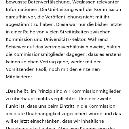
bewusste Datenverfälschung, Weglassen relevanter
Informationen. Die Uni-Leitung warf der Kommission
daraufhin vor, die Veröffentlichung nicht mit ihr
abgestimmt zu haben. Diese war nur die bisher letzte
in einer Reihe von vielen Streitigkeiten zwischen
Kommission und Universitäts-Rektor. Während
Schiewer auf das Vertragsverhältnis hinweist, halten
die Kommissionsmitglieder dagegen, dass es erstens
keinen solchen Vertrag gebe, weder mit der
Vorsitzenden Paoli, noch mit den einzelnen
Mitgliedern:
„Das heißt, im Prinzip sind wir Kommissionmitglieder
zu überhaupt nichts verpflichtet. Und der zweite
Punkt ist, dass uns beim Eintritt in die Kommission
absolute Unabhängigkeit zugesichert wurde und das
will er jetzt einschränken, dass wir inhaltliche
Unabhängigkeit haben. Aber eine Kommission der