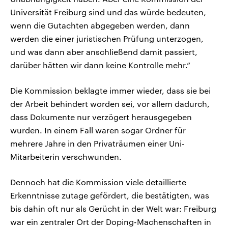
Universität Freiburg sind und das würde bedeuten,
wenn die Gutachten abgegeben werden, dann
werden die einer juristischen Prüfung unterzogen,
und was dann aber anschließend damit passiert,
darüber hätten wir dann keine Kontrolle mehr.“
Die Kommission beklagte immer wieder, dass sie bei
der Arbeit behindert worden sei, vor allem dadurch,
dass Dokumente nur verzögert herausgegeben
wurden. In einem Fall waren sogar Ordner für
mehrere Jahre in den Privaträumen einer Uni-
Mitarbeiterin verschwunden.
Dennoch hat die Kommission viele detaillierte
Erkenntnisse zutage gefördert, die bestätigten, was
bis dahin oft nur als Gerücht in der Welt war: Freiburg
war ein zentraler Ort der Doping-Machenschaften in