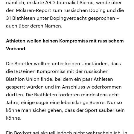
nämlich, erklärte ARD-Journalist Siems, werde über
den Mclaren-Report zum russischen Doping und die
31 Biathleten unter Dopingverdacht gesprochen –
auch über deren Namen.
Athleten wollen keinen Kompromiss mit russischem
Verband
Die Sportler wollten unter keinen Umständen, dass
die IBU einen Kompromiss mit der russischen
Biathlon Union finde, bei dem ein paar Athleten
gesperrt würden und im Anschluss wiederkommen
dürften. Die Biathleten forderten mindestens acht
Jahre, einige sogar eine lebenslange Sperre. Nur so
könne man sicher gehen, dass der Sport sauber sein
könne.
Ein Boykott sei aktuell jedoch nicht wahrscheinlich, in