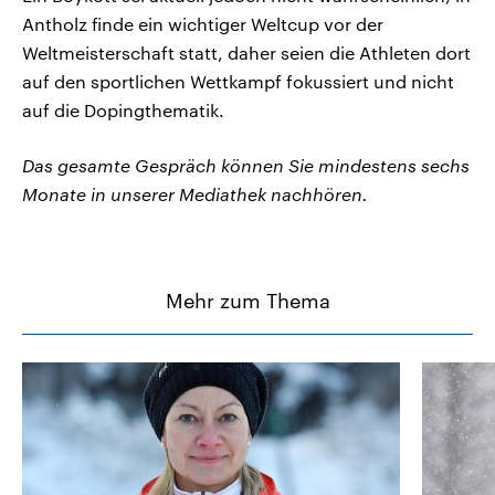
Antholz finde ein wichtiger Weltcup vor der
Weltmeisterschaft statt, daher seien die Athleten dort
auf den sportlichen Wettkampf fokussiert und nicht
auf die Dopingthematik.
Das gesamte Gespräch können Sie mindestens sechs
Monate in unserer Mediathek nachhören.
Mehr zum Thema