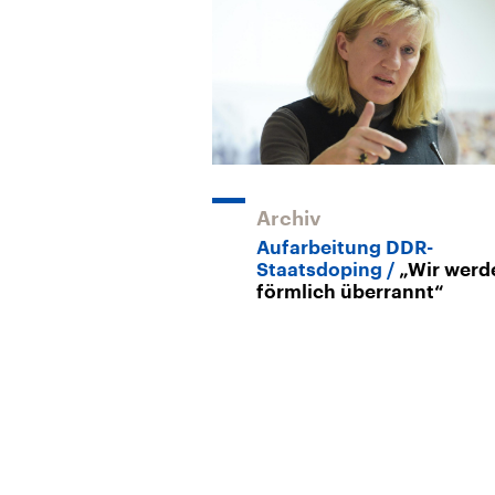
Archiv
Aufarbeitung DDR-
Staatsdoping
„Wir werd
förmlich überrannt“