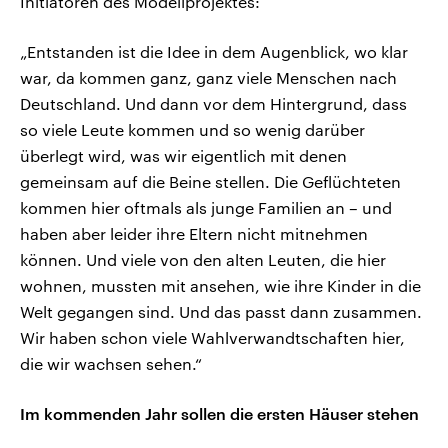
Initiatoren des Modellprojektes:
„Entstanden ist die Idee in dem Augenblick, wo klar
war, da kommen ganz, ganz viele Menschen nach
Deutschland. Und dann vor dem Hintergrund, dass
so viele Leute kommen und so wenig darüber
überlegt wird, was wir eigentlich mit denen
gemeinsam auf die Beine stellen. Die Geflüchteten
kommen hier oftmals als junge Familien an – und
haben aber leider ihre Eltern nicht mitnehmen
können. Und viele von den alten Leuten, die hier
wohnen, mussten mit ansehen, wie ihre Kinder in die
Welt gegangen sind. Und das passt dann zusammen.
Wir haben schon viele Wahlverwandtschaften hier,
die wir wachsen sehen.“
Im kommenden Jahr sollen die ersten Häuser stehen