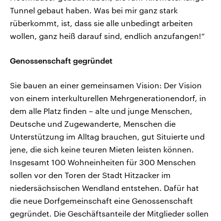
Tunnel gebaut haben. Was bei mir ganz stark
rüberkommt, ist, dass sie alle unbedingt arbeiten
wollen, ganz heiß darauf sind, endlich anzufangen!“
Genossenschaft gegründet
Sie bauen an einer gemeinsamen Vision: Der Vision
von einem interkulturellen Mehrgenerationendorf, in
dem alle Platz finden – alte und junge Menschen,
Deutsche und Zugewanderte, Menschen die
Unterstützung im Alltag brauchen, gut Situierte und
jene, die sich keine teuren Mieten leisten können.
Insgesamt 100 Wohneinheiten für 300 Menschen
sollen vor den Toren der Stadt Hitzacker im
niedersächsischen Wendland entstehen. Dafür hat
die neue Dorfgemeinschaft eine Genossenschaft
gegründet. Die Geschäftsanteile der Mitglieder sollen