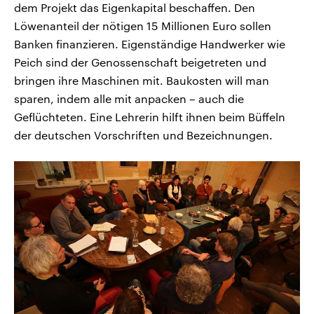
dem Projekt das Eigenkapital beschaffen. Den
Löwenanteil der nötigen 15 Millionen Euro sollen
Banken finanzieren. Eigenständige Handwerker wie
Peich sind der Genossenschaft beigetreten und
bringen ihre Maschinen mit. Baukosten will man
sparen, indem alle mit anpacken – auch die
Geflüchteten. Eine Lehrerin hilft ihnen beim Büffeln
der deutschen Vorschriften und Bezeichnungen.