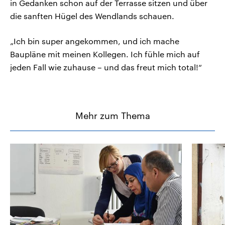
in Gedanken schon auf der Terrasse sitzen und über
die sanften Hügel des Wendlands schauen.
„Ich bin super angekommen, und ich mache
Baupläne mit meinen Kollegen. Ich fühle mich auf
jeden Fall wie zuhause – und das freut mich total!“
Mehr zum Thema