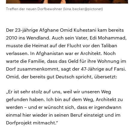
Treffen der neuen Dorfbewohner (kina.becker@pictonet)
Der 23-jährige Afghane Omid Kuhestani kam bereits
2010 ins Wendland. Auch sein Vater, Edi Mohammad,
musste die Heimat auf der Flucht vor den Taliban
verlassen. In Afghanistan war er Architekt. Noch
warte die Familie, dass das Geld für ihre Wohnung im
Dorf zusammenkommt, sagt der 47-Jährige auf Farsi.
Omid, der bereits gut Deutsch spricht, übersetzt:
„Er ist sehr stolz auf uns, weil wir unseren Weg
gefunden haben. Ich bin auf dem Weg, Architekt zu
werden – und er wünscht sich, dass er irgendwann
einmal hier wieder in seinen Beruf einsteigt und im
Dorfprojekt mitmacht.“