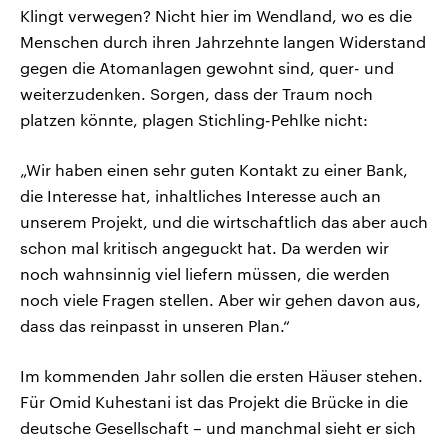
Klingt verwegen? Nicht hier im Wendland, wo es die
Menschen durch ihren Jahrzehnte langen Widerstand
gegen die Atomanlagen gewohnt sind, quer- und
weiterzudenken. Sorgen, dass der Traum noch
platzen könnte, plagen Stichling-Pehlke nicht:
„Wir haben einen sehr guten Kontakt zu einer Bank,
die Interesse hat, inhaltliches Interesse auch an
unserem Projekt, und die wirtschaftlich das aber auch
schon mal kritisch angeguckt hat. Da werden wir
noch wahnsinnig viel liefern müssen, die werden
noch viele Fragen stellen. Aber wir gehen davon aus,
dass das reinpasst in unseren Plan.“
Im kommenden Jahr sollen die ersten Häuser stehen.
Für Omid Kuhestani ist das Projekt die Brücke in die
deutsche Gesellschaft – und manchmal sieht er sich