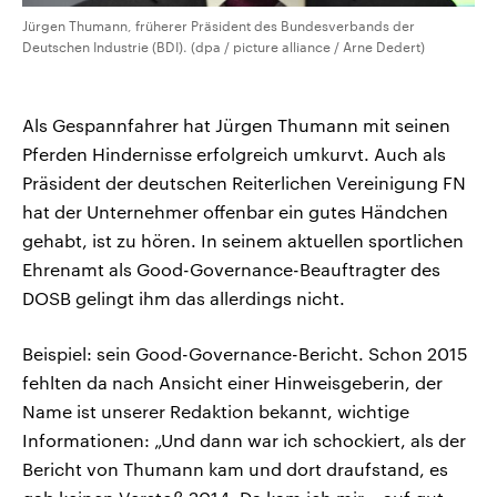
Jürgen Thumann, früherer Präsident des Bundesverbands der
Deutschen Industrie (BDI). (dpa / picture alliance / Arne Dedert)
Als Gespannfahrer hat Jürgen Thumann mit seinen
Pferden Hindernisse erfolgreich umkurvt. Auch als
Präsident der deutschen Reiterlichen Vereinigung FN
hat der Unternehmer offenbar ein gutes Händchen
gehabt, ist zu hören. In seinem aktuellen sportlichen
Ehrenamt als Good-Governance-Beauftragter des
DOSB gelingt ihm das allerdings nicht.
Beispiel: sein Good-Governance-Bericht. Schon 2015
fehlten da nach Ansicht einer Hinweisgeberin, der
Name ist unserer Redaktion bekannt, wichtige
Informationen: „Und dann war ich schockiert, als der
Bericht von Thumann kam und dort draufstand, es