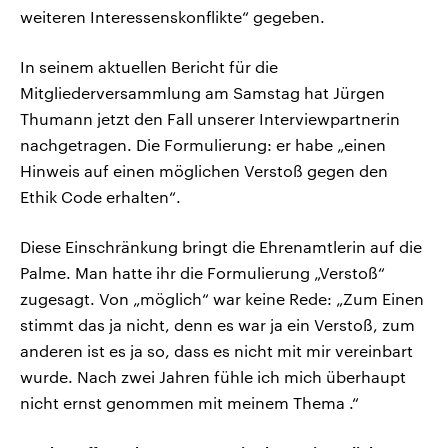
weiteren Interessenskonflikte“ gegeben.
In seinem aktuellen Bericht für die
Mitgliederversammlung am Samstag hat Jürgen
Thumann jetzt den Fall unserer Interviewpartnerin
nachgetragen. Die Formulierung: er habe „einen
Hinweis auf einen möglichen Verstoß gegen den
Ethik Code erhalten“.
Diese Einschränkung bringt die Ehrenamtlerin auf die
Palme. Man hatte ihr die Formulierung „Verstoß“
zugesagt. Von „möglich“ war keine Rede: „Zum Einen
stimmt das ja nicht, denn es war ja ein Verstoß, zum
anderen ist es ja so, dass es nicht mit mir vereinbart
wurde. Nach zwei Jahren fühle ich mich überhaupt
nicht ernst genommen mit meinem Thema .“