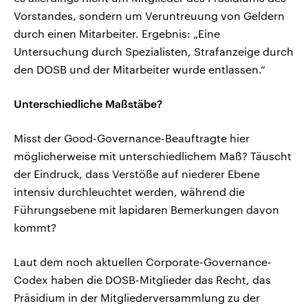
Vorstandes, sondern um Veruntreuung von Geldern
durch einen Mitarbeiter. Ergebnis: „Eine
Untersuchung durch Spezialisten, Strafanzeige durch
den DOSB und der Mitarbeiter wurde entlassen.“
Unterschiedliche Maßstäbe?
Misst der Good-Governance-Beauftragte hier
möglicherweise mit unterschiedlichem Maß? Täuscht
der Eindruck, dass Verstöße auf niederer Ebene
intensiv durchleuchtet werden, während die
Führungsebene mit lapidaren Bemerkungen davon
kommt?
Laut dem noch aktuellen Corporate-Governance-
Codex haben die DOSB-Mitglieder das Recht, das
Präsidium in der Mitgliederversammlung zu der