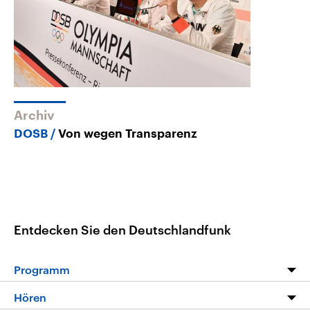
Archiv
DOSB
Von wegen Transparenz
Entdecken Sie den Deutschlandfunk
Programm
Programm
Hören