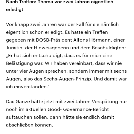
Nach Treffen: Thema vor zwei Jahren eigentlich
erledigt
Vor knapp zwei Jahren war der Fall für sie nämlich
eigentlich schon erledigt: Es hatte ein Treffen
gegeben mit DOSB-Präsident Alfons Hörmann, einer
Juristin, der Hinweisgeberin und dem Beschuldigten:
„Er hat sich entschuldigt, dass es für mich eine
Belästigung war. Wir haben vereinbart, dass wir nie
unter vier Augen sprechen, sondern immer mit sechs
Augen, also das Sechs-Augen-Prinzip. Und damit war
ich einverstanden.“
Das Ganze hätte jetzt mit zwei Jahren Verspätung nur
noch im aktuellen Good- Governance-Bericht
auftauchen sollen, dann hätte sie endlich damit
abschließen können.