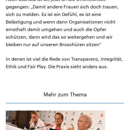
gegangen: „Damit andere Frauen sich doch trauen,
sich zu melden. Es ist ein Gefühl, es ist eine
Belästigung und wenn dann Organisationen nicht
ernsthaft damit umgehen und auch die Opfer
schützen, dann wird das so weitergehen und wir
bleiben nur auf unseren Broschüren sitzen“
In denen ist viel die Rede von Transparenz, Integrität,
Ethik und Fair Play. Die Praxis sieht anders aus.
Mehr zum Thema