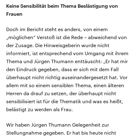
Keine Sensibilität beim Thema Beslästigung von
Frauen
Doch im Bericht steht es anders, von einem
„möglichen“ Verstoß ist die Rede – abweichend von
der Zusage. Die Hinweisgeberin wurde nicht
informiert, ist entsprechend vom Umgang mit ihrem
Thema und Jürgen Thumann enttäuscht: „Er hat mir
den Eindruck gegeben, dass er sich mit dem Fall
überhaupt nicht richtig auseinandergesetzt hat. Vor
allem mit so einem sensiblen Thema, einen älteren
Herren da drauf zu setzen, der überhaupt nicht
sensibilisiert ist für die Thematik und was es heißt,
belästigt zu werden als Frau.
Wir haben Jürgen Thumann Gelegenheit zur
Stellungnahme gegeben. Er hat bis heute nicht