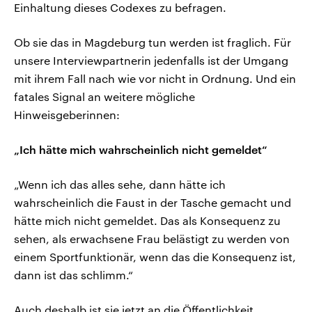
Einhaltung dieses Codexes zu befragen.
Ob sie das in Magdeburg tun werden ist fraglich. Für
unsere Interviewpartnerin jedenfalls ist der Umgang
mit ihrem Fall nach wie vor nicht in Ordnung. Und ein
fatales Signal an weitere mögliche
Hinweisgeberinnen:
„Ich hätte mich wahrscheinlich nicht gemeldet“
„Wenn ich das alles sehe, dann hätte ich
wahrscheinlich die Faust in der Tasche gemacht und
hätte mich nicht gemeldet. Das als Konsequenz zu
sehen, als erwachsene Frau belästigt zu werden von
einem Sportfunktionär, wenn das die Konsequenz ist,
dann ist das schlimm.“
Auch deshalb ist sie jetzt an die Öffentlichkeit