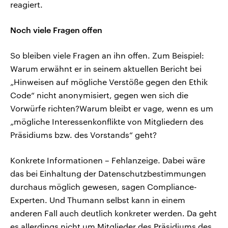
reagiert.
Noch viele Fragen offen
So bleiben viele Fragen an ihn offen. Zum Beispiel:
Warum erwähnt er in seinem aktuellen Bericht bei
„Hinweisen auf mögliche Verstöße gegen den Ethik
Code“ nicht anonymisiert, gegen wen sich die
Vorwürfe richten?Warum bleibt er vage, wenn es um
„mögliche Interessenkonflikte von Mitgliedern des
Präsidiums bzw. des Vorstands“ geht?
Konkrete Informationen – Fehlanzeige. Dabei wäre
das bei Einhaltung der Datenschutzbestimmungen
durchaus möglich gewesen, sagen Compliance-
Experten. Und Thumann selbst kann in einem
anderen Fall auch deutlich konkreter werden. Da geht
es allerdings nicht um Mitglieder des Präsidiums des