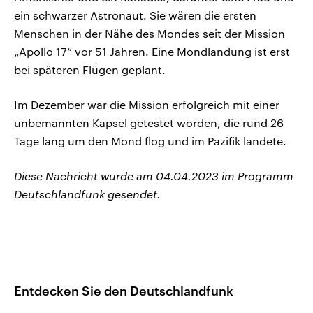
ein schwarzer Astronaut. Sie wären die ersten
Menschen in der Nähe des Mondes seit der Mission
„Apollo 17“ vor 51 Jahren. Eine Mondlandung ist erst
bei späteren Flügen geplant.
Im Dezember war die Mission erfolgreich mit einer
unbemannten Kapsel getestet worden, die rund 26
Tage lang um den Mond flog und im Pazifik landete.
Diese Nachricht wurde am 04.04.2023 im Programm
Deutschlandfunk gesendet.
Entdecken Sie den Deutschlandfunk