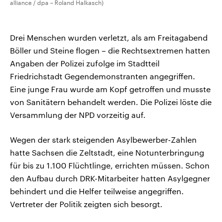
alliance / dpa – Roland Halkasch)
Drei Menschen wurden verletzt, als am Freitagabend
Böller und Steine flogen – die Rechtsextremen hatten
Angaben der Polizei zufolge im Stadtteil
Friedrichstadt Gegendemonstranten angegriffen.
Eine junge Frau wurde am Kopf getroffen und musste
von Sanitätern behandelt werden. Die Polizei löste die
Versammlung der NPD vorzeitig auf.
Wegen der stark steigenden Asylbewerber-Zahlen
hatte Sachsen die Zeltstadt, eine Notunterbringung
für bis zu 1.100 Flüchtlinge, errichten müssen. Schon
den Aufbau durch DRK-Mitarbeiter hatten Asylgegner
behindert und die Helfer teilweise angegriffen.
Vertreter der Politik zeigten sich besorgt.