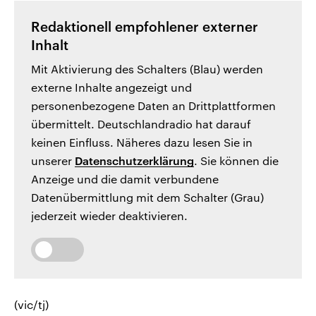
Redaktionell empfohlener externer
Inhalt
Mit Aktivierung des Schalters (Blau) werden
externe Inhalte angezeigt und
personenbezogene Daten an Drittplattformen
übermittelt. Deutschlandradio hat darauf
keinen Einfluss. Näheres dazu lesen Sie in
unserer
Datenschutzerklärung
. Sie können die
Anzeige und die damit verbundene
Datenübermittlung mit dem Schalter (Grau)
jederzeit wieder deaktivieren.
(vic/tj)