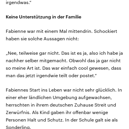
irgendwas.“
Keine Unterstützung in der Familie
Fabienne war mit einem Mal mittendrin. Schockiert
haben sie solche Aussagen nicht:
„Nee, teilweise gar nicht. Das ist es ja, also ich habe ja
nachher selber mitgemacht. Obwohl das ja gar nicht
so meine Art ist. Das war einfach cool gewesen, dass
man das jetzt irgendwie teilt oder postet.“
Fabiennes Start ins Leben war nicht sehr glücklich. In
einer eher ländlichen Umgebung aufgewachsen,
herrschten in ihrem deutschen Zuhause Streit und
Zerwürfnis. Als Kind gaben ihr offenbar wenige
Personen Halt und Schutz. In der Schule galt sie als
Sonderling.