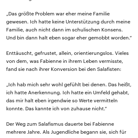
„Das größte Problem war eher meine Familie
gewesen. Ich hatte keine Unterstützung durch meine
Familie, auch nicht dann im schulischen Konsens.
Und bin dann halt eben sogar eher gemobbt worden.“
Enttäuscht, gefrustet, allein, orientierungslos. Vieles
von dem, was Fabienne in ihrem Leben vermisste,
fand sie nach ihrer Konversion bei den Salafisten:
„Ich hab mich sehr wohl gefühlt bei denen. Das heißt,
ich hatte Anerkennung. Ich hatte ein Umfeld gehabt,
das mir halt eben irgendwie so Werte vermitteln
konnte. Das kannte ich von zuhause nicht.“
Der Weg zum Salafismus dauerte bei Fabienne
mehrere Jahre. Als Jugendliche begann sie, sich für