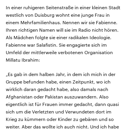
In einer ruhigeren Seitenstraße in einer kleinen Stadt
westlich von Duisburg wohnt eine junge Frau in
einem Mehrfamilienhaus. Nennen wir sie Fabienne.
Ihren richtigen Namen will sie im Radio nicht hören.
Als Mädchen folgte sie einer radikalen Ideologie.
Fabienne war Salafistin. Sie engagierte sich im
Umfeld der mittlerweile verbotenen Organisation
Millatu Ibrahim:
„Es gab in dem halben Jahr, in dem ich mich in der
Gruppe befunden habe, einen Zeitpunkt, wo ich
wirklich daran gedacht habe, also damals nach
Afghanistan oder Pakistan auszuwandern. Also
eigentlich ist für Frauen immer gedacht, dann quasi
sich um die Verletzten und Verwundeten dort im
Krieg zu kümmern oder Kinder zu gebären und so
weiter. Aber das wollte ich auch nicht. Und ich habe