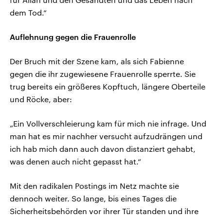
dem Tod.“
Auflehnung gegen die Frauenrolle
Der Bruch mit der Szene kam, als sich Fabienne
gegen die ihr zugewiesene Frauenrolle sperrte. Sie
trug bereits ein größeres Kopftuch, längere Oberteile
und Röcke, aber:
„Ein Vollverschleierung kam für mich nie infrage. Und
man hat es mir nachher versucht aufzudrängen und
ich hab mich dann auch davon distanziert gehabt,
was denen auch nicht gepasst hat.“
Mit den radikalen Postings im Netz machte sie
dennoch weiter. So lange, bis eines Tages die
Sicherheitsbehörden vor ihrer Tür standen und ihre