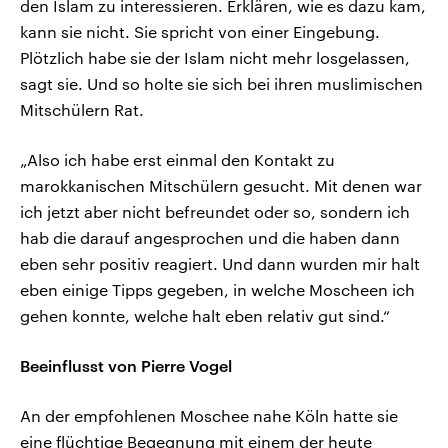
den Islam zu interessieren. Erklären, wie es dazu kam,
kann sie nicht. Sie spricht von einer Eingebung.
Plötzlich habe sie der Islam nicht mehr losgelassen,
sagt sie. Und so holte sie sich bei ihren muslimischen
Mitschülern Rat.
„Also ich habe erst einmal den Kontakt zu
marokkanischen Mitschülern gesucht. Mit denen war
ich jetzt aber nicht befreundet oder so, sondern ich
hab die darauf angesprochen und die haben dann
eben sehr positiv reagiert. Und dann wurden mir halt
eben einige Tipps gegeben, in welche Moscheen ich
gehen konnte, welche halt eben relativ gut sind.“
Beeinflusst von Pierre Vogel
An der empfohlenen Moschee nahe Köln hatte sie
eine flüchtige Begegnung mit einem der heute