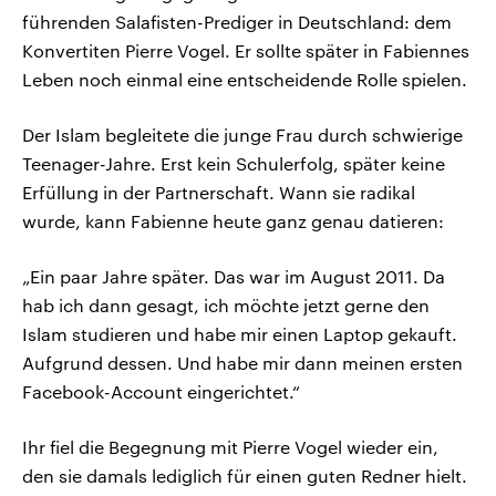
führenden Salafisten-Prediger in Deutschland: dem
Konvertiten Pierre Vogel. Er sollte später in Fabiennes
Leben noch einmal eine entscheidende Rolle spielen.
Der Islam begleitete die junge Frau durch schwierige
Teenager-Jahre. Erst kein Schulerfolg, später keine
Erfüllung in der Partnerschaft. Wann sie radikal
wurde, kann Fabienne heute ganz genau datieren:
„Ein paar Jahre später. Das war im August 2011. Da
hab ich dann gesagt, ich möchte jetzt gerne den
Islam studieren und habe mir einen Laptop gekauft.
Aufgrund dessen. Und habe mir dann meinen ersten
Facebook-Account eingerichtet.“
Ihr fiel die Begegnung mit Pierre Vogel wieder ein,
den sie damals lediglich für einen guten Redner hielt.