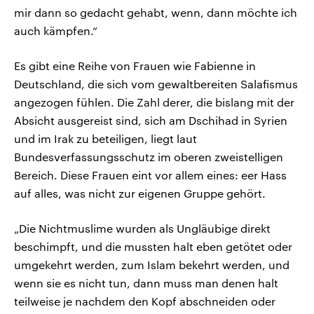
mir dann so gedacht gehabt, wenn, dann möchte ich
auch kämpfen.“
Es gibt eine Reihe von Frauen wie Fabienne in
Deutschland, die sich vom gewaltbereiten Salafismus
angezogen fühlen. Die Zahl derer, die bislang mit der
Absicht ausgereist sind, sich am Dschihad in Syrien
und im Irak zu beteiligen, liegt laut
Bundesverfassungsschutz im oberen zweistelligen
Bereich. Diese Frauen eint vor allem eines: eer Hass
auf alles, was nicht zur eigenen Gruppe gehört.
„Die Nichtmuslime wurden als Ungläubige direkt
beschimpft, und die mussten halt eben getötet oder
umgekehrt werden, zum Islam bekehrt werden, und
wenn sie es nicht tun, dann muss man denen halt
teilweise je nachdem den Kopf abschneiden oder