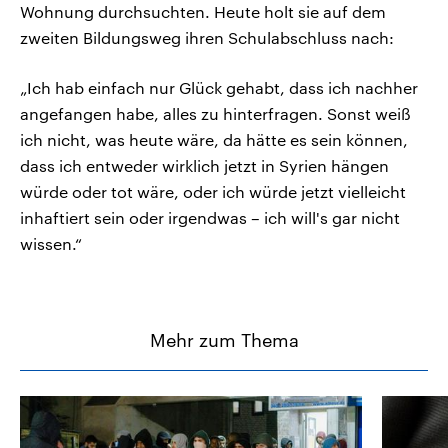
Wohnung durchsuchten. Heute holt sie auf dem
zweiten Bildungsweg ihren Schulabschluss nach:
„Ich hab einfach nur Glück gehabt, dass ich nachher
angefangen habe, alles zu hinterfragen. Sonst weiß
ich nicht, was heute wäre, da hätte es sein können,
dass ich entweder wirklich jetzt in Syrien hängen
würde oder tot wäre, oder ich würde jetzt vielleicht
inhaftiert sein oder irgendwas – ich will's gar nicht
wissen.“
Mehr zum Thema