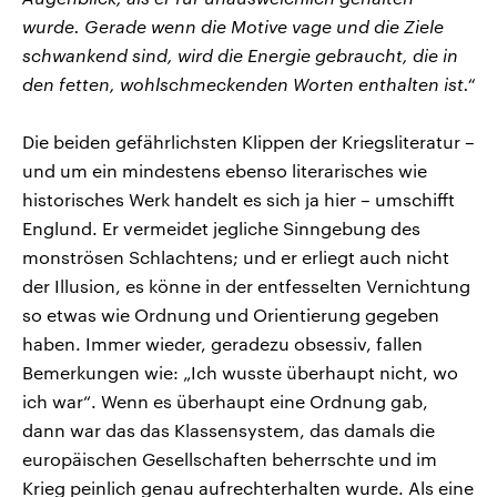
wurde. Gerade wenn die Motive vage und die Ziele
schwankend sind, wird die Energie gebraucht, die in
den fetten, wohlschmeckenden Worten enthalten ist.“
Die beiden gefährlichsten Klippen der Kriegsliteratur –
und um ein mindestens ebenso literarisches wie
historisches Werk handelt es sich ja hier – umschifft
Englund. Er vermeidet jegliche Sinngebung des
monströsen Schlachtens; und er erliegt auch nicht
der Illusion, es könne in der entfesselten Vernichtung
so etwas wie Ordnung und Orientierung gegeben
haben. Immer wieder, geradezu obsessiv, fallen
Bemerkungen wie: „Ich wusste überhaupt nicht, wo
ich war“. Wenn es überhaupt eine Ordnung gab,
dann war das das Klassensystem, das damals die
europäischen Gesellschaften beherrschte und im
Krieg peinlich genau aufrechterhalten wurde. Als eine