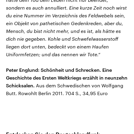
sondern es auch annulliert. Eine kurze Zeit noch wirst
du eine Nummer im Verzeichnis des Feldwebels sein,
ein Objekt von pathetischen Gedenkreden, aber du,
Mensch, du bist nicht mehr, und es ist, als hätte es
dich nie gegeben. Kohle und Schwefelwasserstoff
liegen dort unten, bedeckt von einem Haufen
Uniformfetzen; und das nennen wir Tote.“
Peter Englund: Schönheit und Schrecken. Eine
Geschichte des Ersten Weltkriegs erzählt in neunzehn
Schicksalen.
Aus dem Schwedischen von Wolfgang
Butt. Rowohlt Berlin 2011. 704 S., 34,95 Euro