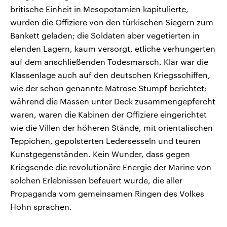
britische Einheit in Mesopotamien kapitulierte,
wurden die Offiziere von den türkischen Siegern zum
Bankett geladen; die Soldaten aber vegetierten in
elenden Lagern, kaum versorgt, etliche verhungerten
auf dem anschließenden Todesmarsch. Klar war die
Klassenlage auch auf den deutschen Kriegsschiffen,
wie der schon genannte Matrose Stumpf berichtet;
während die Massen unter Deck zusammengepfercht
waren, waren die Kabinen der Offiziere eingerichtet
wie die Villen der höheren Stände, mit orientalischen
Teppichen, gepolsterten Ledersesseln und teuren
Kunstgegenständen. Kein Wunder, dass gegen
Kriegsende die revolutionäre Energie der Marine von
solchen Erlebnissen befeuert wurde, die aller
Propaganda vom gemeinsamen Ringen des Volkes
Hohn sprachen.