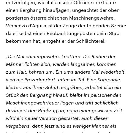
mitverfolgen, wie italienische Offiziere ihre Leute
einen Berghang hinaufjagen, ungeachtet der oben
postierten österreichischen Maschinengewehre.
Vincenzo d'Aquila ist der Zeuge der folgenden Szene;
da er selbst einen Beobachtungsposten beim Stab
bekommen hat, entgeht er der Schlächterei:
„Die Maschinengewehre knattern. Die Reihen der
Männer lichten sich, werden langsamer, kommen
zum Halt, kehren um. Ein ums andere Mal wiederholt
sich die Prozedur dort unten im Tal. Eine Kompanie
klettert aus ihren Schützengräben, arbeitet sich ein
Stück den Berghang hinauf, bleibt im peitschenden
Maschinengewehrfeuer liegen und tritt schließlich
dezimiert den Rückzug an; nach einer gewissen Zeit
wird ein neuer Versuch gestartet, auch dieser
vergebens, denn jetzt sind es weniger Männer als