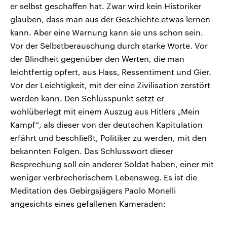
er selbst geschaffen hat. Zwar wird kein Historiker
glauben, dass man aus der Geschichte etwas lernen
kann. Aber eine Warnung kann sie uns schon sein.
Vor der Selbstberauschung durch starke Worte. Vor
der Blindheit gegenüber den Werten, die man
leichtfertig opfert, aus Hass, Ressentiment und Gier.
Vor der Leichtigkeit, mit der eine Zivilisation zerstört
werden kann. Den Schlusspunkt setzt er
wohlüberlegt mit einem Auszug aus Hitlers „Mein
Kampf“, als dieser von der deutschen Kapitulation
erfährt und beschließt, Politiker zu werden, mit den
bekannten Folgen. Das Schlusswort dieser
Besprechung soll ein anderer Soldat haben, einer mit
weniger verbrecherischem Lebensweg. Es ist die
Meditation des Gebirgsjägers Paolo Monelli
angesichts eines gefallenen Kameraden: