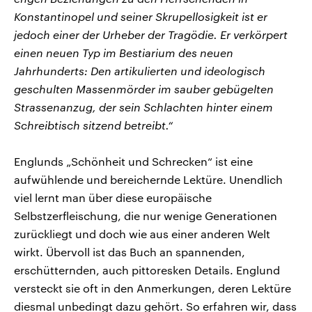
Konstantinopel und seiner Skrupellosigkeit ist er
jedoch einer der Urheber der Tragödie. Er verkörpert
einen neuen Typ im Bestiarium des neuen
Jahrhunderts: Den artikulierten und ideologisch
geschulten Massenmörder im sauber gebügelten
Strassenanzug, der sein Schlachten hinter einem
Schreibtisch sitzend betreibt.“
Englunds „Schönheit und Schrecken“ ist eine
aufwühlende und bereichernde Lektüre. Unendlich
viel lernt man über diese europäische
Selbstzerfleischung, die nur wenige Generationen
zurückliegt und doch wie aus einer anderen Welt
wirkt. Übervoll ist das Buch an spannenden,
erschütternden, auch pittoresken Details. Englund
versteckt sie oft in den Anmerkungen, deren Lektüre
diesmal unbedingt dazu gehört. So erfahren wir, dass