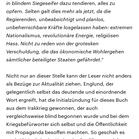
in blindem Siegeseifer dazu tendieren, alles zu
opfern. Selten galt dies mehr als jetzt, da die
Regierenden, unbeabsichtigt und planlos,
unbeherrschbare Kräfte losgelassen haben: extremen
Nationalismus, revolutionäre Energie, religiösen
Hass. Nicht zu reden von der grotesken
Verschuldung, die das ökonomische Wohlergehen
sämtlicher beteiligter Staaten gefährdet.“
Nicht nur an dieser Stelle kann der Leser nicht anders
als Bezüge zur Aktualität ziehen. Englund, der
gelegentlich selbst das deutende und einordnende
Wort ergreift, hat die Initialzündung für dieses Buch
aus dem Irakkrieg gewonnen, der auch
vergleichsweise blind begonnen wurde und bei dem
Kriegsbefürworter sich selbst und die Öffentlichkeit
mit Propaganda besoffen machten. So geschah es