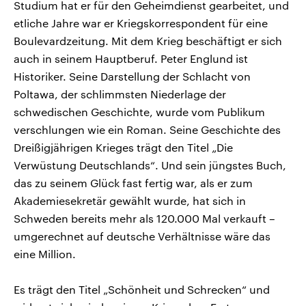
Studium hat er für den Geheimdienst gearbeitet, und
etliche Jahre war er Kriegskorrespondent für eine
Boulevardzeitung. Mit dem Krieg beschäftigt er sich
auch in seinem Hauptberuf. Peter Englund ist
Historiker. Seine Darstellung der Schlacht von
Poltawa, der schlimmsten Niederlage der
schwedischen Geschichte, wurde vom Publikum
verschlungen wie ein Roman. Seine Geschichte des
Dreißigjährigen Krieges trägt den Titel „Die
Verwüstung Deutschlands“. Und sein jüngstes Buch,
das zu seinem Glück fast fertig war, als er zum
Akademiesekretär gewählt wurde, hat sich in
Schweden bereits mehr als 120.000 Mal verkauft –
umgerechnet auf deutsche Verhältnisse wäre das
eine Million.
Es trägt den Titel „Schönheit und Schrecken“ und