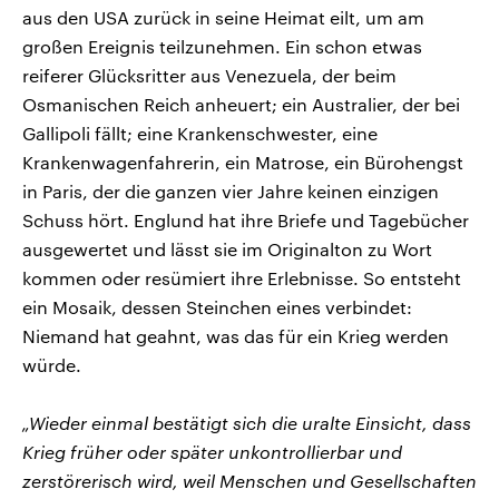
aus den USA zurück in seine Heimat eilt, um am
großen Ereignis teilzunehmen. Ein schon etwas
reiferer Glücksritter aus Venezuela, der beim
Osmanischen Reich anheuert; ein Australier, der bei
Gallipoli fällt; eine Krankenschwester, eine
Krankenwagenfahrerin, ein Matrose, ein Bürohengst
in Paris, der die ganzen vier Jahre keinen einzigen
Schuss hört. Englund hat ihre Briefe und Tagebücher
ausgewertet und lässt sie im Originalton zu Wort
kommen oder resümiert ihre Erlebnisse. So entsteht
ein Mosaik, dessen Steinchen eines verbindet:
Niemand hat geahnt, was das für ein Krieg werden
würde.
„Wieder einmal bestätigt sich die uralte Einsicht, dass
Krieg früher oder später unkontrollierbar und
zerstörerisch wird, weil Menschen und Gesellschaften