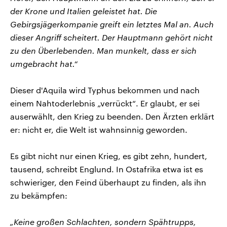
der Krone und Italien geleistet hat. Die
Gebirgsjägerkompanie greift ein letztes Mal an. Auch
dieser Angriff scheitert. Der Hauptmann gehört nicht
zu den Überlebenden. Man munkelt, dass er sich
umgebracht hat.“
Dieser d'Aquila wird Typhus bekommen und nach
einem Nahtoderlebnis „verrückt“. Er glaubt, er sei
auserwählt, den Krieg zu beenden. Den Ärzten erklärt
er: nicht er, die Welt ist wahnsinnig geworden.
Es gibt nicht nur einen Krieg, es gibt zehn, hundert,
tausend, schreibt Englund. In Ostafrika etwa ist es
schwieriger, den Feind überhaupt zu finden, als ihn
zu bekämpfen:
„Keine großen Schlachten, sondern Spähtrupps,