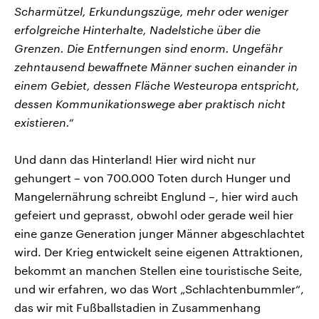
Scharmützel, Erkundungszüge, mehr oder weniger
erfolgreiche Hinterhalte, Nadelstiche über die
Grenzen. Die Entfernungen sind enorm. Ungefähr
zehntausend bewaffnete Männer suchen einander in
einem Gebiet, dessen Fläche Westeuropa entspricht,
dessen Kommunikationswege aber praktisch nicht
existieren.“
Und dann das Hinterland! Hier wird nicht nur
gehungert – von 700.000 Toten durch Hunger und
Mangelernährung schreibt Englund –, hier wird auch
gefeiert und geprasst, obwohl oder gerade weil hier
eine ganze Generation junger Männer abgeschlachtet
wird. Der Krieg entwickelt seine eigenen Attraktionen,
bekommt an manchen Stellen eine touristische Seite,
und wir erfahren, wo das Wort „Schlachtenbummler“,
das wir mit Fußballstadien in Zusammenhang