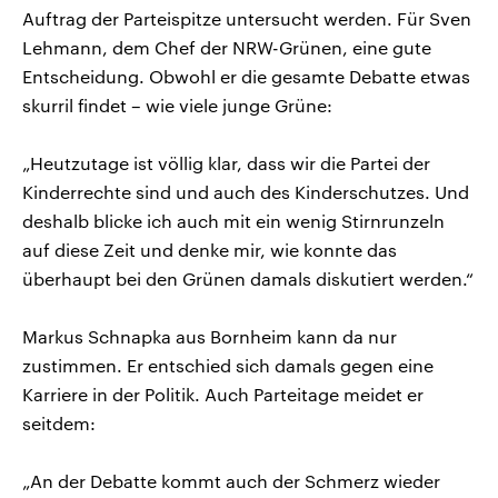
Auftrag der Parteispitze untersucht werden. Für Sven
Lehmann, dem Chef der NRW-Grünen, eine gute
Entscheidung. Obwohl er die gesamte Debatte etwas
skurril findet – wie viele junge Grüne:
„Heutzutage ist völlig klar, dass wir die Partei der
Kinderrechte sind und auch des Kinderschutzes. Und
deshalb blicke ich auch mit ein wenig Stirnrunzeln
auf diese Zeit und denke mir, wie konnte das
überhaupt bei den Grünen damals diskutiert werden.“
Markus Schnapka aus Bornheim kann da nur
zustimmen. Er entschied sich damals gegen eine
Karriere in der Politik. Auch Parteitage meidet er
seitdem:
„An der Debatte kommt auch der Schmerz wieder