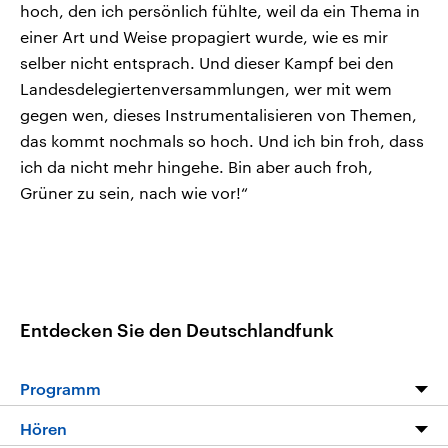
hoch, den ich persönlich fühlte, weil da ein Thema in
einer Art und Weise propagiert wurde, wie es mir
selber nicht entsprach. Und dieser Kampf bei den
Landesdelegiertenversammlungen, wer mit wem
gegen wen, dieses Instrumentalisieren von Themen,
das kommt nochmals so hoch. Und ich bin froh, dass
ich da nicht mehr hingehe. Bin aber auch froh,
Grüner zu sein, nach wie vor!“
Entdecken Sie den Deutschlandfunk
Programm
Programm
Hören