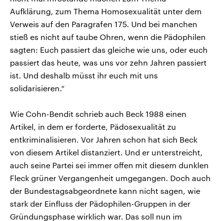
Aufklärung, zum Thema Homosexualität unter dem
Verweis auf den Paragrafen 175. Und bei manchen
stieß es nicht auf taube Ohren, wenn die Pädophilen
sagten: Euch passiert das gleiche wie uns, oder euch
passiert das heute, was uns vor zehn Jahren passiert
ist. Und deshalb müsst ihr euch mit uns
solidarisieren.“
Wie Cohn-Bendit schrieb auch Beck 1988 einen
Artikel, in dem er forderte, Pädosexualität zu
entkriminalisieren. Vor Jahren schon hat sich Beck
von diesem Artikel distanziert. Und er unterstreicht,
auch seine Partei sei immer offen mit diesem dunklen
Fleck grüner Vergangenheit umgegangen. Doch auch
der Bundestagsabgeordnete kann nicht sagen, wie
stark der Einfluss der Pädophilen-Gruppen in der
Gründungsphase wirklich war. Das soll nun im