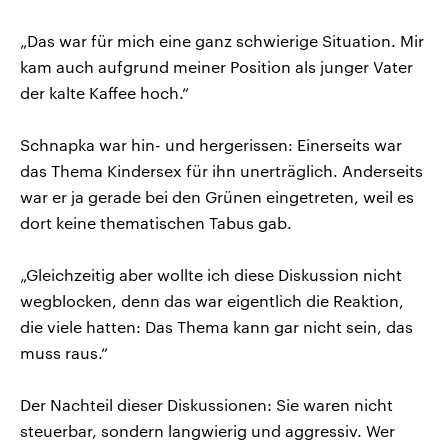
„Das war für mich eine ganz schwierige Situation. Mir
kam auch aufgrund meiner Position als junger Vater
der kalte Kaffee hoch.“
Schnapka war hin- und hergerissen: Einerseits war
das Thema Kindersex für ihn unerträglich. Anderseits
war er ja gerade bei den Grünen eingetreten, weil es
dort keine thematischen Tabus gab.
„Gleichzeitig aber wollte ich diese Diskussion nicht
wegblocken, denn das war eigentlich die Reaktion,
die viele hatten: Das Thema kann gar nicht sein, das
muss raus.“
Der Nachteil dieser Diskussionen: Sie waren nicht
steuerbar, sondern langwierig und aggressiv. Wer