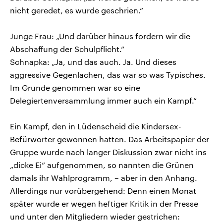
nicht geredet, es wurde geschrien.“
Junge Frau: „Und darüber hinaus fordern wir die
Abschaffung der Schulpflicht.“
Schnapka: „Ja, und das auch. Ja. Und dieses
aggressive Gegenlachen, das war so was Typisches.
Im Grunde genommen war so eine
Delegiertenversammlung immer auch ein Kampf.“
Ein Kampf, den in Lüdenscheid die Kindersex-
Befürworter gewonnen hatten. Das Arbeitspapier der
Gruppe wurde nach langer Diskussion zwar nicht ins
„dicke Ei“ aufgenommen, so nannten die Grünen
damals ihr Wahlprogramm, – aber in den Anhang.
Allerdings nur vorübergehend: Denn einen Monat
später wurde er wegen heftiger Kritik in der Presse
und unter den Mitgliedern wieder gestrichen: