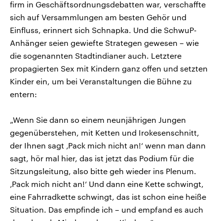
firm in Geschäftsordnungsdebatten war, verschaffte
sich auf Versammlungen am besten Gehör und
Einfluss, erinnert sich Schnapka. Und die SchwuP-
Anhänger seien gewiefte Strategen gewesen – wie
die sogenannten Stadtindianer auch. Letztere
propagierten Sex mit Kindern ganz offen und setzten
Kinder ein, um bei Veranstaltungen die Bühne zu
entern:
„Wenn Sie dann so einem neunjährigen Jungen
gegenüberstehen, mit Ketten und Irokesenschnitt,
der Ihnen sagt ‚Pack mich nicht an!‘ wenn man dann
sagt, hör mal hier, das ist jetzt das Podium für die
Sitzungsleitung, also bitte geh wieder ins Plenum.
‚Pack mich nicht an!‘ Und dann eine Kette schwingt,
eine Fahrradkette schwingt, das ist schon eine heiße
Situation. Das empfinde ich – und empfand es auch