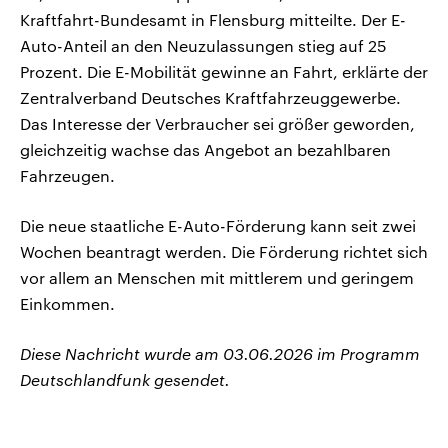
Kraftfahrt-Bundesamt in Flensburg mitteilte. Der E-
Auto-Anteil an den Neuzulassungen stieg auf 25
Prozent. Die E-Mobilität gewinne an Fahrt, erklärte der
Zentralverband Deutsches Kraftfahrzeuggewerbe.
Das Interesse der Verbraucher sei größer geworden,
gleichzeitig wachse das Angebot an bezahlbaren
Fahrzeugen.
Die neue staatliche E-Auto-Förderung kann seit zwei
Wochen beantragt werden. Die Förderung richtet sich
vor allem an Menschen mit mittlerem und geringem
Einkommen.
Diese Nachricht wurde am 03.06.2026 im Programm
Deutschlandfunk gesendet.