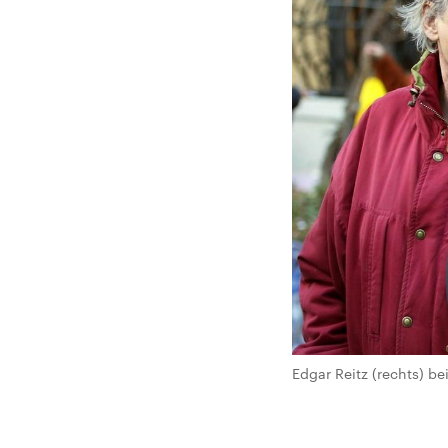
Edgar Reitz (rechts) b